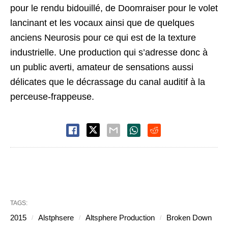
pour le rendu bidouillé, de Doomraiser pour le volet
lancinant et les vocaux ainsi que de quelques
anciens Neurosis pour ce qui est de la texture
industrielle. Une production qui s’adresse donc à
un public averti, amateur de sensations aussi
délicates que le décrassage du canal auditif à la
perceuse-frappeuse.
TAGS:
2015
Alstphsere
Altsphere Production
Broken Down