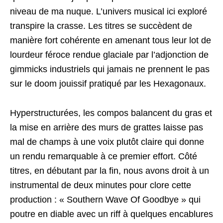
niveau de ma nuque. L’univers musical ici exploré
transpire la crasse. Les titres se succèdent de
manière fort cohérente en amenant tous leur lot de
lourdeur féroce rendue glaciale par l’adjonction de
gimmicks industriels qui jamais ne prennent le pas
sur le doom jouissif pratiqué par les Hexagonaux.
Hyperstructurées, les compos balancent du gras et
la mise en arrière des murs de grattes laisse pas
mal de champs à une voix plutôt claire qui donne
un rendu remarquable à ce premier effort. Côté
titres, en débutant par la fin, nous avons droit à un
instrumental de deux minutes pour clore cette
production : « Southern Wave Of Goodbye » qui
poutre en diable avec un riff à quelques encablures