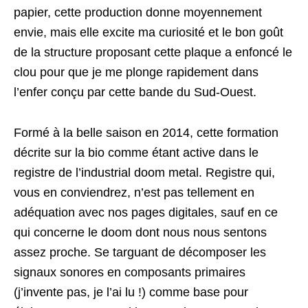
papier, cette production donne moyennement
envie, mais elle excite ma curiosité et le bon goût
de la structure proposant cette plaque a enfoncé le
clou pour que je me plonge rapidement dans
l’enfer conçu par cette bande du Sud-Ouest.
Formé à la belle saison en 2014, cette formation
décrite sur la bio comme étant active dans le
registre de l’industrial doom metal. Registre qui,
vous en conviendrez, n’est pas tellement en
adéquation avec nos pages digitales, sauf en ce
qui concerne le doom dont nous nous sentons
assez proche. Se targuant de décomposer les
signaux sonores en composants primaires
(j’invente pas, je l’ai lu !) comme base pour