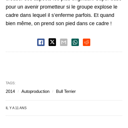
pour un avenir prometteur si le groupe explose le
cadre dans lequel il s’enferme parfois. Et quand
bien même, on prend son pied dans ce cadre !
TAGS:
2014
Autoproduction
Bull Terrier
IL Y A 11 ANS