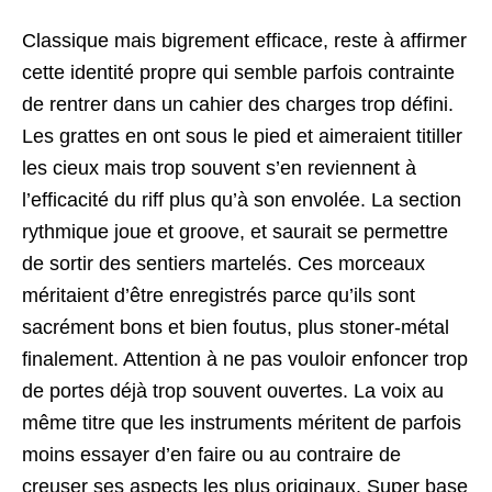
Classique mais bigrement efficace, reste à affirmer
cette identité propre qui semble parfois contrainte
de rentrer dans un cahier des charges trop défini.
Les grattes en ont sous le pied et aimeraient titiller
les cieux mais trop souvent s’en reviennent à
l’efficacité du riff plus qu’à son envolée. La section
rythmique joue et groove, et saurait se permettre
de sortir des sentiers martelés. Ces morceaux
méritaient d’être enregistrés parce qu’ils sont
sacrément bons et bien foutus, plus stoner-métal
finalement. Attention à ne pas vouloir enfoncer trop
de portes déjà trop souvent ouvertes. La voix au
même titre que les instruments méritent de parfois
moins essayer d’en faire ou au contraire de
creuser ses aspects les plus originaux. Super base