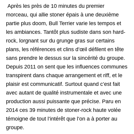
Après les près de 10 minutes du premier
morceau, qui allie stoner épais à une deuxième
partie plus doom, Bull Terrier varie les tempos et
les ambiances. Tantôt plus sudiste dans son hard-
rock, lorgnant sur du grunge gras sur certains
plans, les références et clins d’œil défilent en tête
sans prendre le dessus sur la sincérité du groupe.
Depuis 2011 on sent que les influences communes
transpirent dans chaque arrangement et riff, et le
plaisir est communicatif. Surtout quand c’est fait
avec autant de qualité instrumentale et avec une
production aussi puissante que précise. Paru en
2014 ces 39 minutes de stoner-rock haute volée
témoigne de tout l’intérêt que l’on a à porter au
groupe.