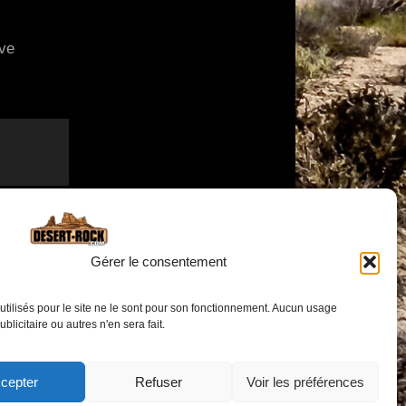
ive
Gérer le consentement
utilisés pour le site ne le sont pour son fonctionnement. Aucun usage
publicitaire ou autres n'en sera fait.
cepter
Refuser
Voir les préférences