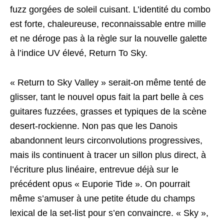
fuzz gorgées de soleil cuisant. L’identité du combo
est forte, chaleureuse, reconnaissable entre mille
et ne déroge pas à la règle sur la nouvelle galette
à l’indice UV élevé, Return To Sky.
« Return to Sky Valley » serait-on même tenté de
glisser, tant le nouvel opus fait la part belle à ces
guitares fuzzées, grasses et typiques de la scène
desert-rockienne. Non pas que les Danois
abandonnent leurs circonvolutions progressives,
mais ils continuent à tracer un sillon plus direct, à
l’écriture plus linéaire, entrevue déjà sur le
précédent opus « Euporie Tide ». On pourrait
même s’amuser à une petite étude du champs
lexical de la set-list pour s’en convaincre. « Sky »,