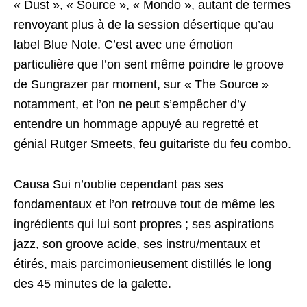
« Dust », « Source », « Mondo », autant de termes
renvoyant plus à de la session désertique qu’au
label Blue Note. C’est avec une émotion
particulière que l’on sent même poindre le groove
de Sungrazer par moment, sur « The Source »
notamment, et l’on ne peut s’empêcher d’y
entendre un hommage appuyé au regretté et
génial Rutger Smeets, feu guitariste du feu combo.
Causa Sui n’oublie cependant pas ses
fondamentaux et l’on retrouve tout de même les
ingrédients qui lui sont propres ; ses aspirations
jazz, son groove acide, ses instru/mentaux et
étirés, mais parcimonieusement distillés le long
des 45 minutes de la galette.