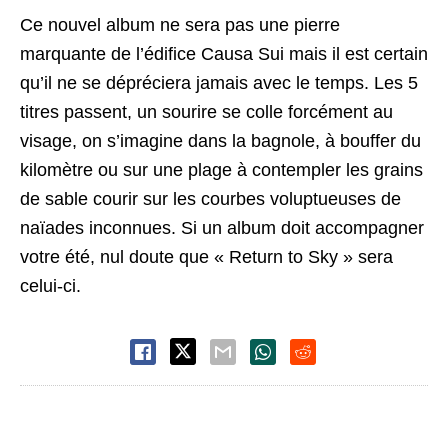
Ce nouvel album ne sera pas une pierre
marquante de l’édifice Causa Sui mais il est certain
qu’il ne se dépréciera jamais avec le temps. Les 5
titres passent, un sourire se colle forcément au
visage, on s’imagine dans la bagnole, à bouffer du
kilomètre ou sur une plage à contempler les grains
de sable courir sur les courbes voluptueuses de
naïades inconnues. Si un album doit accompagner
votre été, nul doute que « Return to Sky » sera
celui-ci.