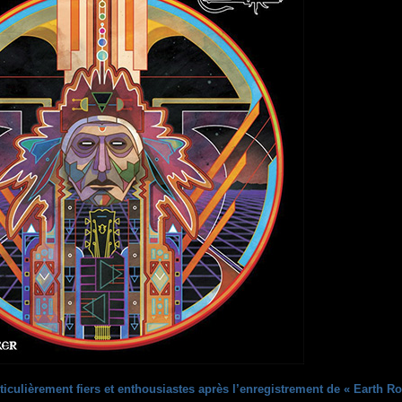
rticulièrement fiers et enthousiastes après l’enregistrement de « Earth Ro