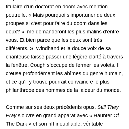
titulaire d’un doctorat en doom avec mention
poutrelle. « Mais pourquoi s’importuner de deux
groupes si c’est pour faire du doom dans les
deux? », me demanderont les plus malins d’entre
vous. Et bien parce que les deux sont très
différents. Si Windhand et la douce voix de sa
chanteuse laisse passer une légère clarté à travers
la fenêtre, Cough s’occupe de fermer les volets. Il
creuse profondément les abîmes du genre humain,
et ce qu’il y trouve pourrait convaincre le plus
philanthrope des hommes de la laideur du monde.
Comme sur ses deux précédents opus,
Still They
Pray
s’ouvre en grand apparat avec « Haunter Of
The Dark » et son riff inoubliable, véritable