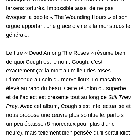
larsens torturés. Impossible aussi de ne pas
évoquer la pépite « The Wounding Hours » et son
orgue apportant une grâce divine à la monstruosité
générale.
Le titre « Dead Among The Roses » résume bien
de quoi Cough est le nom. Cough, c’est
exactement ça: la mort au milieu des roses.
L’immonde au sein du merveilleux. Le macabre
élevé au rang du beau. Cette réunion du superbe
et de l’abject est présente tout au long de
Still They
Pray
. Avec cet album, Cough s’est intellectualisé et
nous propose une œuvre plus spirituelle, parfois
un peu épaisse (8 morceaux pour plus d’une
heure), mais tellement bien pensée qu’il serait idiot