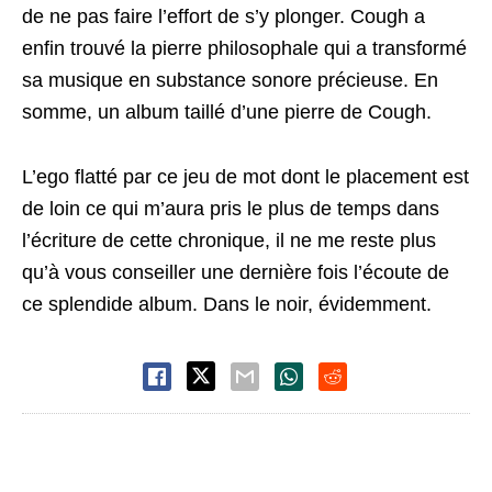
de ne pas faire l’effort de s’y plonger. Cough a
enfin trouvé la pierre philosophale qui a transformé
sa musique en substance sonore précieuse. En
somme, un album taillé d’une pierre de Cough.
L’ego flatté par ce jeu de mot dont le placement est
de loin ce qui m’aura pris le plus de temps dans
l’écriture de cette chronique, il ne me reste plus
qu’à vous conseiller une dernière fois l’écoute de
ce splendide album. Dans le noir, évidemment.