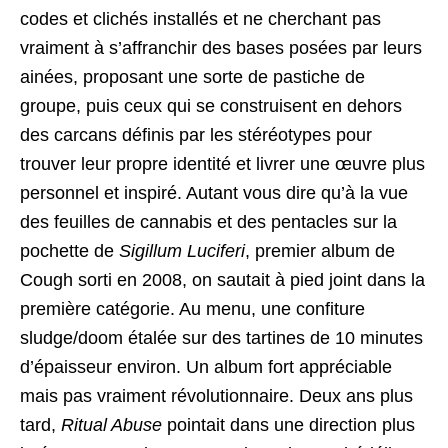
codes et clichés installés et ne cherchant pas
vraiment à s’affranchir des bases posées par leurs
ainées, proposant une sorte de pastiche de
groupe, puis ceux qui se construisent en dehors
des carcans définis par les stéréotypes pour
trouver leur propre identité et livrer une œuvre plus
personnel et inspiré. Autant vous dire qu’à la vue
des feuilles de cannabis et des pentacles sur la
pochette de
Sigillum Luciferi
, premier album de
Cough sorti en 2008, on sautait à pied joint dans la
première catégorie. Au menu, une confiture
sludge/doom étalée sur des tartines de 10 minutes
d’épaisseur environ. Un album fort appréciable
mais pas vraiment révolutionnaire. Deux ans plus
tard,
Ritual Abuse
pointait dans une direction plus