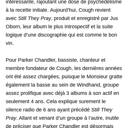
intéressante, rajoutant une dose de psychédélisme
à la recette initiale. Aujourd’hui, Cough revient
avec
Still They Pray
, produit et enregistré par Jus
Oborn, leur album le plus introspectif et la suite
logique d’une discographie qui est comme le bon
vin.
Pour Parker Chandler, bassiste, chanteur et
membre fondateur de Cough, les dernières années
ont été assez chargées, puisque le Monsieur gratte
également la basse au sein de Windhand, groupe
assez prolifique avec déjà 3 albums à son actif en
seulement 4 ans. Cela explique surement le
silence radio de 6 ans ayant précédé
Still They
Pray
. Allant et venant d’un groupe à l’autre, inutile
de préciser que Parker Chandler est désormais