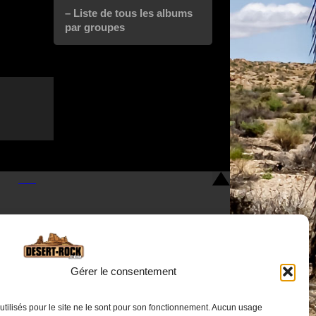
– Liste de tous les albums
par groupes
Gérer le consentement
utilisés pour le site ne le sont pour son fonctionnement. Aucun usage