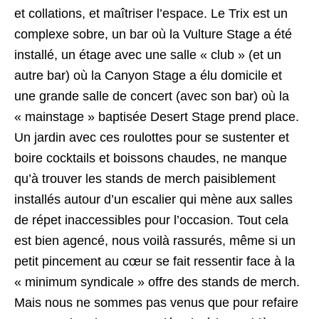
et collations, et maîtriser l’espace. Le Trix est un
complexe sobre, un bar où la Vulture Stage a été
installé, un étage avec une salle « club » (et un
autre bar) où la Canyon Stage a élu domicile et
une grande salle de concert (avec son bar) où la
« mainstage » baptisée Desert Stage prend place.
Un jardin avec ces roulottes pour se sustenter et
boire cocktails et boissons chaudes, ne manque
qu’à trouver les stands de merch paisiblement
installés autour d’un escalier qui mène aux salles
de répet inaccessibles pour l’occasion. Tout cela
est bien agencé, nous voilà rassurés, même si un
petit pincement au cœur se fait ressentir face à la
« minimum syndicale » offre des stands de merch.
Mais nous ne sommes pas venus que pour refaire