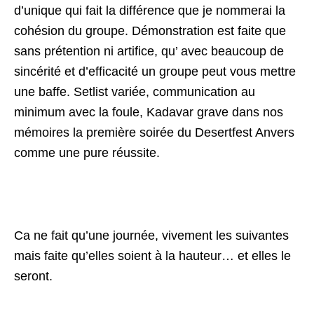
d’unique qui fait la différence que je nommerai la
cohésion du groupe. Démonstration est faite que
sans prétention ni artifice, qu’ avec beaucoup de
sincérité et d’efficacité un groupe peut vous mettre
une baffe. Setlist variée, communication au
minimum avec la foule, Kadavar grave dans nos
mémoires la première soirée du Desertfest Anvers
comme une pure réussite.
Ca ne fait qu’une journée, vivement les suivantes
mais faite qu’elles soient à la hauteur… et elles le
seront.