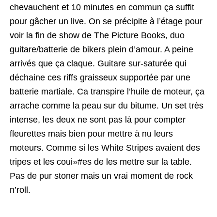
chevauchent et 10 minutes en commun ça suffit
pour gâcher un live. On se précipite à l’étage pour
voir la fin de show de The Picture Books, duo
guitare/batterie de bikers plein d’amour. A peine
arrivés que ça claque. Guitare sur-saturée qui
déchaine ces riffs graisseux supportée par une
batterie martiale. Ca transpire l’huile de moteur, ça
arrache comme la peau sur du bitume. Un set très
intense, les deux ne sont pas là pour compter
fleurettes mais bien pour mettre à nu leurs
moteurs. Comme si les White Stripes avaient des
tripes et les coui»#es de les mettre sur la table.
Pas de pur stoner mais un vrai moment de rock
n’roll.