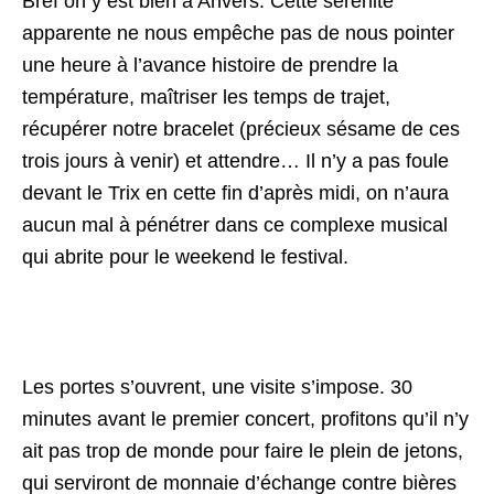
Bref on y est bien à Anvers. Cette sérénité
apparente ne nous empêche pas de nous pointer
une heure à l’avance histoire de prendre la
température, maîtriser les temps de trajet,
récupérer notre bracelet (précieux sésame de ces
trois jours à venir) et attendre… Il n’y a pas foule
devant le Trix en cette fin d’après midi, on n’aura
aucun mal à pénétrer dans ce complexe musical
qui abrite pour le weekend le festival.
Les portes s’ouvrent, une visite s’impose. 30
minutes avant le premier concert, profitons qu’il n’y
ait pas trop de monde pour faire le plein de jetons,
qui serviront de monnaie d’échange contre bières