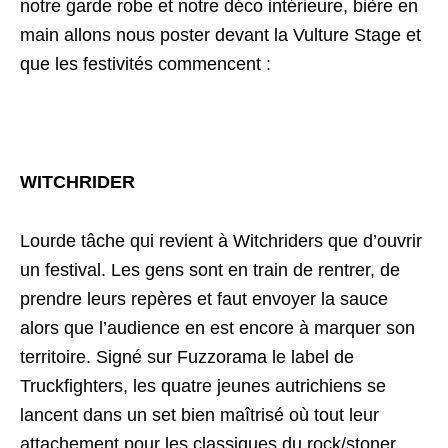
notre garde robe et notre déco intérieure, bière en
main allons nous poster devant la Vulture Stage et
que les festivités commencent :
WITCHRIDER
Lourde tâche qui revient à Witchriders que d’ouvrir
un festival. Les gens sont en train de rentrer, de
prendre leurs repères et faut envoyer la sauce
alors que l’audience en est encore à marquer son
territoire. Signé sur Fuzzorama le label de
Truckfighters, les quatre jeunes autrichiens se
lancent dans un set bien maîtrisé où tout leur
attachement pour les classiques du rock/stoner