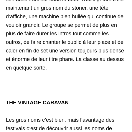
maintenant un gros nom du stoner, une tête
d’affiche, une machine bien huilée qui continue de
vouloir grandir. Le groupe se permet de plus en
plus de faire durer les intros tout comme les
outros, de faire chanter le public à leur place et de
caler en fin de set une version toujours plus dense
et énorme de leur titre phare. La classe au dessus
en quelque sorte.
THE VINTAGE CARAVAN
Les gros noms c’est bien, mais l’avantage des
festivals c’est de découvrir aussi les noms de