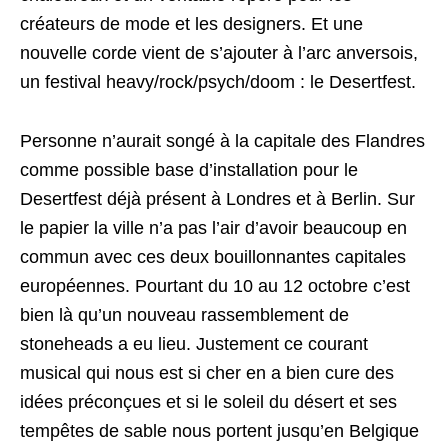
créateurs de mode et les designers. Et une
nouvelle corde vient de s’ajouter à l’arc anversois,
un festival heavy/rock/psych/doom : le Desertfest.
Personne n’aurait songé à la capitale des Flandres
comme possible base d’installation pour le
Desertfest déjà présent à Londres et à Berlin. Sur
le papier la ville n’a pas l’air d’avoir beaucoup en
commun avec ces deux bouillonnantes capitales
européennes. Pourtant du 10 au 12 octobre c’est
bien là qu’un nouveau rassemblement de
stoneheads a eu lieu. Justement ce courant
musical qui nous est si cher en a bien cure des
idées préconçues et si le soleil du désert et ses
tempêtes de sable nous portent jusqu’en Belgique