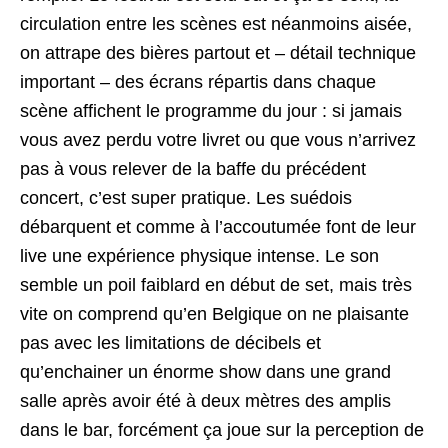
circulation entre les scènes est néanmoins aisée,
on attrape des bières partout et – détail technique
important – des écrans répartis dans chaque
scène affichent le programme du jour : si jamais
vous avez perdu votre livret ou que vous n’arrivez
pas à vous relever de la baffe du précédent
concert, c’est super pratique. Les suédois
débarquent et comme à l’accoutumée font de leur
live une expérience physique intense. Le son
semble un poil faiblard en début de set, mais très
vite on comprend qu’en Belgique on ne plaisante
pas avec les limitations de décibels et
qu’enchainer un énorme show dans une grand
salle après avoir été à deux mètres des amplis
dans le bar, forcément ça joue sur la perception de