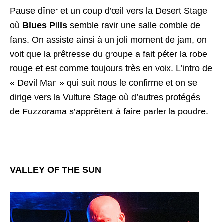
Pause dîner et un coup d’œil vers la Desert Stage
où
Blues Pills
semble ravir une salle comble de
fans. On assiste ainsi à un joli moment de jam, on
voit que la prêtresse du groupe a fait péter la robe
rouge et est comme toujours très en voix. L’intro de
« Devil Man » qui suit nous le confirme et on se
dirige vers la Vulture Stage où d’autres protégés
de Fuzzorama s’apprêtent à faire parler la poudre.
VALLEY OF THE SUN