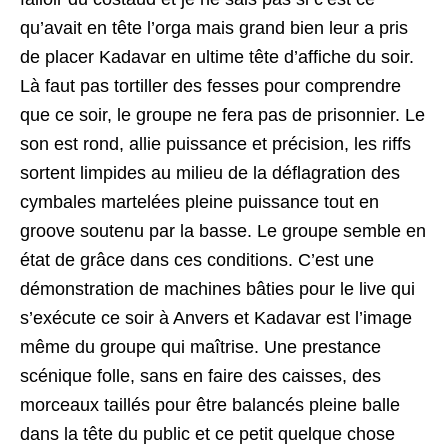
qu’avait en tête l’orga mais grand bien leur a pris
de placer Kadavar en ultime tête d’affiche du soir.
Là faut pas tortiller des fesses pour comprendre
que ce soir, le groupe ne fera pas de prisonnier. Le
son est rond, allie puissance et précision, les riffs
sortent limpides au milieu de la déflagration des
cymbales martelées pleine puissance tout en
groove soutenu par la basse. Le groupe semble en
état de grâce dans ces conditions. C’est une
démonstration de machines bâties pour le live qui
s’exécute ce soir à Anvers et Kadavar est l’image
même du groupe qui maîtrise. Une prestance
scénique folle, sans en faire des caisses, des
morceaux taillés pour être balancés pleine balle
dans la tête du public et ce petit quelque chose