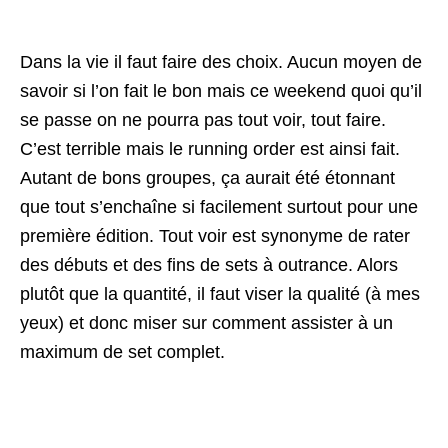
Dans la vie il faut faire des choix. Aucun moyen de
savoir si l’on fait le bon mais ce weekend quoi qu’il
se passe on ne pourra pas tout voir, tout faire.
C’est terrible mais le running order est ainsi fait.
Autant de bons groupes, ça aurait été étonnant
que tout s’enchaîne si facilement surtout pour une
première édition. Tout voir est synonyme de rater
des débuts et des fins de sets à outrance. Alors
plutôt que la quantité, il faut viser la qualité (à mes
yeux) et donc miser sur comment assister à un
maximum de set complet.