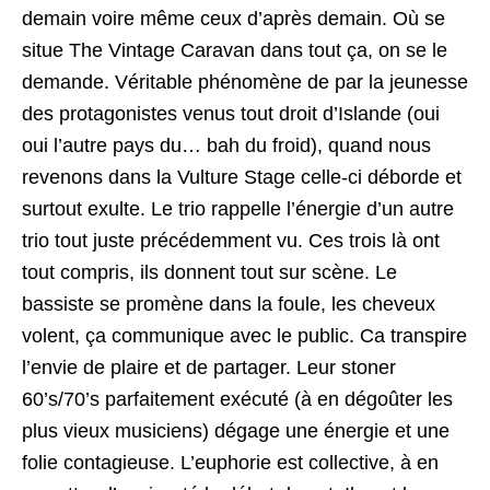
demain voire même ceux d’après demain. Où se
situe The Vintage Caravan dans tout ça, on se le
demande. Véritable phénomène de par la jeunesse
des protagonistes venus tout droit d’Islande (oui
oui l’autre pays du… bah du froid), quand nous
revenons dans la Vulture Stage celle-ci déborde et
surtout exulte. Le trio rappelle l’énergie d’un autre
trio tout juste précédemment vu. Ces trois là ont
tout compris, ils donnent tout sur scène. Le
bassiste se promène dans la foule, les cheveux
volent, ça communique avec le public. Ca transpire
l’envie de plaire et de partager. Leur stoner
60’s/70’s parfaitement exécuté (à en dégoûter les
plus vieux musiciens) dégage une énergie et une
folie contagieuse. L’euphorie est collective, à en