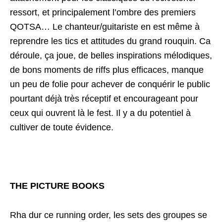
ressort, et principalement l’ombre des premiers
QOTSA… Le chanteur/guitariste en est même à
reprendre les tics et attitudes du grand rouquin. Ca
déroule, ça joue, de belles inspirations mélodiques,
de bons moments de riffs plus efficaces, manque
un peu de folie pour achever de conquérir le public
pourtant déjà très réceptif et encourageant pour
ceux qui ouvrent là le fest. Il y a du potentiel à
cultiver de toute évidence.
THE PICTURE BOOKS
Rha dur ce running order, les sets des groupes se