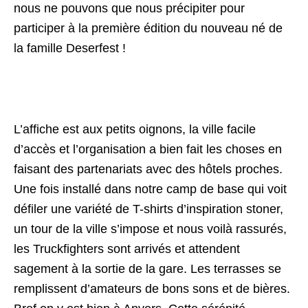
nous ne pouvons que nous précipiter pour
participer à la première édition du nouveau né de
la famille Deserfest !
L’affiche est aux petits oignons, la ville facile
d’accès et l’organisation a bien fait les choses en
faisant des partenariats avec des hôtels proches.
Une fois installé dans notre camp de base qui voit
défiler une variété de T-shirts d’inspiration stoner,
un tour de la ville s’impose et nous voilà rassurés,
les Truckfighters sont arrivés et attendent
sagement à la sortie de la gare. Les terrasses se
remplissent d’amateurs de bons sons et de bières.