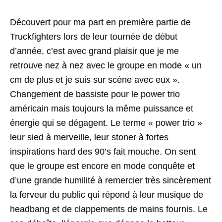
Découvert pour ma part en première partie de
Truckfighters lors de leur tournée de début
d’année, c’est avec grand plaisir que je me
retrouve nez à nez avec le groupe en mode « un
cm de plus et je suis sur scène avec eux ».
Changement de bassiste pour le power trio
américain mais toujours la même puissance et
énergie qui se dégagent. Le terme « power trio »
leur sied à merveille, leur stoner à fortes
inspirations hard des 90’s fait mouche. On sent
que le groupe est encore en mode conquête et
d’une grande humilité à remercier très sincèrement
la ferveur du public qui répond à leur musique de
headbang et de clappements de mains fournis. Le