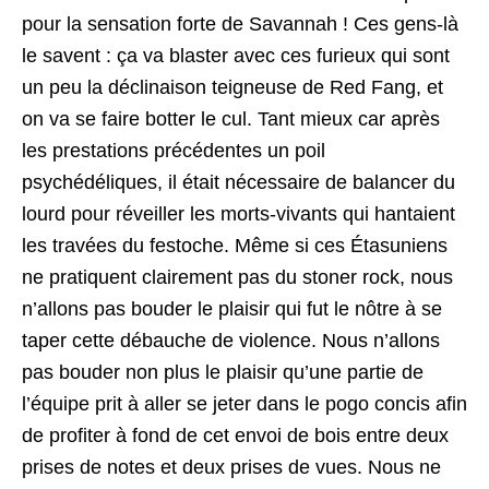
pour la sensation forte de Savannah ! Ces gens-là
le savent : ça va blaster avec ces furieux qui sont
un peu la déclinaison teigneuse de Red Fang, et
on va se faire botter le cul. Tant mieux car après
les prestations précédentes un poil
psychédéliques, il était nécessaire de balancer du
lourd pour réveiller les morts-vivants qui hantaient
les travées du festoche. Même si ces Étasuniens
ne pratiquent clairement pas du stoner rock, nous
n’allons pas bouder le plaisir qui fut le nôtre à se
taper cette débauche de violence. Nous n’allons
pas bouder non plus le plaisir qu’une partie de
l’équipe prit à aller se jeter dans le pogo concis afin
de profiter à fond de cet envoi de bois entre deux
prises de notes et deux prises de vues. Nous ne