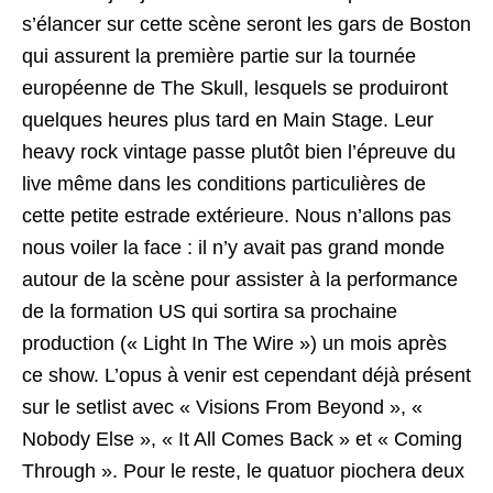
s’élancer sur cette scène seront les gars de Boston
qui assurent la première partie sur la tournée
européenne de The Skull, lesquels se produiront
quelques heures plus tard en Main Stage. Leur
heavy rock vintage passe plutôt bien l’épreuve du
live même dans les conditions particulières de
cette petite estrade extérieure. Nous n’allons pas
nous voiler la face : il n’y avait pas grand monde
autour de la scène pour assister à la performance
de la formation US qui sortira sa prochaine
production (« Light In The Wire ») un mois après
ce show. L’opus à venir est cependant déjà présent
sur le setlist avec « Visions From Beyond », «
Nobody Else », « It All Comes Back » et « Coming
Through ». Pour le reste, le quatuor piochera deux