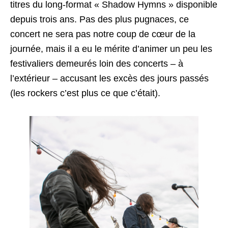
titres du long-format « Shadow Hymns » disponible
depuis trois ans. Pas des plus pugnaces, ce
concert ne sera pas notre coup de cœur de la
journée, mais il a eu le mérite d’animer un peu les
festivaliers demeurés loin des concerts – à
l’extérieur – accusant les excès des jours passés
(les rockers c’est plus ce que c’était).