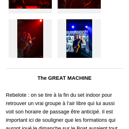
The GREAT MACHINE
Rebelote : on se tire à la fin du set indoor pour
retrouver un vrai groupe à l’air libre qui lui aussi
voit son horaire de passage être anticipé. Il est
important ici de souligner que les formations qui
auront joué le dimanche sur le Boat auraient tout