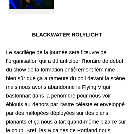
BLACKWATER HOLYLIGHT
Le sacrilège de la journée sera l’œuvre de
l’organisation qui a dû anticiper l’horaire de début
du show de la formation entièrement féminine :
bien sûr que ça a rameuté du poil devant la scène,
mais nous avons abandonné la Flying V qui
bastonnait dans la pénombre pour nous voir
éblouis au-dehors par l’astre céleste et enveloppé
par des mélopées déployées sur des plans
planants et ça nous a fait quand-même bizarre sur
le coup. Bref, les Ricaines de Portland nous