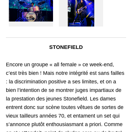
STONEFIELD
Encore un groupe « all female » ce week-end,
c’est très bien ! Mais notre intégrité est sans failles
: la discrimination positive a ses limites, et on a
bien l’intention de se montrer juges impartiaux de
la prestation des jeunes Stonefield. Les dames
entrent donc sur scène toutes vêtues de sortes de
vieux tailleurs années 70, et entament un set qui
s’annonce plutôt enthousiasmant a priori. Comme