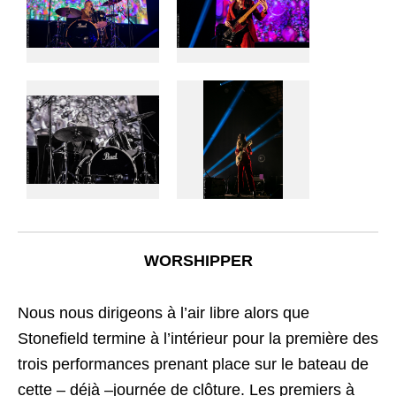
WORSHIPPER
Nous nous dirigeons à l’air libre alors que
Stonefield termine à l’intérieur pour la première des
trois performances prenant place sur le bateau de
cette – déjà –journée de clôture. Les premiers à