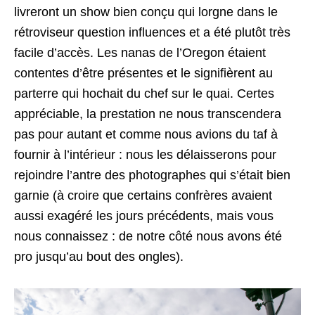
livreront un show bien conçu qui lorgne dans le
rétroviseur question influences et a été plutôt très
facile d’accès. Les nanas de l’Oregon étaient
contentes d’être présentes et le signifièrent au
parterre qui hochait du chef sur le quai. Certes
appréciable, la prestation ne nous transcendera
pas pour autant et comme nous avions du taf à
fournir à l’intérieur : nous les délaisserons pour
rejoindre l’antre des photographes qui s’était bien
garnie (à croire que certains confrères avaient
aussi exagéré les jours précédents, mais vous
nous connaissez : de notre côté nous avons été
pro jusqu’au bout des ongles).