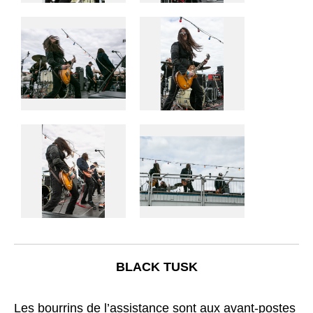
BLACK TUSK
Les bourrins de l’assistance sont aux avant-postes