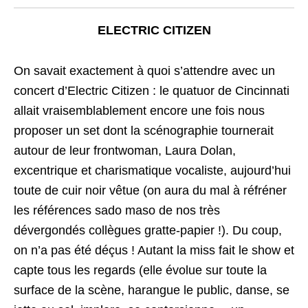
ELECTRIC CITIZEN
On savait exactement à quoi s’attendre avec un
concert d’Electric Citizen : le quatuor de Cincinnati
allait vraisemblablement encore une fois nous
proposer un set dont la scénographie tournerait
autour de leur frontwoman, Laura Dolan,
excentrique et charismatique vocaliste, aujourd’hui
toute de cuir noir vêtue (on aura du mal à réfréner
les références sado maso de nos très
dévergondés collègues gratte-papier !). Du coup,
on n’a pas été déçus ! Autant la miss fait le show et
capte tous les regards (elle évolue sur toute la
surface de la scène, harangue le public, danse, se