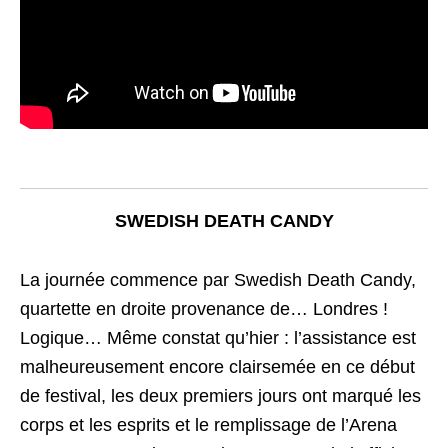
SWEDISH DEATH CANDY
La journée commence par Swedish Death Candy,
quartette en droite provenance de… Londres !
Logique… Même constat qu’hier : l’assistance est
malheureusement encore clairsemée en ce début
de festival, les deux premiers jours ont marqué les
corps et les esprits et le remplissage de l’Arena