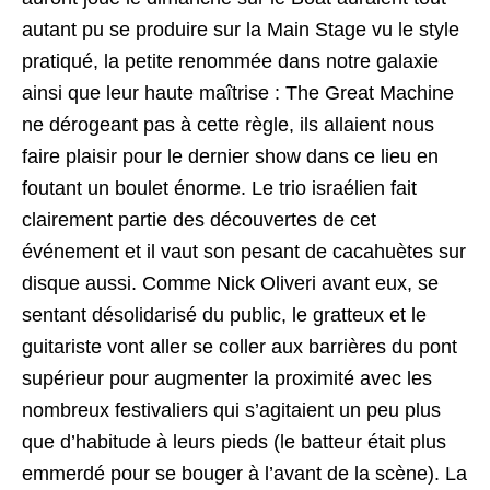
autant pu se produire sur la Main Stage vu le style
pratiqué, la petite renommée dans notre galaxie
ainsi que leur haute maîtrise : The Great Machine
ne dérogeant pas à cette règle, ils allaient nous
faire plaisir pour le dernier show dans ce lieu en
foutant un boulet énorme. Le trio israélien fait
clairement partie des découvertes de cet
événement et il vaut son pesant de cacahuètes sur
disque aussi. Comme Nick Oliveri avant eux, se
sentant désolidarisé du public, le gratteux et le
guitariste vont aller se coller aux barrières du pont
supérieur pour augmenter la proximité avec les
nombreux festivaliers qui s’agitaient un peu plus
que d’habitude à leurs pieds (le batteur était plus
emmerdé pour se bouger à l’avant de la scène). La