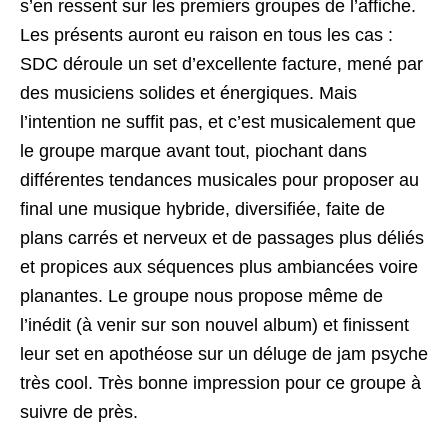
s’en ressent sur les premiers groupes de l’affiche.
Les présents auront eu raison en tous les cas :
SDC déroule un set d’excellente facture, mené par
des musiciens solides et énergiques. Mais
l’intention ne suffit pas, et c’est musicalement que
le groupe marque avant tout, piochant dans
différentes tendances musicales pour proposer au
final une musique hybride, diversifiée, faite de
plans carrés et nerveux et de passages plus déliés
et propices aux séquences plus ambiancées voire
planantes. Le groupe nous propose même de
l’inédit (à venir sur son nouvel album) et finissent
leur set en apothéose sur un déluge de jam psyche
très cool. Très bonne impression pour ce groupe à
suivre de près.