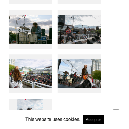
This website uses cookies.
Accepter