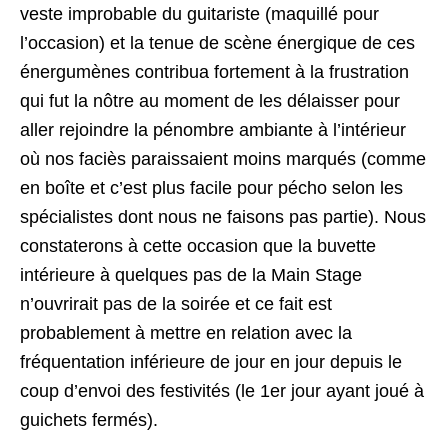
veste improbable du guitariste (maquillé pour
l’occasion) et la tenue de scène énergique de ces
énergumènes contribua fortement à la frustration
qui fut la nôtre au moment de les délaisser pour
aller rejoindre la pénombre ambiante à l’intérieur
où nos faciès paraissaient moins marqués (comme
en boîte et c’est plus facile pour pécho selon les
spécialistes dont nous ne faisons pas partie). Nous
constaterons à cette occasion que la buvette
intérieure à quelques pas de la Main Stage
n’ouvrirait pas de la soirée et ce fait est
probablement à mettre en relation avec la
fréquentation inférieure de jour en jour depuis le
coup d’envoi des festivités (le 1er jour ayant joué à
guichets fermés).