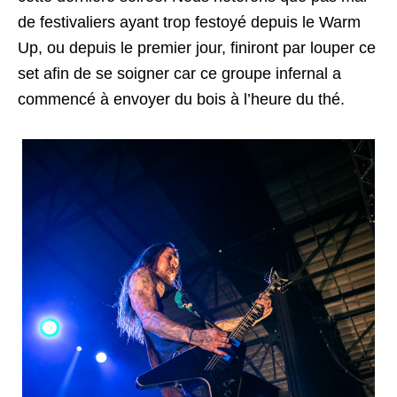
de festivaliers ayant trop festoyé depuis le Warm
Up, ou depuis le premier jour, finiront par louper ce
set afin de se soigner car ce groupe infernal a
commencé à envoyer du bois à l’heure du thé.