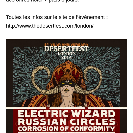
Toutes les infos sur le site de l’événement :
http://www.thedesertfest.com/london/