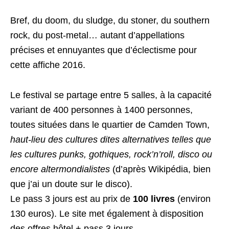
Bref, du doom, du sludge, du stoner, du southern
rock, du post-metal… autant d’appellations
précises et ennuyantes que d’éclectisme pour
cette affiche 2016.
Le festival se partage entre 5 salles, à la capacité
variant de 400 personnes à 1400 personnes,
toutes situées dans le quartier de Camden Town,
haut-lieu des cultures dites alternatives telles que
les cultures punks, gothiques, rock’n’roll, disco ou
encore altermondialistes
(d’après Wikipédia, bien
que j’ai un doute sur le disco).
Le pass 3 jours est au prix de
100 livres
(environ
130 euros). Le site met également à disposition
des offres hôtel + pass 3 jours.