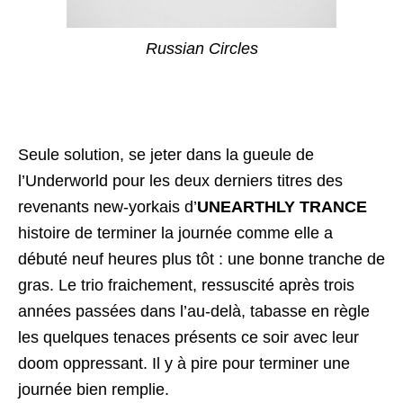
Russian Circles
Seule solution, se jeter dans la gueule de
l’Underworld pour les deux derniers titres des
revenants new-yorkais d’
UNEARTHLY TRANCE
histoire de terminer la journée comme elle a
débuté neuf heures plus tôt : une bonne tranche de
gras. Le trio fraichement, ressuscité après trois
années passées dans l’au-delà, tabasse en règle
les quelques tenaces présents ce soir avec leur
doom oppressant. Il y à pire pour terminer une
journée bien remplie.