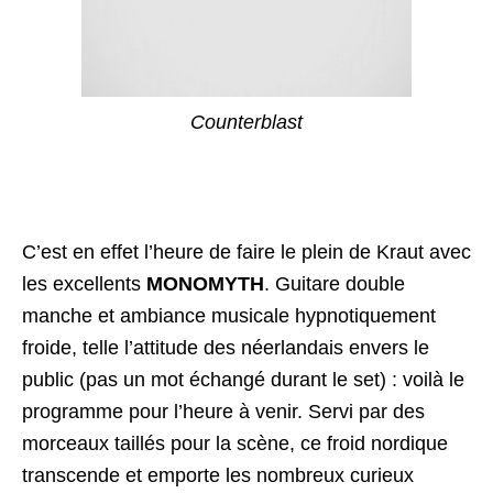
Counterblast
C’est en effet l’heure de faire le plein de Kraut avec
les excellents
MONOMYTH
. Guitare double
manche et ambiance musicale hypnotiquement
froide, telle l’attitude des néerlandais envers le
public (pas un mot échangé durant le set) : voilà le
programme pour l’heure à venir. Servi par des
morceaux taillés pour la scène, ce froid nordique
transcende et emporte les nombreux curieux