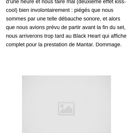
d’une heure et nous faire mal (deuxième effet kiss-
cool) bien involontairement : piégés que nous
sommes par une telle débauche sonore, et alors
que nous avions prévu de partir avant la fin du set,
nous arriverons trop tard au Black Heart qui affiche
complet pour la prestation de Mantar. Dommage.