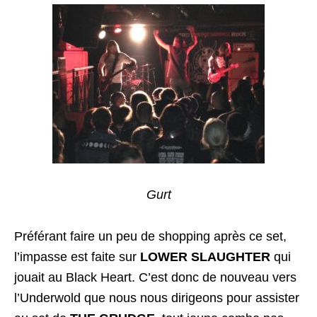
Gurt
Préférant faire un peu de shopping après ce set,
l’impasse est faite sur
LOWER SLAUGHTER
qui
jouait au Black Heart. C’est donc de nouveau vers
l’Underwold que nous nous dirigeons pour assister