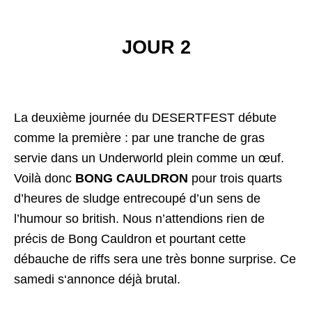
JOUR 2
La deuxième journée du DESERTFEST débute
comme la première : par une tranche de gras
servie dans un Underworld plein comme un œuf.
Voilà donc
BONG CAULDRON
pour trois quarts
d’heures de sludge entrecoupé d’un sens de
l’humour so british. Nous n’attendions rien de
précis de Bong Cauldron et pourtant cette
débauche de riffs sera une très bonne surprise. Ce
samedi s‘annonce déjà brutal.