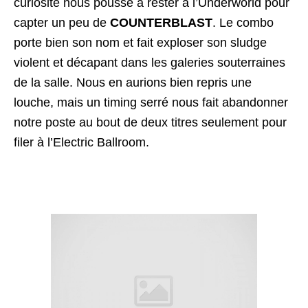
curiosité nous pousse à rester à l’Underworld pour
capter un peu de
COUNTERBLAST
. Le combo
porte bien son nom et fait exploser son sludge
violent et décapant dans les galeries souterraines
de la salle. Nous en aurions bien repris une
louche, mais un timing serré nous fait abandonner
notre poste au bout de deux titres seulement pour
filer à l’Electric Ballroom.