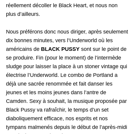
réellement décoller le Black Heart, et nous non
plus d’ailleurs.
Nous préférons donc nous diriger, après seulement
dix bonnes minutes, vers l’Underworld où les
américains de
BLACK PUSSY
sont sur le point de
se produire. Fin (pour le moment) de l’intermède
sludge pour laisser la place à un stoner vintage qui
électrise l’Underworld. Le combo de Portland a
déjà une sacrée renommée et fait danser les
jeunes et les moins jeunes dans l’antre de
Camden. Sexy à souhait, la musique proposée par
Black Pussy va rafraîchir, le temps d’un set
diaboliquement efficace, nos esprits et nos
tympans malmenés depuis le début de l’après-midi