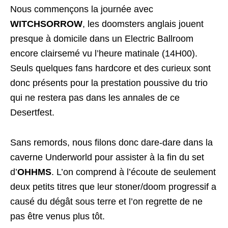
Nous commençons la journée avec
WITCHSORROW
, les doomsters anglais jouent
presque à domicile dans un Electric Ballroom
encore clairsemé vu l’heure matinale (14H00).
Seuls quelques fans hardcore et des curieux sont
donc présents pour la prestation poussive du trio
qui ne restera pas dans les annales de ce
Desertfest.
Sans remords, nous filons donc dare-dare dans la
caverne Underworld pour assister à la fin du set
d’
OHHMS
. L’on comprend à l’écoute de seulement
deux petits titres que leur stoner/doom progressif a
causé du dégât sous terre et l’on regrette de ne
pas être venus plus tôt.