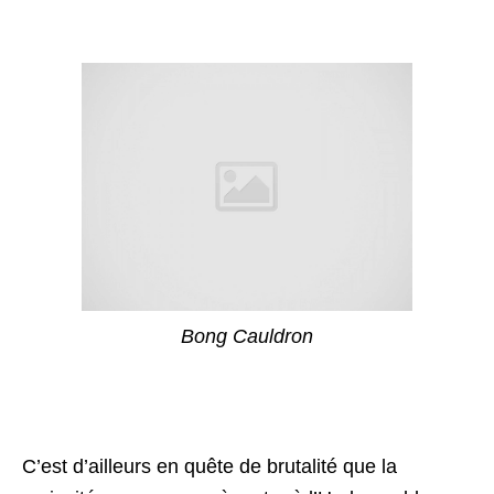
Bong Cauldron
C’est d’ailleurs en quête de brutalité que la