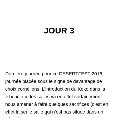
JOUR 3
Dernière journée pour ce DESERTFEST 2016,
journée placée sous le signe de davantage de
choix cornéliens. L’introduction du Koko dans la
« boucle » des salles va en effet certainement
nous amener à faire quelques sacrifices (c’est en
effet la seule salle qui n’est pas située dans un