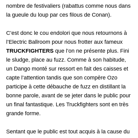
nombre de festivaliers (rabattus comme nous dans
la gueule du loup par ces filous de Conan).
C’est donc le cou endolori que nous retournons à
l’Electric Ballroom pour nous frotter aux fameux
TRUCKFIGHTERS
que l’on ne présente plus. Fini
le sludge, place au fuzz. Comme à son habitude,
un Dango monté sur ressort en fait des caisses et
capte l’attention tandis que son compère Ozo
participe à cette débauche de fuzz en distillant la
bonne parole, avant de se jeter dans le public pour
un final fantastique. Les Truckfighters sont en très
grande forme.
Sentant que le public est tout acquis à la cause du