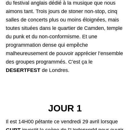
du festival anglais dédié à la musique que nous
aimons tant. Trois jours de stoner non-stop, cinq
salles de concerts plus ou moins éloignées, mais
toutes situées dans le quartier de Camden, temple
du punk et du non-conformisme. Et une
programmation dense qui empêche
malheureusement de pouvoir apprécier l’ensemble
des groupes programmés. C’est ça le
DESERTFEST
de Londres.
JOUR 1
Il est 14H00 pétante ce vendredi 29 avril lorsque