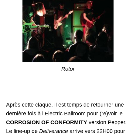
Rotor
Après cette claque, il est temps de retourner une
dernière fois à l’Electric Ballroom pour (re)voir le
CORROSION OF CONFORMITY
version Pepper.
Le line-up de
Deliverance
arrive vers 22H00 pour