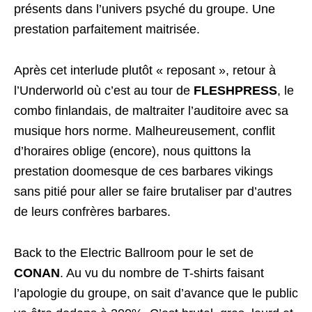
présents dans l’univers psyché du groupe. Une
prestation parfaitement maitrisée.
Après cet interlude plutôt « reposant », retour à
l’Underworld où c’est au tour de
FLESHPRESS
, le
combo finlandais, de maltraiter l’auditoire avec sa
musique hors norme. Malheureusement, conflit
d’horaires oblige (encore), nous quittons la
prestation doomesque de ces barbares vikings
sans pitié pour aller se faire brutaliser par d’autres
de leurs confrères barbares.
Back to the Electric Ballroom pour le set de
CONAN
. Au vu du nombre de T-shirts faisant
l’apologie du groupe, on sait d’avance que le public