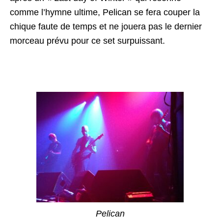
comme l’hymne ultime, Pelican se fera couper la
chique faute de temps et ne jouera pas le dernier
morceau prévu pour ce set surpuissant.
Pelican