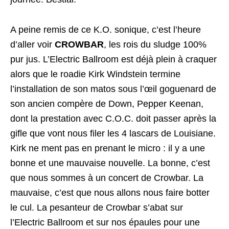
A peine remis de ce K.O. sonique, c’est l’heure
d’aller voir
CROWBAR
, les rois du sludge 100%
pur jus. L’Electric Ballroom est déjà plein à craquer
alors que le roadie Kirk Windstein termine
l’installation de son matos sous l’œil goguenard de
son ancien compère de Down, Pepper Keenan,
dont la prestation avec C.O.C. doit passer après la
gifle que vont nous filer les 4 lascars de Louisiane.
Kirk ne ment pas en prenant le micro : il y a une
bonne et une mauvaise nouvelle. La bonne, c’est
que nous sommes à un concert de Crowbar. La
mauvaise, c’est que nous allons nous faire botter
le cul. La pesanteur de Crowbar s’abat sur
l’Electric Ballroom et sur nos épaules pour une