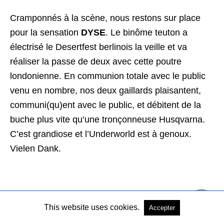
Cramponnés à la scène, nous restons sur place
pour la sensation
DYSE
. Le binôme teuton a
électrisé le Desertfest berlinois la veille et va
réaliser la passe de deux avec cette poutre
londonienne. En communion totale avec le public
venu en nombre, nos deux gaillards plaisantent,
communi(qu)ent avec le public, et débitent de la
buche plus vite qu’une tronçonneuse Husqvarna.
C’est grandiose et l’Underworld est à genoux.
Vielen Dank.
This website uses cookies.
Accepter