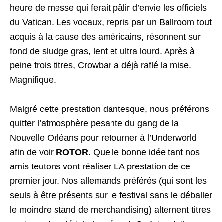
heure de messe qui ferait pâlir d’envie les officiels
du Vatican. Les vocaux, repris par un Ballroom tout
acquis à la cause des américains, résonnent sur
fond de sludge gras, lent et ultra lourd. Après à
peine trois titres, Crowbar a déjà raflé la mise.
Magnifique.
Malgré cette prestation dantesque, nous préférons
quitter l’atmosphère pesante du gang de la
Nouvelle Orléans pour retourner à l’Underworld
afin de voir
ROTOR
. Quelle bonne idée tant nos
amis teutons vont réaliser LA prestation de ce
premier jour. Nos allemands préférés (qui sont les
seuls à être présents sur le festival sans le déballer
le moindre stand de merchandising) alternent titres