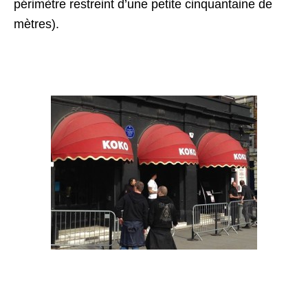
périmètre restreint d’une petite cinquantaine de
mètres).