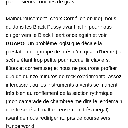
par plusieurs couches de gras.
Malheureusement (choix Cornélien oblige), nous
quittons les Black Pussy avant la fin pour nous
diriger vers le Black Heart once again et voir
GUAPO
. Un problème logistique décale la
prestation du groupe de près d’un quart d’heure (la
scène étant trop petite pour accueillir claviers,
flûtes et cornemuse) et nous ne pourrons profiter
que de quinze minutes de rock expérimental assez
intéressant où les instruments à vents se marient
très bien au ronflement de la section rythmique
(mon camarade de chambrée me dira le lendemain
que le set était malheureusement très inégal)
avant de nous rediriger au pas de course vers
l’Underworld.