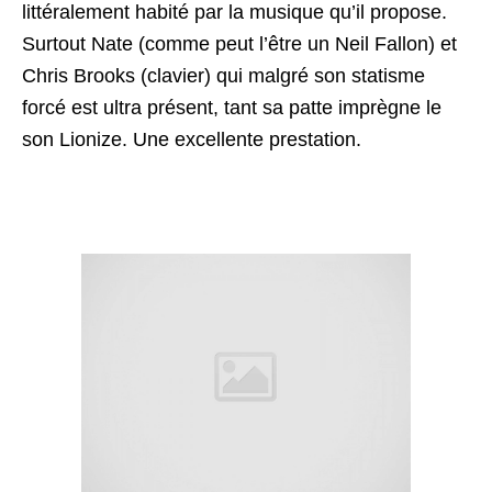
littéralement habité par la musique qu’il propose.
Surtout Nate (comme peut l’être un Neil Fallon) et
Chris Brooks (clavier) qui malgré son statisme
forcé est ultra présent, tant sa patte imprègne le
son Lionize. Une excellente prestation.