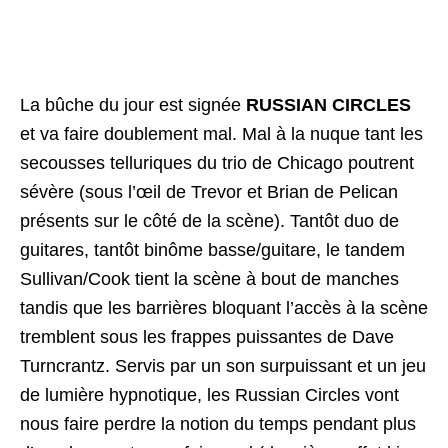
La bûche du jour est signée
RUSSIAN CIRCLES
et va faire doublement mal. Mal à la nuque tant les
secousses telluriques du trio de Chicago poutrent
sévère (sous l’œil de Trevor et Brian de Pelican
présents sur le côté de la scène). Tantôt duo de
guitares, tantôt binôme basse/guitare, le tandem
Sullivan/Cook tient la scène à bout de manches
tandis que les barrières bloquant l’accès à la scène
tremblent sous les frappes puissantes de Dave
Turncrantz. Servis par un son surpuissant et un jeu
de lumière hypnotique, les Russian Circles vont
nous faire perdre la notion du temps pendant plus