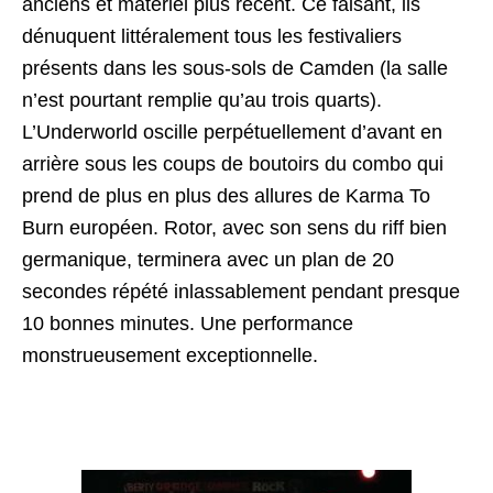
anciens et matériel plus récent. Ce faisant, ils
dénuquent littéralement tous les festivaliers
présents dans les sous-sols de Camden (la salle
n’est pourtant remplie qu’au trois quarts).
L’Underworld oscille perpétuellement d’avant en
arrière sous les coups de boutoirs du combo qui
prend de plus en plus des allures de Karma To
Burn européen. Rotor, avec son sens du riff bien
germanique, terminera avec un plan de 20
secondes répété inlassablement pendant presque
10 bonnes minutes. Une performance
monstrueusement exceptionnelle.