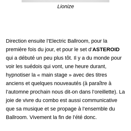
Lionize
Direction ensuite l’Electric Ballroom, pour la
première fois du jour, et pour le set d’
ASTEROID
qui a débuté un peu plus tôt. Il y a du monde pour
voir les suédois qui vont, une heure durant,
hypnotiser la « main stage » avec des titres
anciens et quelques nouveautés (à paraître à
l’automne prochain nous dit-on dans l’oreillette). La
joie de vivre du combo est aussi communicative
que sa musique et se propage à l’ensemble du
Ballroom. Vivement la fin de l’été donc.