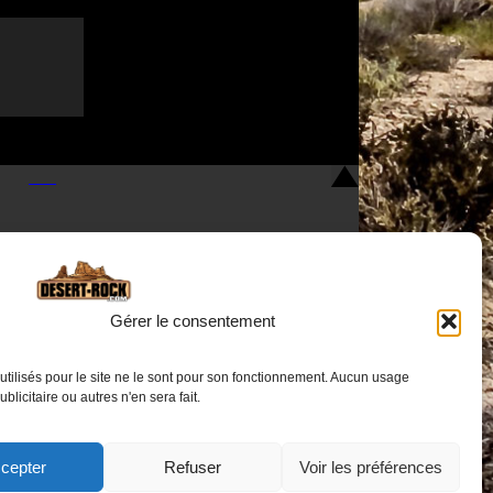
Gérer le consentement
utilisés pour le site ne le sont pour son fonctionnement. Aucun usage
Nous contacter
publicitaire ou autres n'en sera fait.
cepter
Refuser
Voir les préférences