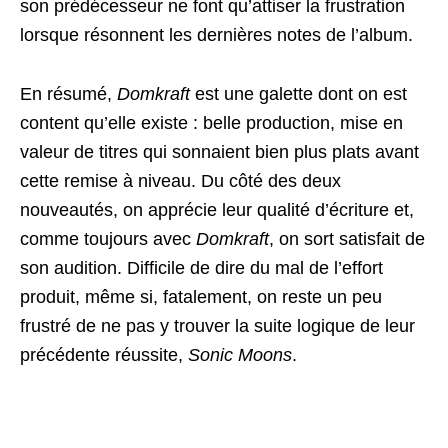
son prédécesseur ne font qu’attiser la frustration
lorsque résonnent les dernières notes de l’album.
En résumé,
Domkraft
est une galette dont on est
content qu’elle existe : belle production, mise en
valeur de titres qui sonnaient bien plus plats avant
cette remise à niveau. Du côté des deux
nouveautés, on apprécie leur qualité d’écriture et,
comme toujours avec
Domkraft
, on sort satisfait de
son audition. Difficile de dire du mal de l’effort
produit, même si, fatalement, on reste un peu
frustré de ne pas y trouver la suite logique de leur
précédente réussite,
Sonic Moons
.