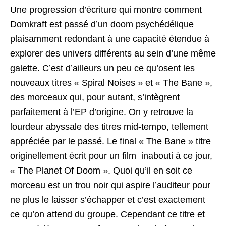
Une progression d’écriture qui montre comment
Domkraft est passé d’un doom psychédélique
plaisamment redondant à une capacité étendue à
explorer des univers différents au sein d’une même
galette. C’est d’ailleurs un peu ce qu’osent les
nouveaux titres « Spiral Noises » et « The Bane »,
des morceaux qui, pour autant, s’intègrent
parfaitement à l’EP d’origine. On y retrouve la
lourdeur abyssale des titres mid-tempo, tellement
appréciée par le passé. Le final « The Bane » titre
originellement écrit pour un film inabouti à ce jour,
« The Planet Of Doom ». Quoi qu’il en soit ce
morceau est un trou noir qui aspire l’auditeur pour
ne plus le laisser s’échapper et c’est exactement
ce qu’on attend du groupe. Cependant ce titre et