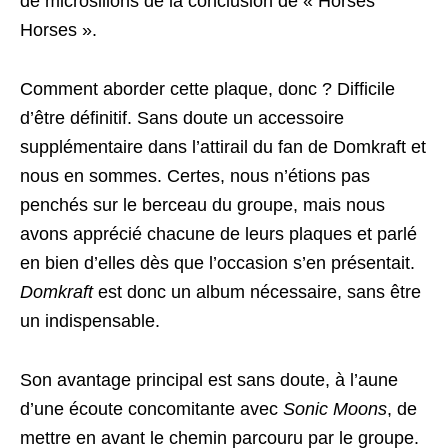
de microsillons de la conclusion de « Horses
Horses ».
Comment aborder cette plaque, donc ? Difficile
d’être définitif. Sans doute un accessoire
supplémentaire dans l’attirail du fan de Domkraft et
nous en sommes. Certes, nous n’étions pas
penchés sur le berceau du groupe, mais nous
avons apprécié chacune de leurs plaques et parlé
en bien d’elles dès que l’occasion s’en présentait.
Domkraft
est donc un album nécessaire, sans être
un indispensable.
Son avantage principal est sans doute, à l’aune
d’une écoute concomitante avec
Sonic Moons
, de
mettre en avant le chemin parcouru par le groupe.