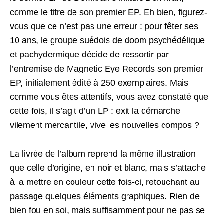
comme le titre de son premier EP. Eh bien, figurez-
vous que ce n’est pas une erreur : pour fêter ses
10 ans, le groupe suédois de doom psychédélique
et pachydermique décide de ressortir par
l’entremise de Magnetic Eye Records son premier
EP, initialement édité à 250 exemplaires. Mais
comme vous êtes attentifs, vous avez constaté que
cette fois, il s’agit d’un LP : exit la démarche
vilement mercantile, vive les nouvelles compos ?
La livrée de l’album reprend la même illustration
que celle d’origine, en noir et blanc, mais s’attache
à la mettre en couleur cette fois-ci, retouchant au
passage quelques éléments graphiques. Rien de
bien fou en soi, mais suffisamment pour ne pas se