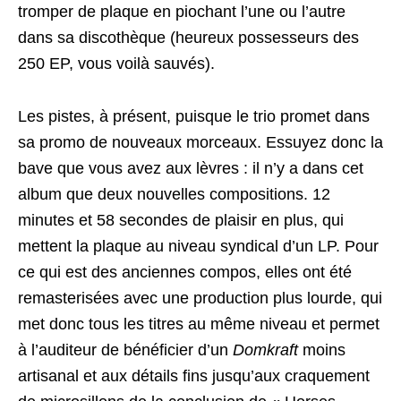
tromper de plaque en piochant l’une ou l’autre
dans sa discothèque (heureux possesseurs des
250 EP, vous voilà sauvés).
Les pistes, à présent, puisque le trio promet dans
sa promo de nouveaux morceaux. Essuyez donc la
bave que vous avez aux lèvres : il n’y a dans cet
album que deux nouvelles compositions. 12
minutes et 58 secondes de plaisir en plus, qui
mettent la plaque au niveau syndical d’un LP. Pour
ce qui est des anciennes compos, elles ont été
remasterisées avec une production plus lourde, qui
met donc tous les titres au même niveau et permet
à l’auditeur de bénéficier d’un
Domkraft
moins
artisanal et aux détails fins jusqu’aux craquement