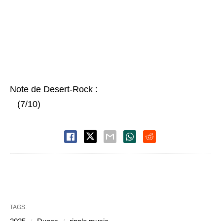
Note de Desert-Rock :
(7/10)
TAGS: