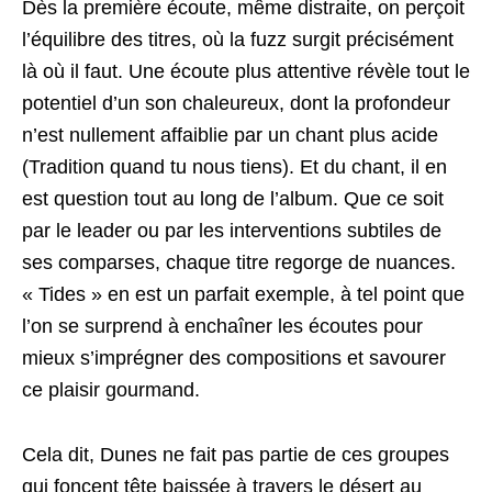
Dès la première écoute, même distraite, on perçoit
l’équilibre des titres, où la fuzz surgit précisément
là où il faut. Une écoute plus attentive révèle tout le
potentiel d’un son chaleureux, dont la profondeur
n’est nullement affaiblie par un chant plus acide
(Tradition quand tu nous tiens). Et du chant, il en
est question tout au long de l’album. Que ce soit
par le leader ou par les interventions subtiles de
ses comparses, chaque titre regorge de nuances.
« Tides » en est un parfait exemple, à tel point que
l’on se surprend à enchaîner les écoutes pour
mieux s’imprégner des compositions et savourer
ce plaisir gourmand.
Cela dit, Dunes ne fait pas partie de ces groupes
qui foncent tête baissée à travers le désert au