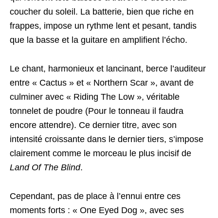
coucher du soleil. La batterie, bien que riche en
frappes, impose un rythme lent et pesant, tandis
que la basse et la guitare en amplifient l’écho.
Le chant, harmonieux et lancinant, berce l’auditeur
entre « Cactus » et « Northern Scar », avant de
culminer avec « Riding The Low », véritable
tonnelet de poudre (Pour le tonneau il faudra
encore attendre). Ce dernier titre, avec son
intensité croissante dans le dernier tiers, s’impose
clairement comme le morceau le plus incisif de
Land Of The Blind
.
Cependant, pas de place à l’ennui entre ces
moments forts : « One Eyed Dog », avec ses