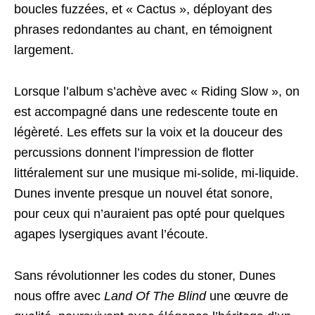
boucles fuzzées, et « Cactus », déployant des
phrases redondantes au chant, en témoignent
largement.
Lorsque l’album s’achève avec « Riding Slow », on
est accompagné dans une redescente toute en
légèreté. Les effets sur la voix et la douceur des
percussions donnent l’impression de flotter
littéralement sur une musique mi-solide, mi-liquide.
Dunes invente presque un nouvel état sonore,
pour ceux qui n’auraient pas opté pour quelques
agapes lysergiques avant l’écoute.
Sans révolutionner les codes du stoner, Dunes
nous offre avec
Land Of The Blind
une œuvre de