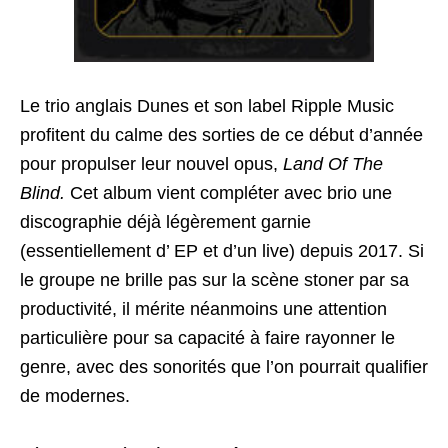
Le trio anglais Dunes et son label Ripple Music
profitent du calme des sorties de ce début d’année
pour propulser leur nouvel opus,
Land Of The
Blind.
Cet album vient compléter avec brio une
discographie déjà légèrement garnie
(essentiellement d’ EP et d’un live) depuis 2017. Si
le groupe ne brille pas sur la scène stoner par sa
productivité, il mérite néanmoins une attention
particulière pour sa capacité à faire rayonner le
genre, avec des sonorités que l’on pourrait qualifier
de modernes.