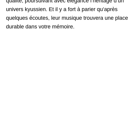
qualité, poursuivant avec élégance l’héritage d’un
univers kyussien. Et il y a fort à parier qu’après
quelques écoutes, leur musique trouvera une place
durable dans votre mémoire.