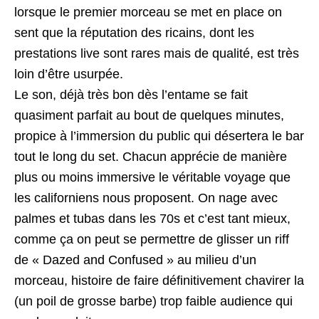
lorsque le premier morceau se met en place on
sent que la réputation des ricains, dont les
prestations live sont rares mais de qualité, est très
loin d’être usurpée.
Le son, déjà très bon dès l’entame se fait
quasiment parfait au bout de quelques minutes,
propice à l’immersion du public qui désertera le bar
tout le long du set. Chacun apprécie de manière
plus ou moins immersive le véritable voyage que
les californiens nous proposent. On nage avec
palmes et tubas dans les 70s et c’est tant mieux,
comme ça on peut se permettre de glisser un riff
de « Dazed and Confused » au milieu d’un
morceau, histoire de faire définitivement chavirer la
(un poil de grosse barbe) trop faible audience qui