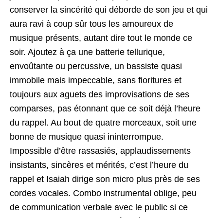
conserver la sincérité qui déborde de son jeu et qui
aura ravi à coup sûr tous les amoureux de
musique présents, autant dire tout le monde ce
soir. Ajoutez à ça une batterie tellurique,
envoûtante ou percussive, un bassiste quasi
immobile mais impeccable, sans fioritures et
toujours aux aguets des improvisations de ses
comparses, pas étonnant que ce soit déjà l’heure
du rappel. Au bout de quatre morceaux, soit une
bonne de musique quasi ininterrompue.
Impossible d’être rassasiés, applaudissements
insistants, sincères et mérités, c’est l’heure du
rappel et Isaiah dirige son micro plus près de ses
cordes vocales. Combo instrumental oblige, peu
de communication verbale avec le public si ce