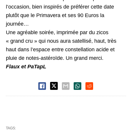
l’occasion, bien inspirés de préférer cette date
plutôt que le Primavera et ses 90 Euros la
journée…
Une agréable soirée, imprimée par du zicos
« grand cru » qui nous aura satellisé, haut, très
haut dans l’espace entre constellation acide et
pluie de notes-astéroïde. Un grand merci.
Flaux et PaTapL
TAGS: