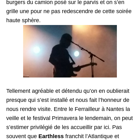
burgers du camion posé sur le parvis et on s’en
grille une pour ne pas redescendre de cette soirée
haute sphère.
Tellement agréable et détendu qu’on en oublierait
presque qui s’est installé et nous fait l’honneur de
nous rendre visite. Entre le Ferrailleur à Nantes la
veille et le festival Primavera le lendemain, on peut
s’estimer privilégié de les accueillir par ici. Pas
souvent que
Earthless
franchit l’Atlantique et