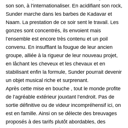
son son, à l’internationaliser. En acidifiant son rock,
Sunder marche dans les barbes de Kadavar et
Naam. La prestation de ce soir sent le travail. Les
gonzes sont concentrés, ils envoient mais
l’ensemble est encore très contenu et un poil
convenu. En insufflant la fougue de leur ancien
groupe, alliée à la rigueur de leur nouveau projet,
en lâchant les cheveux et les chevaux et en
stabilisant enfin la formule, Sunder pourrait devenir
un objet musical riche et surprenant.
Après cette mise en bouche , tout le monde profite
de l’agréable extérieur jouxtant l’endroit. Pas de
sortie définitive ou de videur incompréhensif ici, on
est en famille. Ainsi on se délecte des breuvages
proposés à des tarifs plutôt abordables, des