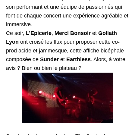
son performant et une équipe de passionnés qui
font de chaque concert une expérience agréable et
immersive.
Ce soir,
L’Epicerie
,
Merci Bonsoir
et
Goliath
Lyon
ont croisé les flux pour proposer cette co-
prod acide et jammesque, cette affiche bicéphale
composée de
Sunder
et
Earthless
. Alors, à votre
avis ? Bien ou bien le plateau ?