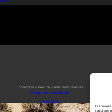
Copyright © 2004-2026 – Tous droits réservés
Politique de confidentialité
Se connecter
Les cookies 
statistique, 