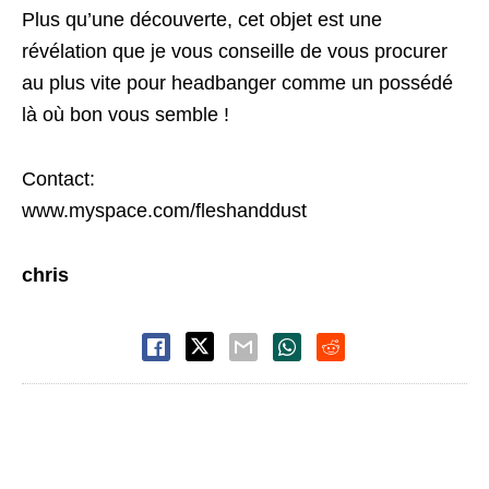
Plus qu’une découverte, cet objet est une
révélation que je vous conseille de vous procurer
au plus vite pour headbanger comme un possédé
là où bon vous semble !
Contact:
www.myspace.com/fleshanddust
chris