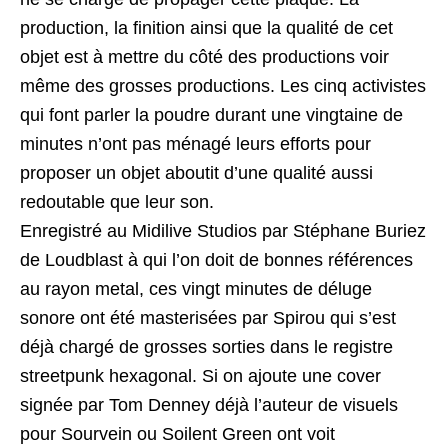
production, la finition ainsi que la qualité de cet
objet est à mettre du côté des productions voir
même des grosses productions. Les cinq activistes
qui font parler la poudre durant une vingtaine de
minutes n’ont pas ménagé leurs efforts pour
proposer un objet aboutit d’une qualité aussi
redoutable que leur son.
Enregistré au Midilive Studios par Stéphane Buriez
de Loudblast à qui l’on doit de bonnes références
au rayon metal, ces vingt minutes de déluge
sonore ont été masterisées par Spirou qui s’est
déjà chargé de grosses sorties dans le registre
streetpunk hexagonal. Si on ajoute une cover
signée par Tom Denney déjà l’auteur de visuels
pour Sourvein ou Soilent Green ont voit