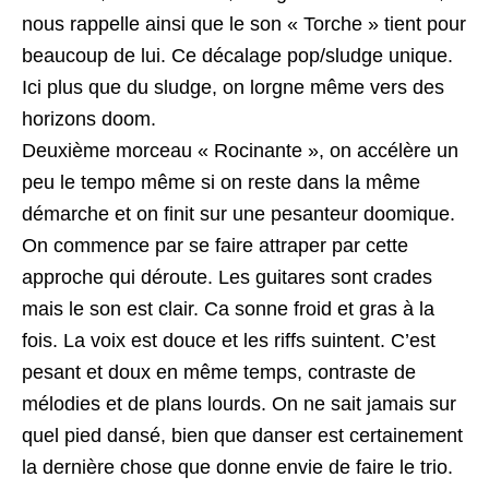
nous rappelle ainsi que le son « Torche » tient pour
beaucoup de lui. Ce décalage pop/sludge unique.
Ici plus que du sludge, on lorgne même vers des
horizons doom.
Deuxième morceau « Rocinante », on accélère un
peu le tempo même si on reste dans la même
démarche et on finit sur une pesanteur doomique.
On commence par se faire attraper par cette
approche qui déroute. Les guitares sont crades
mais le son est clair. Ca sonne froid et gras à la
fois. La voix est douce et les riffs suintent. C’est
pesant et doux en même temps, contraste de
mélodies et de plans lourds. On ne sait jamais sur
quel pied dansé, bien que danser est certainement
la dernière chose que donne envie de faire le trio.