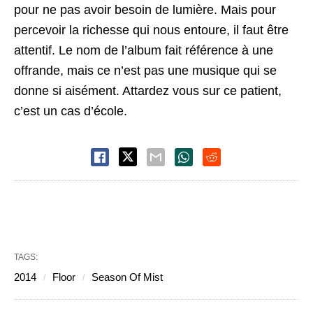
pour ne pas avoir besoin de lumière. Mais pour
percevoir la richesse qui nous entoure, il faut être
attentif. Le nom de l’album fait référence à une
offrande, mais ce n’est pas une musique qui se
donne si aisément. Attardez vous sur ce patient,
c’est un cas d’école.
TAGS:
2014
Floor
Season Of Mist