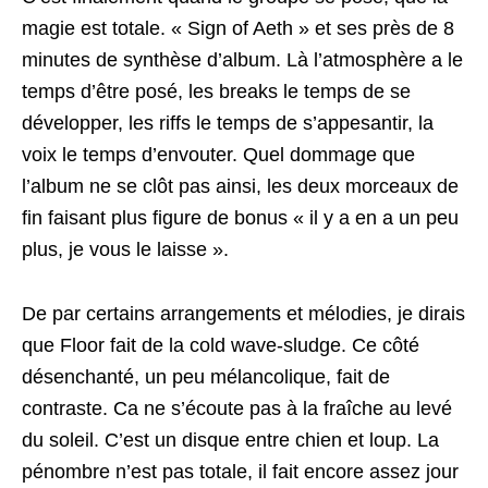
magie est totale. « Sign of Aeth » et ses près de 8
minutes de synthèse d’album. Là l’atmosphère a le
temps d’être posé, les breaks le temps de se
développer, les riffs le temps de s’appesantir, la
voix le temps d’envouter. Quel dommage que
l’album ne se clôt pas ainsi, les deux morceaux de
fin faisant plus figure de bonus « il y a en a un peu
plus, je vous le laisse ».
De par certains arrangements et mélodies, je dirais
que Floor fait de la cold wave-sludge. Ce côté
désenchanté, un peu mélancolique, fait de
contraste. Ca ne s’écoute pas à la fraîche au levé
du soleil. C’est un disque entre chien et loup. La
pénombre n’est pas totale, il fait encore assez jour