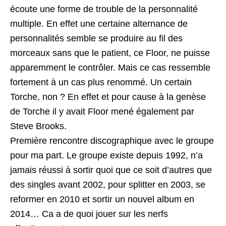
écoute une forme de trouble de la personnalité
multiple. En effet une certaine alternance de
personnalités semble se produire au fil des
morceaux sans que le patient, ce Floor, ne puisse
apparemment le contrôler. Mais ce cas ressemble
fortement à un cas plus renommé. Un certain
Torche, non ? En effet et pour cause à la genèse
de Torche il y avait Floor mené également par
Steve Brooks.
Première rencontre discographique avec le groupe
pour ma part. Le groupe existe depuis 1992, n’a
jamais réussi à sortir quoi que ce soit d’autres que
des singles avant 2002, pour splitter en 2003, se
reformer en 2010 et sortir un nouvel album en
2014… Ca a de quoi jouer sur les nerfs