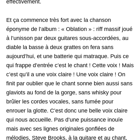
effectivement.
Et ça commence très fort avec la chanson
éponyme de l’album : « Oblation » : riff massif joué
à l’unisson par deux guitares sous-accordées, au
diable la basse à deux grattes on fera sans
aujourd’hui, et une batterie qui matraque. Puis ce
qui frappe d’entrée c’est le chant ! Cette voix ! Mais
c’est qu’il a une voix claire ! Une voix claire ! On
finit par oublier que le chant sonne bien aussi sans
glaviots au fond de la gorge, sans whisky pour
brûler les cordes vocales, sans fumée pour
enrouer la glotte. C’est donc une belle voix claire
qui nous accueille. Pas d’une puissance inouïe
mais avec ses lignes originales gonflées de
mélodies, Steve Brooks, à la guitare et au chant,