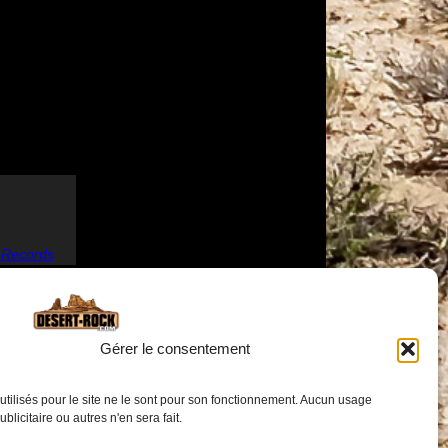
 Records
Gérer le consentement
utilisés pour le site ne le sont pour son fonctionnement. Aucun usage
publicitaire ou autres n'en sera fait.