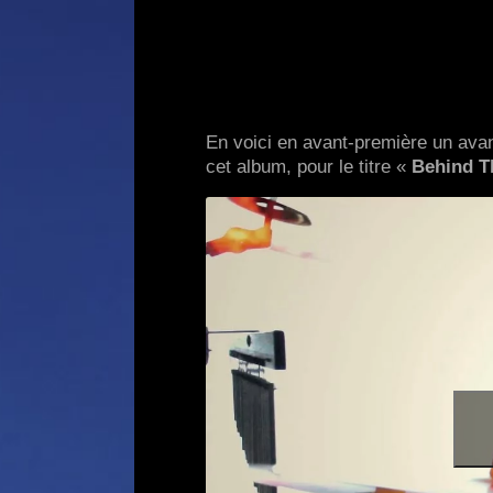
En voici en avant-première un avan
cet album, pour le titre «
Behind 