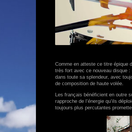
Comme en atteste ce titre épique
très fort avec ce nouveau disque : 
dans toute sa splendeur, avec toujo
de composition de haute volée.
Les français bénéficient en outre 
rapproche de l’énergie qu’ils dépl
toujours plus percutantes promett