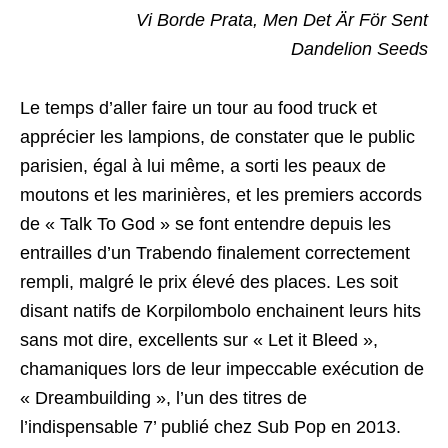
Vi Borde Prata, Men Det Är För Sent
Dandelion Seeds
Le temps d’aller faire un tour au food truck et
apprécier les lampions, de constater que le public
parisien, égal à lui même, a sorti les peaux de
moutons et les marinières, et les premiers accords
de « Talk To God » se font entendre depuis les
entrailles d’un Trabendo finalement correctement
rempli, malgré le prix élevé des places. Les soit
disant natifs de Korpilombolo enchainent leurs hits
sans mot dire, excellents sur « Let it Bleed »,
chamaniques lors de leur impeccable exécution de
« Dreambuilding », l’un des titres de
l’indispensable 7’ publié chez Sub Pop en 2013.