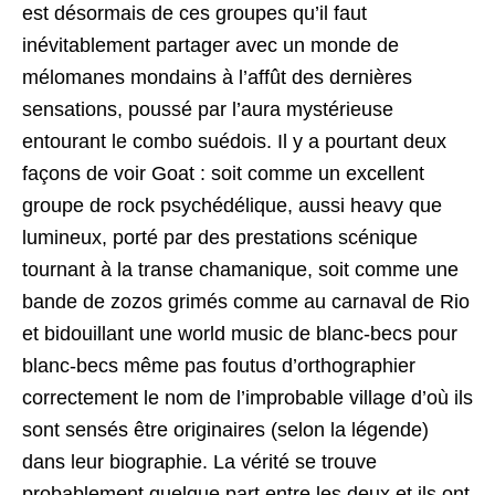
est désormais de ces groupes qu’il faut
inévitablement partager avec un monde de
mélomanes mondains à l’affût des dernières
sensations, poussé par l’aura mystérieuse
entourant le combo suédois. Il y a pourtant deux
façons de voir Goat : soit comme un excellent
groupe de rock psychédélique, aussi heavy que
lumineux, porté par des prestations scénique
tournant à la transe chamanique, soit comme une
bande de zozos grimés comme au carnaval de Rio
et bidouillant une world music de blanc-becs pour
blanc-becs même pas foutus d’orthographier
correctement le nom de l’improbable village d’où ils
sont sensés être originaires (selon la légende)
dans leur biographie. La vérité se trouve
probablement quelque part entre les deux et ils ont