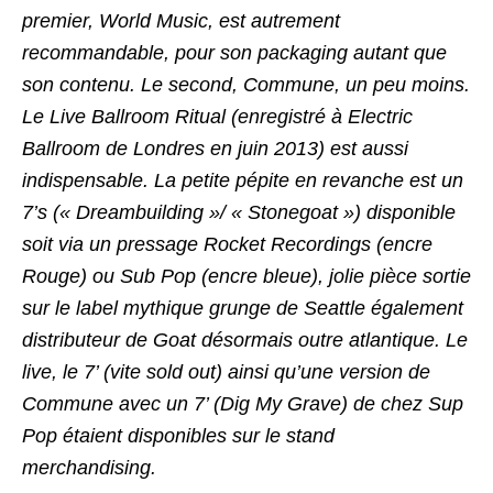
premier, World Music, est autrement
recommandable, pour son packaging autant que
son contenu. Le second, Commune, un peu moins.
Le Live Ballroom Ritual (enregistré à Electric
Ballroom de Londres en juin 2013) est aussi
indispensable. La petite pépite en revanche est un
7’s (« Dreambuilding »/ « Stonegoat ») disponible
soit via un pressage Rocket Recordings (encre
Rouge) ou Sub Pop (encre bleue), jolie pièce sortie
sur le label mythique grunge de Seattle également
distributeur de Goat désormais outre atlantique. Le
live, le 7’ (vite sold out) ainsi qu’une version de
Commune avec un 7’ (Dig My Grave) de chez Sup
Pop étaient disponibles sur le stand
merchandising.