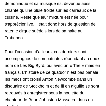
démoniaque et sa musique est devenue aussi
chiante qu’une pluie froide sur les carreaux de la
cuisine. Reste que leur mixture est née pour
s’apprécier live, il était donc hors de question de
rater le cirque suédois lors de sa halte au
Trabendo.
Pour l’occasion d’ailleurs, ces derniers sont
accompagnés de compatriotes répondant au doux
nom de Les Big Byrd, oui avec un « The » mais en
français. L’histoire de ce quatuor n’est pas banale :
les mecs ont croisé Anton Newcombe dans un
disquaire de Stockholm et de fil en aiguille se sont
retrouvés à enregistrer sous la houlette du
chanteur de Brian Johnston Massacre dans un