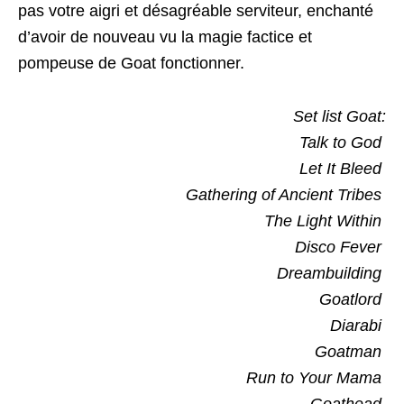
pas votre aigri et désagréable serviteur, enchanté
d’avoir de nouveau vu la magie factice et
pompeuse de Goat fonctionner.
Set list Goat:
Talk to God
Let It Bleed
Gathering of Ancient Tribes
The Light Within
Disco Fever
Dreambuilding
Goatlord
Diarabi
Goatman
Run to Your Mama