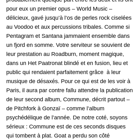
pour eux un premier opus – World Music –
délicieux, gavé jusqu’à l’os de perles rock ciselées
au Voodoo et aux percussions tribales. Comme si
Pentagram et Santana jammaient ensemble dans
un fjord en somme. Votre serviteur se souvient de
leur prestation au Roadburn, moment magique,
dans un Het Paatronat blindé et en fusion, lieu et
public qui rendaient parfaitement grâce à leur
musique de désaxés. Pour ce qui est de les voir à
Paris, il aura par contre fallu attendre la publication
de leur second album, Commune, décrit partout –
de Pitchfork à Gonzaï – comme l’album
psychédélique de l’année. De notre coté, soyons
sérieux : Commune est de ces seconds disques
qui tombent à plat. Goat a perdu son côté