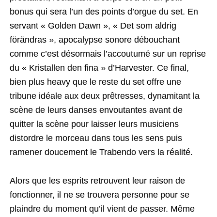
bonus qui sera l’un des points d’orgue du set. En
servant « Golden Dawn », « Det som aldrig
förändras », apocalypse sonore débouchant
comme c’est désormais l’accoutumé sur un reprise
du « Kristallen den fina » d’Harvester. Ce final,
bien plus heavy que le reste du set offre une
tribune idéale aux deux prêtresses, dynamitant la
scène de leurs danses envoutantes avant de
quitter la scène pour laisser leurs musiciens
distordre le morceau dans tous les sens puis
ramener doucement le Trabendo vers la réalité.
Alors que les esprits retrouvent leur raison de
fonctionner, il ne se trouvera personne pour se
plaindre du moment qu’il vient de passer. Même