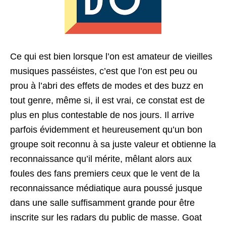
Ce qui est bien lorsque l’on est amateur de vieilles
musiques passéistes, c’est que l’on est peu ou
prou à l’abri des effets de modes et des buzz en
tout genre, même si, il est vrai, ce constat est de
plus en plus contestable de nos jours. Il arrive
parfois évidemment et heureusement qu’un bon
groupe soit reconnu à sa juste valeur et obtienne la
reconnaissance qu’il mérite, mêlant alors aux
foules des fans premiers ceux que le vent de la
reconnaissance médiatique aura poussé jusque
dans une salle suffisamment grande pour être
inscrite sur les radars du public de masse. Goat