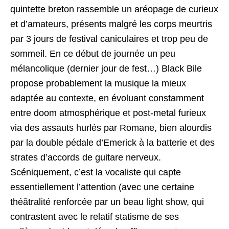
quintette breton rassemble un aréopage de curieux
et d’amateurs, présents malgré les corps meurtris
par 3 jours de festival caniculaires et trop peu de
sommeil. En ce début de journée un peu
mélancolique (dernier jour de fest…) Black Bile
propose probablement la musique la mieux
adaptée au contexte, en évoluant constamment
entre doom atmosphérique et post-metal furieux
via des assauts hurlés par Romane, bien alourdis
par la double pédale d’Emerick à la batterie et des
strates d’accords de guitare nerveux.
Scéniquement, c’est la vocaliste qui capte
essentiellement l’attention (avec une certaine
théâtralité renforcée par un beau light show, qui
contrastent avec le relatif statisme de ses