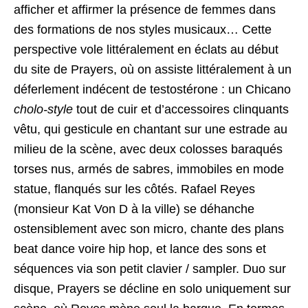
afficher et affirmer la présence de femmes dans
des formations de nos styles musicaux… Cette
perspective vole littéralement en éclats au début
du site de Prayers, où on assiste littéralement à un
déferlement indécent de testostérone : un Chicano
cholo-style
tout de cuir et d’accessoires clinquants
vêtu, qui gesticule en chantant sur une estrade au
milieu de la scène, avec deux colosses baraqués
torses nus, armés de sabres, immobiles en mode
statue, flanqués sur les côtés. Rafael Reyes
(monsieur Kat Von D à la ville) se déhanche
ostensiblement avec son micro, chante des plans
beat dance voire hip hop, et lance des sons et
séquences via son petit clavier / sampler. Duo sur
disque, Prayers se décline en solo uniquement sur