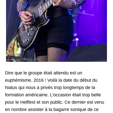
Dire que le groupe était attendu est un
euphémisme. 2016 ! Voilà la date du début du
hiatus qui nous a privés trop longtemps de la
formation américaine. L’occasion était trop belle
pour le Hellfest et son public. Ce dernier est venu
en nombre assister à la bagarre sonique de ce