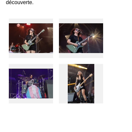
découverte.