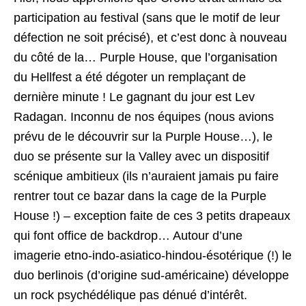
participation au festival (sans que le motif de leur
défection ne soit précisé), et c’est donc à nouveau
du côté de la… Purple House, que l’organisation
du Hellfest a été dégoter un remplaçant de
dernière minute ! Le gagnant du jour est Lev
Radagan. Inconnu de nos équipes (nous avions
prévu de le découvrir sur la Purple House…), le
duo se présente sur la Valley avec un dispositif
scénique ambitieux (ils n’auraient jamais pu faire
rentrer tout ce bazar dans la cage de la Purple
House !) – exception faite de ces 3 petits drapeaux
qui font office de backdrop… Autour d’une
imagerie etno-indo-asiatico-hindou-ésotérique (!) le
duo berlinois (d’origine sud-américaine) développe
un rock psychédélique pas dénué d’intérêt.