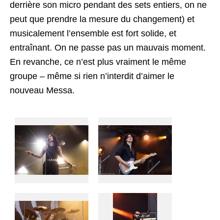
derrière son micro pendant des sets entiers, on ne
peut que prendre la mesure du changement) et
musicalement l’ensemble est fort solide, et
entraînant. On ne passe pas un mauvais moment.
En revanche, ce n’est plus vraiment le même
groupe – même si rien n’interdit d’aimer le
nouveau Messa.