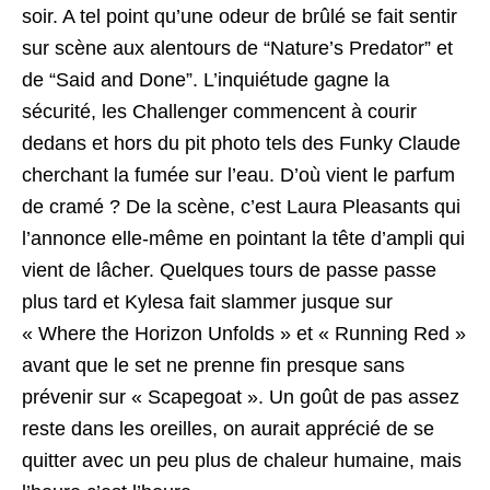
soir. A tel point qu’une odeur de brûlé se fait sentir
sur scène aux alentours de “Nature’s Predator” et
de “Said and Done”. L’inquiétude gagne la
sécurité, les Challenger commencent à courir
dedans et hors du pit photo tels des Funky Claude
cherchant la fumée sur l’eau. D’où vient le parfum
de cramé ? De la scène, c’est Laura Pleasants qui
l’annonce elle-même en pointant la tête d’ampli qui
vient de lâcher. Quelques tours de passe passe
plus tard et Kylesa fait slammer jusque sur
« Where the Horizon Unfolds » et « Running Red »
avant que le set ne prenne fin presque sans
prévenir sur « Scapegoat ». Un goût de pas assez
reste dans les oreilles, on aurait apprécié de se
quitter avec un peu plus de chaleur humaine, mais