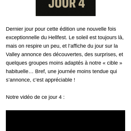
Dernier jour pour cette édition une nouvelle fois
exceptionnelle du Hellfest. Le soleil est toujours là,
mais on respire un peu, et l’affiche du jour sur la
Valley annonce des découvertes, des surprises, et
quelques groupes moins adaptés à notre « cible »
habituelle… Bref, une journée moins tendue qui
s’annonce, c’est appréciable !
Notre vidéo de ce jour 4 :