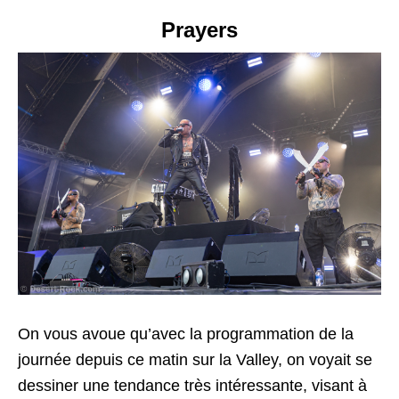
Prayers
On vous avoue qu’avec la programmation de la
journée depuis ce matin sur la Valley, on voyait se
dessiner une tendance très intéressante, visant à