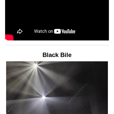
Black Bile