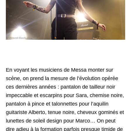
En voyant les musiciens de Messa monter sur
scène, on prend la mesure de l’évolution opérée
ces dernières années : pantalon de tailleur noir
impeccable et escarpins pour Sara, chemise noire,
pantalon à pince et talonnettes pour l’aquilin
guitariste Alberto, tenue noire, cheveux gominés et
lunettes de soleil design pour Marco… On peut
dire adieu à la formation parfois presque timide de