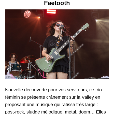
Faetooth
Nouvelle découverte pour vos serviteurs, ce trio
féminin se présente crânement sur la Valley en
proposant une musique qui ratisse très large :
post-rock, sludge mélodique, metal, doom… Elles