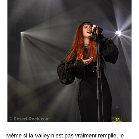
Même si la Valley n’est pas vraiment remplie, le