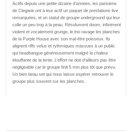
Actifs depuis une petite dizaine d’années, les parisiens
de Clegane ont à leur actif un paquet de prestations live
remarquées, et un statut de groupe underground qui leur
colle un peu trop à la peau. Résolument doom, infiniment
violent et vocalement grunge, le trio ravage les planches
de la Purple House avec son mal-être poisseux. Ils
alignent riffs velus et rythmiques massues à un public
qui headbangue généreusement malgré la chaleur
étouffante de la tente. L’effort ne doit d’ailleurs pas être
négligeable car le groupe finit 5 min plus tôt que prévu.
Un bien beau set qui nous laisse espérer retrouver le
groupe plus souvent sur les planches.