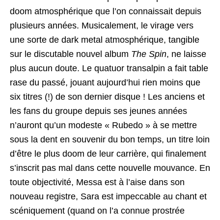
doom atmosphérique que l’on connaissait depuis
plusieurs années. Musicalement, le virage vers
une sorte de dark metal atmosphérique, tangible
sur le discutable nouvel album
The Spin
, ne laisse
plus aucun doute. Le quatuor transalpin a fait table
rase du passé, jouant aujourd’hui rien moins que
six titres (!) de son dernier disque ! Les anciens et
les fans du groupe depuis ses jeunes années
n’auront qu’un modeste « Rubedo » à se mettre
sous la dent en souvenir du bon temps, un titre loin
d’être le plus doom de leur carrière, qui finalement
s’inscrit pas mal dans cette nouvelle mouvance. En
toute objectivité, Messa est à l’aise dans son
nouveau registre, Sara est impeccable au chant et
scéniquement (quand on l’a connue prostrée