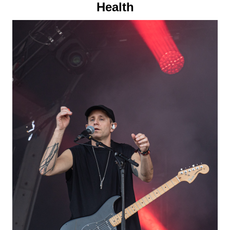
Health