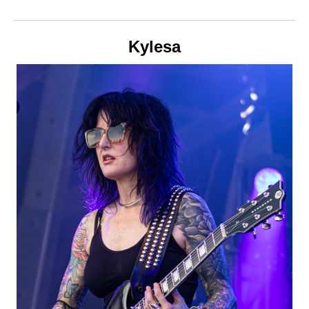
Kylesa