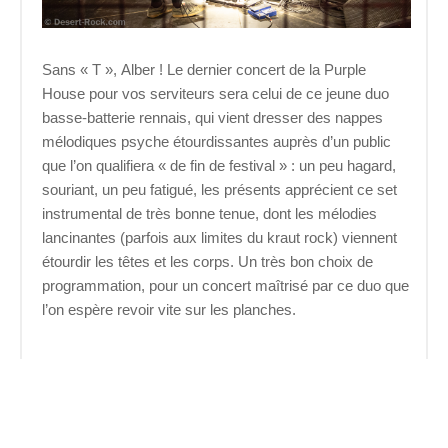
Sans « T », Alber ! Le dernier concert de la Purple
House pour vos serviteurs sera celui de ce jeune duo
basse-batterie rennais, qui vient dresser des nappes
mélodiques psyche étourdissantes auprès d’un public
que l’on qualifiera « de fin de festival » : un peu hagard,
souriant, un peu fatigué, les présents apprécient ce set
instrumental de très bonne tenue, dont les mélodies
lancinantes (parfois aux limites du kraut rock) viennent
étourdir les têtes et les corps. Un très bon choix de
programmation, pour un concert maîtrisé par ce duo que
l’on espère revoir vite sur les planches.