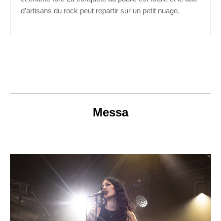
d’artisans du rock peut repartir sur un petit nuage.
Messa