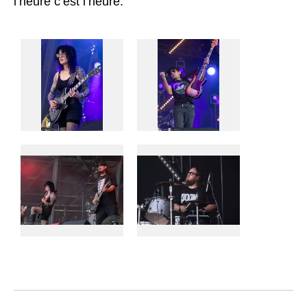
l’heure c’est l’heure.