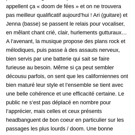
appellent ça « doom de fées » et on ne trouvera
pas meilleur qualificatif aujourd’hui ! Ari (guitare) et
Jenna (basse) se passent le relais pour vocaliser,
en mêlant chant crié, clair, hurlements gutturaux…
A l’avenant, la musique propose des plans rock et
mélodiques, puis passe à des assauts nerveux,
bien servis par une batterie qui sait se faire
furieuse au besoin. Même si ça peut sembler
décousu parfois, on sent que les californiennes ont
bien maturé leur style et l’ensemble se tient avec
une belle cohérence et une efficacité certaine. Le
public ne s’est pas déplacé en nombre pour
l’apprécier, mais celles et ceux présents
headbanguent de bon coeur en particulier sur les
passages les plus lourds / doom. Une bonne