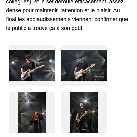
collègues), et le set déroule efficacement, assez
dense pour maintenir l’attention et le plaisir. Au
final les applaudissements viennent confirmer que
le public a trouvé ça à son goût.