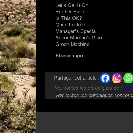
Let’s Get It On
Brother Bjork
Is This OK?
Quite Fucked
Manager’s Special
Senor Moreno’s Plan
Green Machine
Stonerpope
Partager cet article :
Voir toutes les chroniques de :
Ston
Voir toutes les chroniques concern