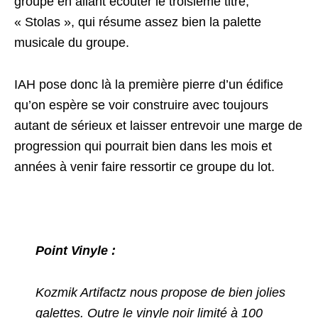
groupe en allant écouter le troisième titre,
« Stolas », qui résume assez bien la palette
musicale du groupe.
IAH pose donc là la première pierre d’un édifice
qu’on espère se voir construire avec toujours
autant de sérieux et laisser entrevoir une marge de
progression qui pourrait bien dans les mois et
années à venir faire ressortir ce groupe du lot.
Point Vinyle :
Kozmik Artifactz nous propose de bien jolies
galettes. Outre le vinyle noir limité à 100