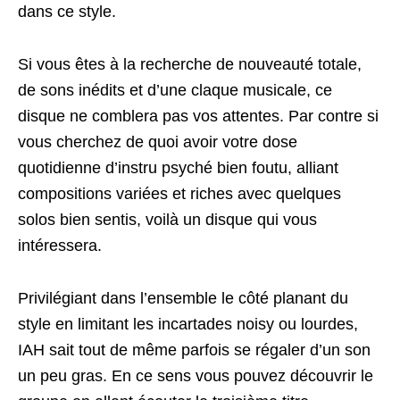
dans ce style.
Si vous êtes à la recherche de nouveauté totale,
de sons inédits et d’une claque musicale, ce
disque ne comblera pas vos attentes. Par contre si
vous cherchez de quoi avoir votre dose
quotidienne d’instru psyché bien foutu, alliant
compositions variées et riches avec quelques
solos bien sentis, voilà un disque qui vous
intéressera.
Privilégiant dans l’ensemble le côté planant du
style en limitant les incartades noisy ou lourdes,
IAH sait tout de même parfois se régaler d’un son
un peu gras. En ce sens vous pouvez découvrir le