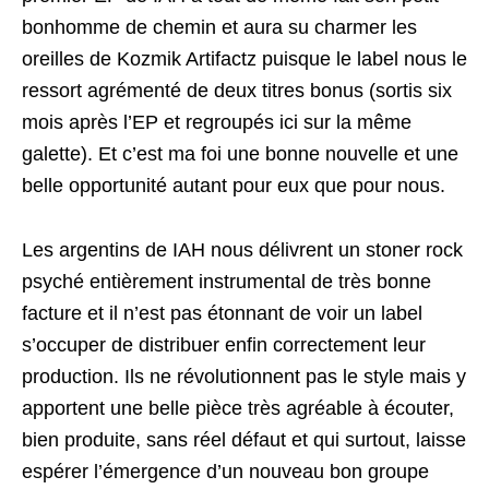
bonhomme de chemin et aura su charmer les
oreilles de Kozmik Artifactz puisque le label nous le
ressort agrémenté de deux titres bonus (sortis six
mois après l’EP et regroupés ici sur la même
galette). Et c’est ma foi une bonne nouvelle et une
belle opportunité autant pour eux que pour nous.
Les argentins de IAH nous délivrent un stoner rock
psyché entièrement instrumental de très bonne
facture et il n’est pas étonnant de voir un label
s’occuper de distribuer enfin correctement leur
production. Ils ne révolutionnent pas le style mais y
apportent une belle pièce très agréable à écouter,
bien produite, sans réel défaut et qui surtout, laisse
espérer l’émergence d’un nouveau bon groupe