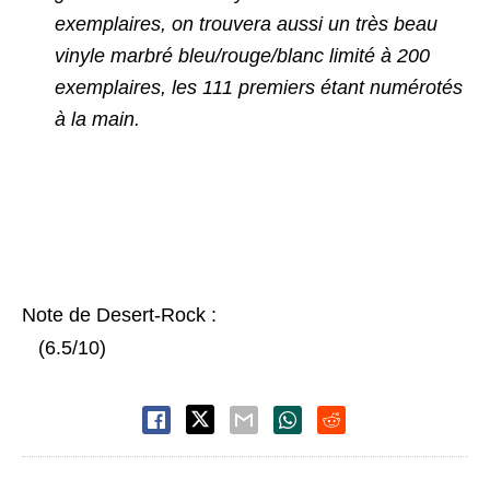
exemplaires, on trouvera aussi un très beau
vinyle marbré bleu/rouge/blanc limité à 200
exemplaires, les 111 premiers étant numérotés
à la main.
Note de Desert-Rock :
(6.5/10)