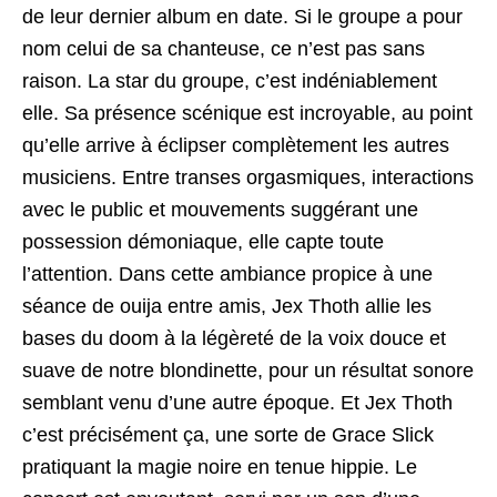
de leur dernier album en date. Si le groupe a pour
nom celui de sa chanteuse, ce n’est pas sans
raison. La star du groupe, c’est indéniablement
elle. Sa présence scénique est incroyable, au point
qu’elle arrive à éclipser complètement les autres
musiciens. Entre transes orgasmiques, interactions
avec le public et mouvements suggérant une
possession démoniaque, elle capte toute
l’attention. Dans cette ambiance propice à une
séance de ouija entre amis, Jex Thoth allie les
bases du doom à la légèreté de la voix douce et
suave de notre blondinette, pour un résultat sonore
semblant venu d’une autre époque. Et Jex Thoth
c’est précisément ça, une sorte de Grace Slick
pratiquant la magie noire en tenue hippie. Le