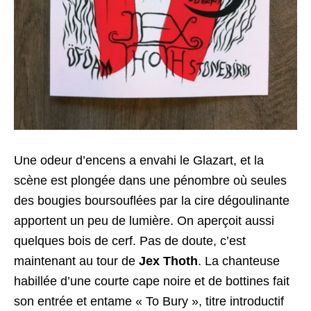
Une odeur d’encens a envahi le Glazart, et la
scène est plongée dans une pénombre où seules
des bougies boursouflées par la cire dégoulinante
apportent un peu de lumière. On aperçoit aussi
quelques bois de cerf. Pas de doute, c’est
maintenant au tour de
Jex Thoth
. La chanteuse
habillée d’une courte cape noire et de bottines fait
son entrée et entame « To Bury », titre introductif