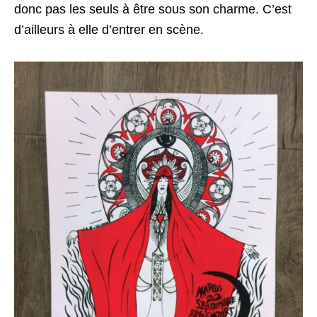
donc pas les seuls à être sous son charme. C’est
d’ailleurs à elle d’entrer en scène.