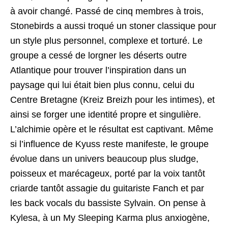
à avoir changé. Passé de cinq membres à trois,
Stonebirds a aussi troqué un stoner classique pour
un style plus personnel, complexe et torturé. Le
groupe a cessé de lorgner les déserts outre
Atlantique pour trouver l’inspiration dans un
paysage qui lui était bien plus connu, celui du
Centre Bretagne (Kreiz Breizh pour les intimes), et
ainsi se forger une identité propre et singulière.
L’alchimie opère et le résultat est captivant. Même
si l’influence de Kyuss reste manifeste, le groupe
évolue dans un univers beaucoup plus sludge,
poisseux et marécageux, porté par la voix tantôt
criarde tantôt assagie du guitariste Fanch et par
les back vocals du bassiste Sylvain. On pense à
Kylesa, à un My Sleeping Karma plus anxiogène,