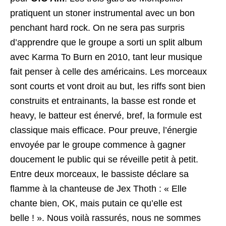
pratiquent un stoner instrumental avec un bon
penchant hard rock. On ne sera pas surpris
d’apprendre que le groupe a sorti un split album
avec Karma To Burn en 2010, tant leur musique
fait penser à celle des américains. Les morceaux
sont courts et vont droit au but, les riffs sont bien
construits et entrainants, la basse est ronde et
heavy, le batteur est énervé, bref, la formule est
classique mais efficace. Pour preuve, l’énergie
envoyée par le groupe commence à gagner
doucement le public qui se réveille petit à petit.
Entre deux morceaux, le bassiste déclare sa
flamme à la chanteuse de Jex Thoth : « Elle
chante bien, OK, mais putain ce qu’elle est
belle ! ». Nous voilà rassurés, nous ne sommes