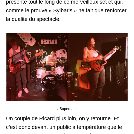
présente tout le long de ce merveilleux set et qui,
comme le prouve « Sylbaris » ne fait que renforcer
la qualité du spectacle.
aSupernaut
Un couple de Ricard plus loin, on y retourne. Et
c’est donc devant un public à température que le