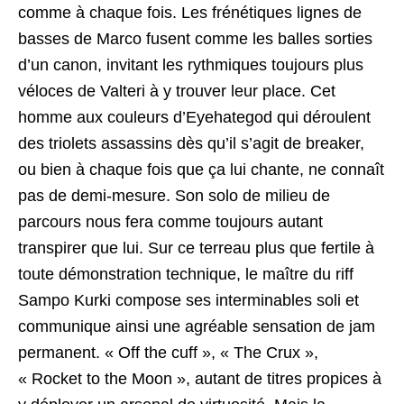
comme à chaque fois. Les frénétiques lignes de
basses de Marco fusent comme les balles sorties
d’un canon, invitant les rythmiques toujours plus
véloces de Valteri à y trouver leur place. Cet
homme aux couleurs d’Eyehategod qui déroulent
des triolets assassins dès qu’il s’agit de breaker,
ou bien à chaque fois que ça lui chante, ne connaît
pas de demi-mesure. Son solo de milieu de
parcours nous fera comme toujours autant
transpirer que lui. Sur ce terreau plus que fertile à
toute démonstration technique, le maître du riff
Sampo Kurki compose ses interminables soli et
communique ainsi une agréable sensation de jam
permanent. « Off the cuff », « The Crux »,
« Rocket to the Moon », autant de titres propices à