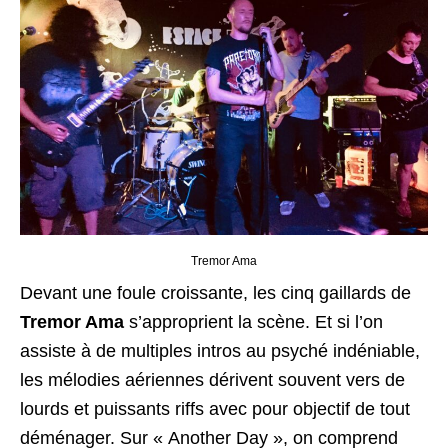
Tremor Ama
Devant une foule croissante, les cinq gaillards de
Tremor Ama
s’approprient la scène. Et si l’on
assiste à de multiples intros au psyché indéniable,
les mélodies aériennes dérivent souvent vers de
lourds et puissants riffs avec pour objectif de tout
déménager. Sur « Another Day », on comprend