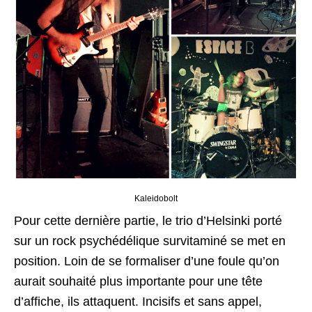
Kaleidobolt
Pour cette dernière partie, le trio d’Helsinki porté
sur un rock psychédélique survitaminé se met en
position. Loin de se formaliser d’une foule qu’on
aurait souhaité plus importante pour une tête
d’affiche, ils attaquent. Incisifs et sans appel,