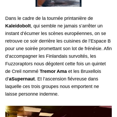
Dans le cadre de la tournée printanière de
Kaleidobolt
, qui semble ne jamais s’arrêter un
instant d’écumer les scènes européennes, on se
retrouve ce soir derrière les cuisines de l’Espace B
pour une soirée promettant son lot de frénésie. Afin
d’accompagner les Finlandais survoltés, les
Fuzzoraptors nous dégotent cette fois un quintet
de Creil nommé
Tremor Ama
et les Bruxellois
d’
aSupernaut
. Et l’ascension fiévreuse dans
laquelle ces trois groupes nous emportent ne
laisse personne indemne.