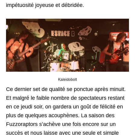
impétuosité joyeuse et débridée.
Kaleidobolt
Ce dernier set de qualité se ponctue après minuit.
Et malgré le faible nombre de spectateurs restant
en ce jeudi soir, on gardera un goût de félicité en
plus de quelques acouphènes. La saison des
Fuzzoraptors s’achève une fois encore sur un
succès et nous laisse avec une seule et simple