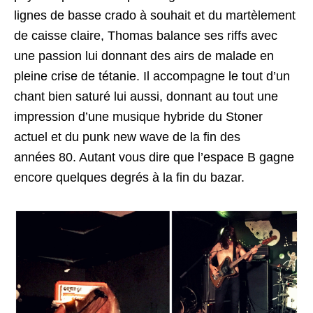
lignes de basse crado à souhait et du martèlement
de caisse claire, Thomas balance ses riffs avec
une passion lui donnant des airs de malade en
pleine crise de tétanie. Il accompagne le tout d’un
chant bien saturé lui aussi, donnant au tout une
impression d’une musique hybride du Stoner
actuel et du punk new wave de la fin des
années 80. Autant vous dire que l’espace B gagne
encore quelques degrés à la fin du bazar.