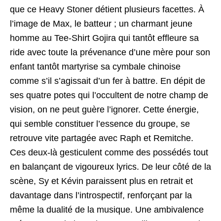
que ce Heavy Stoner détient plusieurs facettes. À
l’image de Max, le batteur ; un charmant jeune
homme au Tee-Shirt Gojira qui tantôt effleure sa
ride avec toute la prévenance d’une mère pour son
enfant tantôt martyrise sa cymbale chinoise
comme s’il s’agissait d’un fer à battre. En dépit de
ses quatre potes qui l’occultent de notre champ de
vision, on ne peut guère l’ignorer. Cette énergie,
qui semble constituer l’essence du groupe, se
retrouve vite partagée avec Raph et Remitche.
Ces deux-là gesticulent comme des possédés tout
en balançant de vigoureux lyrics. De leur côté de la
scène, Sy et Kévin paraissent plus en retrait et
davantage dans l’introspectif, renforçant par la
même la dualité de la musique. Une ambivalence