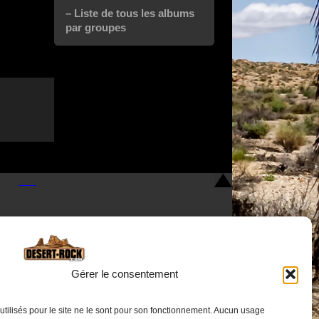
– Liste de tous les albums
par groupes
Gérer le consentement
utilisés pour le site ne le sont pour son fonctionnement. Aucun usage