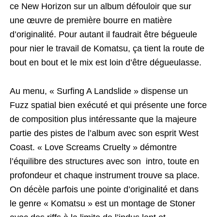
ce New Horizon sur un album défouloir que sur
une œuvre de première bourre en matière
d’originalité. Pour autant il faudrait être bégueule
pour nier le travail de Komatsu, ça tient la route de
bout en bout et le mix est loin d’être dégueulasse.
Au menu, « Surfing A Landslide » dispense un
Fuzz spatial bien exécuté et qui présente une force
de composition plus intéressante que la majeure
partie des pistes de l’album avec son esprit West
Coast. « Love Screams Cruelty » démontre
l’équilibre des structures avec son intro, toute en
profondeur et chaque instrument trouve sa place.
On décèle parfois une pointe d’originalité et dans
le genre « Komatsu » est un montage de Stoner