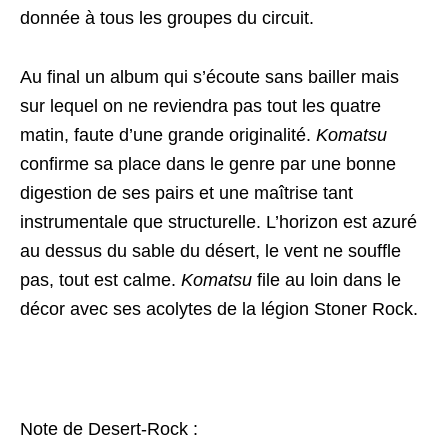
donnée à tous les groupes du circuit.
Au final un album qui s’écoute sans bailler mais
sur lequel on ne reviendra pas tout les quatre
matin, faute d’une grande originalité.
Komatsu
confirme sa place dans le genre par une bonne
digestion de ses pairs et une maîtrise tant
instrumentale que structurelle. L’horizon est azuré
au dessus du sable du désert, le vent ne souffle
pas, tout est calme.
Komatsu
file au loin dans le
décor avec ses acolytes de la légion Stoner Rock.
Note de Desert-Rock :