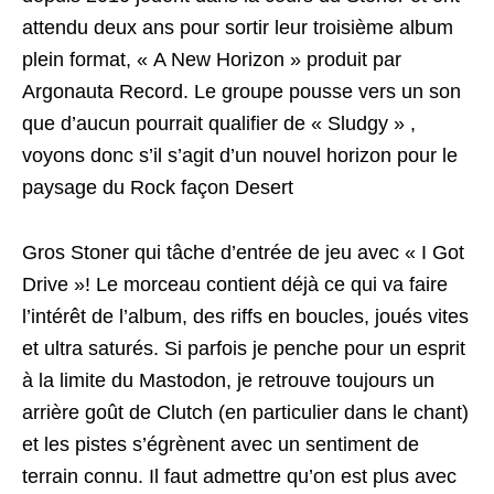
attendu deux ans pour sortir leur troisième album
plein format, « A New Horizon » produit par
Argonauta Record. Le groupe pousse vers un son
que d’aucun pourrait qualifier de « Sludgy » ,
voyons donc s’il s’agit d’un nouvel horizon pour le
paysage du Rock façon Desert
Gros Stoner qui tâche d’entrée de jeu avec « I Got
Drive »! Le morceau contient déjà ce qui va faire
l’intérêt de l’album, des riffs en boucles, joués vites
et ultra saturés. Si parfois je penche pour un esprit
à la limite du Mastodon, je retrouve toujours un
arrière goût de Clutch (en particulier dans le chant)
et les pistes s’égrènent avec un sentiment de
terrain connu. Il faut admettre qu’on est plus avec