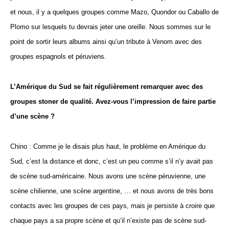
et nous, il y a quelques groupes comme Mazo, Quondor ou Caballo de
Plomo sur lesquels tu devrais jeter une oreille. Nous sommes sur le
point de sortir leurs albums ainsi qu’un tribute à Venom avec des
groupes espagnols et péruviens.
L’Amérique du Sud se fait régulièrement remarquer avec des
groupes stoner de qualité. Avez-vous l’impression de faire partie
d’une scène ?
Chino : Comme je le disais plus haut, le problème en Amérique du
Sud, c’est la distance et donc, c’est un peu comme s’il n’y avait pas
de scène sud-américaine. Nous avons une scène péruvienne, une
scène chilienne, une scène argentine, … et nous avons de très bons
contacts avec les groupes de ces pays, mais je persiste à croire que
chaque pays a sa propre scène et qu’il n’existe pas de scène sud-