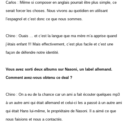
Carlos : Même si composer en anglais pourrait être plus simple, ce
serait forcer les choses. Nous vivons au quotidien en utilisant
l’espagnol et c’est donc ce que nous sommes.
Chino : Ouais … et c’est la langue que ma mère m’a apprise quand
j’étais enfant !!! Mais effectivement, c’est plus facile et c’est une
façon de défendre notre identité.
Vous avez sorti deux albums sur Nasoni, un label allemand.
Comment avez-vous obtenu ce deal ?
Chino : On a eu de la chance car un ami a fait écouter quelques mp3
à un autre ami qui était allemand et celui-ci les a passé à un autre ami
qui était Hans lui-même, le propriétaire de Nasoni. Il a aimé ce que
nous faisions et nous a contactés.