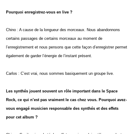
Pourquoi enregistrez-vous en live ?
Chino : A cause de la longueur des morceaux. Nous abandonnons
certains passages de certains morceaux au moment de
l’enregistrement et nous pensons que cette façon d’enregistrer permet
également de garder l’énergie de l’instant présent.
Carlos : C’est vrai, nous sommes basiquement un groupe live.
Les synthés jouent souvent un rôle important dans le Space
Rock, ce qui n’est pas vraiment le cas chez vous. Pourquoi avez-
vous engagé musicien responsable des synthés et des effets
pour cet album ?