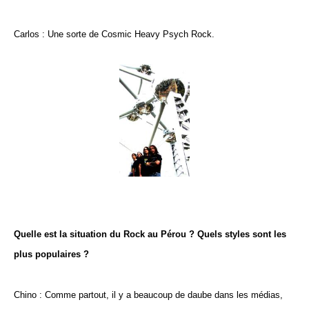
Carlos : Une sorte de Cosmic Heavy Psych Rock.
Quelle est la situation du Rock au Pérou ? Quels styles sont les
plus populaires ?
Chino : Comme partout, il y a beaucoup de daube dans les médias,