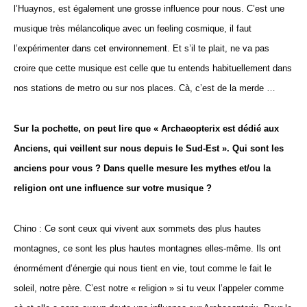
l’Huaynos, est également une grosse influence pour nous. C’est une
musique très mélancolique avec un feeling cosmique, il faut
l’expérimenter dans cet environnement. Et s’il te plait, ne va pas
croire que cette musique est celle que tu entends habituellement dans
nos stations de metro ou sur nos places. Cà, c’est de la merde …
Sur la pochette, on peut lire que « Archaeopterix est dédié aux
Anciens, qui veillent sur nous depuis le Sud-Est ». Qui sont les
anciens pour vous ? Dans quelle mesure les mythes et/ou la
religion ont une influence sur votre musique ?
Chino : Ce sont ceux qui vivent aux sommets des plus hautes
montagnes, ce sont les plus hautes montagnes elles-même. Ils ont
énormément d’énergie qui nous tient en vie, tout comme le fait le
soleil, notre père. C’est notre « religion » si tu veux l’appeler comme