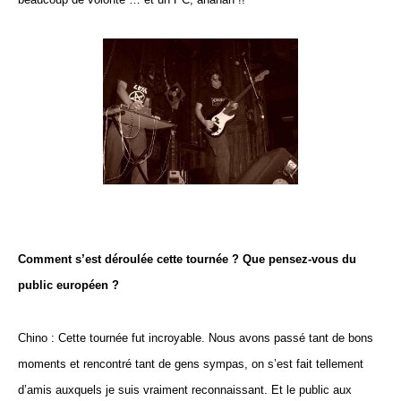
Comment s’est déroulée cette tournée ? Que pensez-vous du
public européen ?
Chino : Cette tournée fut incroyable. Nous avons passé tant de bons
moments et rencontré tant de gens sympas, on s’est fait tellement
d’amis auxquels je suis vraiment reconnaissant. Et le public aux