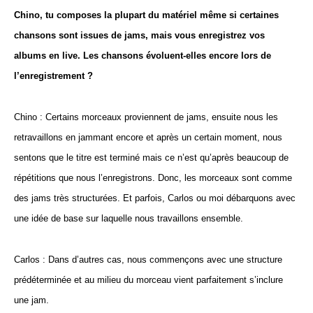
Chino, tu composes la plupart du matériel même si certaines
chansons sont issues de jams, mais vous enregistrez vos
albums en live. Les chansons évoluent-elles encore lors de
l’enregistrement ?
Chino : Certains morceaux proviennent de jams, ensuite nous les
retravaillons en jammant encore et après un certain moment, nous
sentons que le titre est terminé mais ce n’est qu’après beaucoup de
répétitions que nous l’enregistrons. Donc, les morceaux sont comme
des jams très structurées. Et parfois, Carlos ou moi débarquons avec
une idée de base sur laquelle nous travaillons ensemble.
Carlos : Dans d’autres cas, nous commençons avec une structure
prédéterminée et au milieu du morceau vient parfaitement s’inclure
une jam.