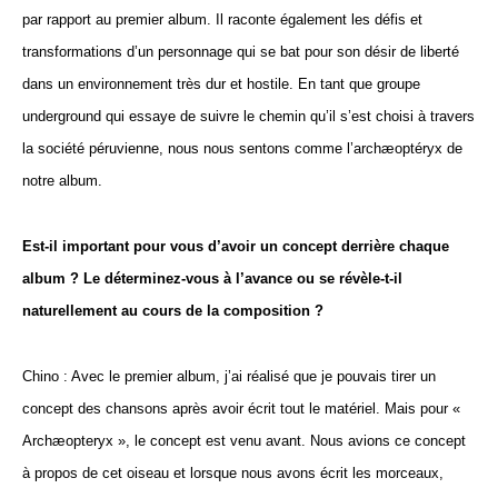
par rapport au premier album. Il raconte également les défis et
transformations d’un personnage qui se bat pour son désir de liberté
dans un environnement très dur et hostile. En tant que groupe
underground qui essaye de suivre le chemin qu’il s’est choisi à travers
la société péruvienne, nous nous sentons comme l’archæoptéryx de
notre album.
Est-il important pour vous d’avoir un concept derrière chaque
album ? Le déterminez-vous à l’avance ou se révèle-t-il
naturellement au cours de la composition ?
Chino : Avec le premier album, j’ai réalisé que je pouvais tirer un
concept des chansons après avoir écrit tout le matériel. Mais pour «
Archæopteryx », le concept est venu avant. Nous avions ce concept
à propos de cet oiseau et lorsque nous avons écrit les morceaux,