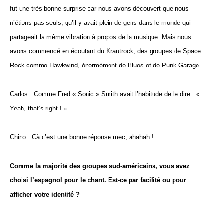
fut une très bonne surprise car nous avons découvert que nous
n’étions pas seuls, qu’il y avait plein de gens dans le monde qui
partageait la même vibration à propos de la musique. Mais nous
avons commencé en écoutant du Krautrock, des groupes de Space
Rock comme Hawkwind, énormément de Blues et de Punk Garage …
Carlos : Comme Fred « Sonic » Smith avait l’habitude de le dire : «
Yeah, that’s right ! »
Chino : Cà c’est une bonne réponse mec, ahahah !
Comme la majorité des groupes sud-américains, vous avez
choisi l’espagnol pour le chant. Est-ce par facilité ou pour
afficher votre identité ?