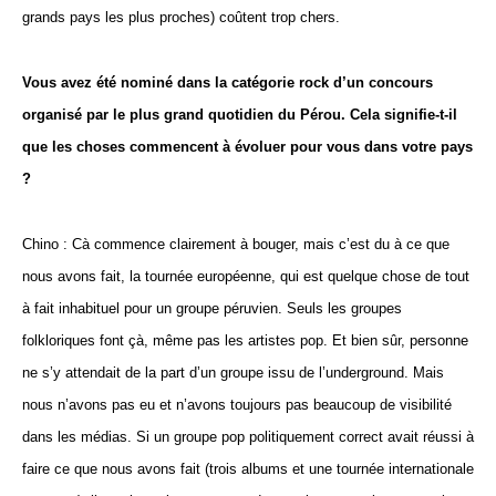
grands pays les plus proches) coûtent trop chers.
Vous avez été nominé dans la catégorie rock d’un concours
organisé par le plus grand quotidien du Pérou. Cela signifie-t-il
que les choses commencent à évoluer pour vous dans votre pays
?
Chino : Cà commence clairement à bouger, mais c’est du à ce que
nous avons fait, la tournée européenne, qui est quelque chose de tout
à fait inhabituel pour un groupe péruvien. Seuls les groupes
folkloriques font çà, même pas les artistes pop. Et bien sûr, personne
ne s’y attendait de la part d’un groupe issu de l’underground. Mais
nous n’avons pas eu et n’avons toujours pas beaucoup de visibilité
dans les médias. Si un groupe pop politiquement correct avait réussi à
faire ce que nous avons fait (trois albums et une tournée internationale