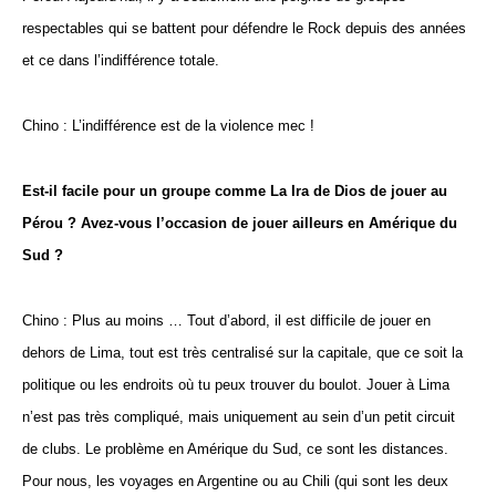
respectables qui se battent pour défendre le Rock depuis des années
et ce dans l’indifférence totale.
Chino : L’indifférence est de la violence mec !
Est-il facile pour un groupe comme La Ira de Dios de jouer au
Pérou ? Avez-vous l’occasion de jouer ailleurs en Amérique du
Sud ?
Chino : Plus au moins … Tout d’abord, il est difficile de jouer en
dehors de Lima, tout est très centralisé sur la capitale, que ce soit la
politique ou les endroits où tu peux trouver du boulot. Jouer à Lima
n’est pas très compliqué, mais uniquement au sein d’un petit circuit
de clubs. Le problème en Amérique du Sud, ce sont les distances.
Pour nous, les voyages en Argentine ou au Chili (qui sont les deux