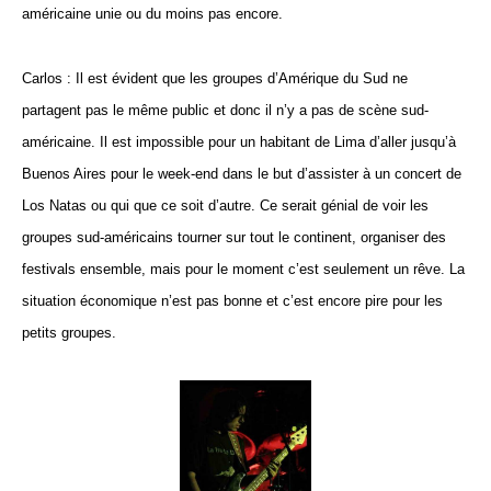
américaine unie ou du moins pas encore.
Carlos : Il est évident que les groupes d’Amérique du Sud ne
partagent pas le même public et donc il n’y a pas de scène sud-
américaine. Il est impossible pour un habitant de Lima d’aller jusqu’à
Buenos Aires pour le week-end dans le but d’assister à un concert de
Los Natas ou qui que ce soit d’autre. Ce serait génial de voir les
groupes sud-américains tourner sur tout le continent, organiser des
festivals ensemble, mais pour le moment c’est seulement un rêve. La
situation économique n’est pas bonne et c’est encore pire pour les
petits groupes.