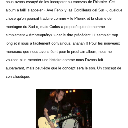
nous avons essayé de les incorporer au canevas de l’histoire. Cet
album a failli s’appeler « Ave Fenix y las Cordilleras del Sur », quelque
chose qu’on pourrait traduire comme « le Phénix et la chaîne de
montagne du Sud », mais Carlos a proposé qu’on le nomme
simplement « Archæoptéryx » car le titre précédent lui semblait trop
long et il nous a facilement convaincus, ahahah !! Pour les nouveaux
morceaux que nous avons écrit pour le prochain album, nous ne
voulons plus raconter une histoire comme nous l’avons fait
auparavant, mais peut-être que le concept sera le son. Un concept de
son chaotique.