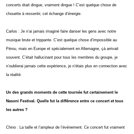
concerts était dingue, vraiment dingue ! C’est quelque chose de
chouette à ressentir, cet échange d’énergie.
Carlos : Je n’ai jamais imaginé faire danser les gens avec notre
musique brute et trippante. C’est quelque chose d’impossible au
Pérou, mais en Europe et spécialement en Allemagne, çà arrivait
souvent. C’était hallucinant pour tous les membres du groupe, je
n’oublierai jamais cette expérience, je n’étais plus en connection avec
la réalité.
Un des grands moments de cette tournée fut certainement le
Nasoni Festival. Quelle fut la différence entre ce concert et tous
les autres ?
Chino : La taille et l’ampleur de l’évènement. Ce concert fut vraiment