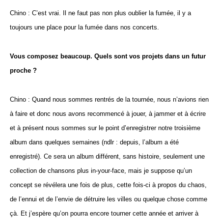
Chino : C’est vrai. Il ne faut pas non plus oublier la fumée, il y a
toujours une place pour la fumée dans nos concerts.
Vous composez beaucoup. Quels sont vos projets dans un futur
proche ?
Chino : Quand nous sommes rentrés de la tournée, nous n’avions rien
à faire et donc nous avons recommencé à jouer, à jammer et à écrire
et à présent nous sommes sur le point d’enregistrer notre troisième
album dans quelques semaines (ndlr : depuis, l’album a été
enregistré). Ce sera un album différent, sans histoire, seulement une
collection de chansons plus in-your-face, mais je suppose qu’un
concept se révélera une fois de plus, cette fois-ci à propos du chaos,
de l’ennui et de l’envie de détruire les villes ou quelque chose comme
çà. Et j’espère qu’on pourra encore tourner cette année et arriver à