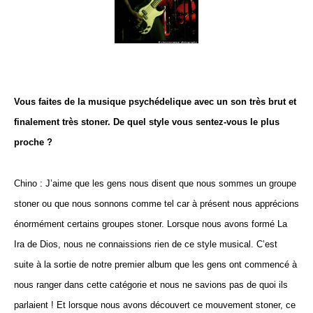
Vous faites de la musique psychédelique avec un son très brut et
finalement très stoner. De quel style vous sentez-vous le plus
proche ?
Chino : J’aime que les gens nous disent que nous sommes un groupe
stoner ou que nous sonnons comme tel car à présent nous apprécions
énormément certains groupes stoner. Lorsque nous avons formé La
Ira de Dios, nous ne connaissions rien de ce style musical. C’est
suite à la sortie de notre premier album que les gens ont commencé à
nous ranger dans cette catégorie et nous ne savions pas de quoi ils
parlaient ! Et lorsque nous avons découvert ce mouvement stoner, ce