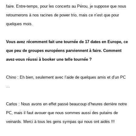
faire. Entre-temps, pour les concerts au Pérou, je suppose que nous
retournerons à nos racines de power trio, mais ce n’est que pour
quelques mois.
Vous avez récemment fait une tournée de 17 dates en Europe, ce
que peu de groupes européens parviennent à faire. Comment
avez-vous réussi à booker une telle tournée ?
Chino : Eh bien, seulement avec l’aide de quelques amis et d’un PC
…
Carlos : Nous avons en effet passé beaucoup d’heures derrière notre
PC, mais il faut avouer que nous sommes aussi des putains de
veinards. Merci à tous les gens sympas qui nous ont aidés !!!