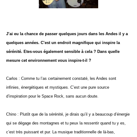
J’ai eu la chance de passer quelques jours dans les Andes il y a
quelques années. C’est un endroit magnifique qui inspire la
sérénité. Etes-vous également sensible à cela ? Dans quelle
mesure cet environnement vous inspire-t-il ?
Carlos : Comme tu l’as certainement constaté, les Andes sont
infinies, énergétiques et mystiques. C’est une pure source
d’inspiration pour le Space Rock, sans aucun doute.
Chino : Plutôt que de la sérénité, je dirais qu’il y a beaucoup d’énergie
qui se dégage des montagnes et tu peux la ressentir quand tu y es,
c’est très puissant et pur. La musique traditionnelle de là-bas,