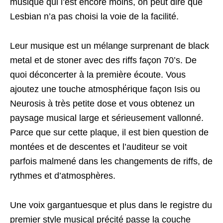
musique qui l’est encore moins, on peut dire que
Lesbian n’a pas choisi la voie de la facilité.
Leur musique est un mélange surprenant de black
metal et de stoner avec des riffs façon 70’s. De
quoi déconcerter à la première écoute. Vous
ajoutez une touche atmosphérique façon Isis ou
Neurosis à très petite dose et vous obtenez un
paysage musical large et sérieusement vallonné.
Parce que sur cette plaque, il est bien question de
montées et de descentes et l’auditeur se voit
parfois malmené dans les changements de riffs, de
rythmes et d’atmosphères.
Une voix gargantuesque et plus dans le registre du
premier style musical précité passe la couche