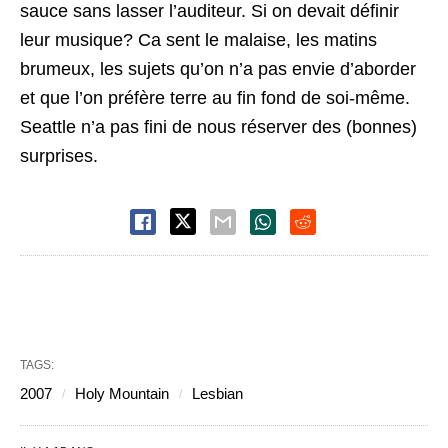
sauce sans lasser l’auditeur. Si on devait définir
leur musique? Ca sent le malaise, les matins
brumeux, les sujets qu’on n’a pas envie d’aborder
et que l’on préfère terre au fin fond de soi-même.
Seattle n’a pas fini de nous réserver des (bonnes)
surprises.
TAGS:
2007
Holy Mountain
Lesbian