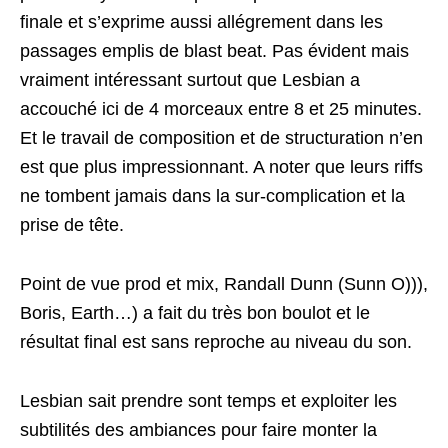
finale et s’exprime aussi allégrement dans les
passages emplis de blast beat. Pas évident mais
vraiment intéressant surtout que Lesbian a
accouché ici de 4 morceaux entre 8 et 25 minutes.
Et le travail de composition et de structuration n’en
est que plus impressionnant. A noter que leurs riffs
ne tombent jamais dans la sur-complication et la
prise de tête.
Point de vue prod et mix, Randall Dunn (Sunn O))),
Boris, Earth…) a fait du très bon boulot et le
résultat final est sans reproche au niveau du son.
Lesbian sait prendre sont temps et exploiter les
subtilités des ambiances pour faire monter la