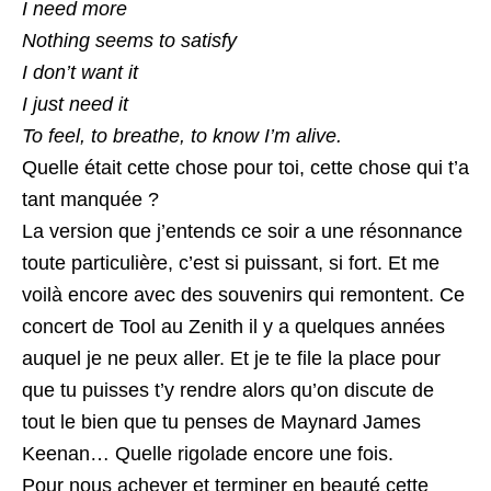
I need more
Nothing seems to satisfy
I don’t want it
I just need it
To feel, to breathe, to know I’m alive.
Quelle était cette chose pour toi, cette chose qui t’a
tant manquée ?
La version que j’entends ce soir a une résonnance
toute particulière, c’est si puissant, si fort. Et me
voilà encore avec des souvenirs qui remontent. Ce
concert de Tool au Zenith il y a quelques années
auquel je ne peux aller. Et je te file la place pour
que tu puisses t’y rendre alors qu’on discute de
tout le bien que tu penses de Maynard James
Keenan… Quelle rigolade encore une fois.
Pour nous achever et terminer en beauté cette