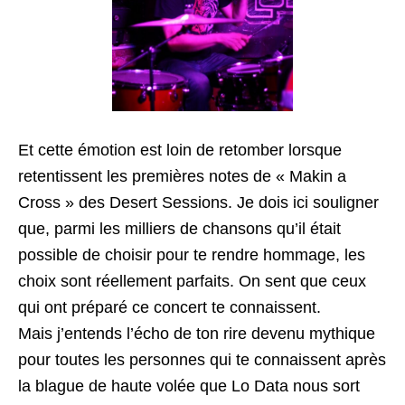
Et cette émotion est loin de retomber lorsque
retentissent les premières notes de « Makin a
Cross » des Desert Sessions. Je dois ici souligner
que, parmi les milliers de chansons qu’il était
possible de choisir pour te rendre hommage, les
choix sont réellement parfaits. On sent que ceux
qui ont préparé ce concert te connaissent.
Mais j’entends l’écho de ton rire devenu mythique
pour toutes les personnes qui te connaissent après
la blague de haute volée que Lo Data nous sort