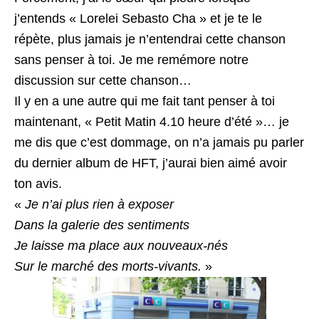
j’entends « Lorelei Sebasto Cha » et je te le
répète, plus jamais je n’entendrai cette chanson
sans penser à toi. Je me remémore notre
discussion sur cette chanson…
Il y en a une autre qui me fait tant penser à toi
maintenant, « Petit Matin 4.10 heure d’été »… je
me dis que c’est dommage, on n’a jamais pu parler
du dernier album de HFT, j’aurai bien aimé avoir
ton avis.
«
Je n’ai plus rien à exposer
Dans la galerie des sentiments
Je laisse ma place aux nouveaux-nés
Sur le marché des morts-vivants.
»