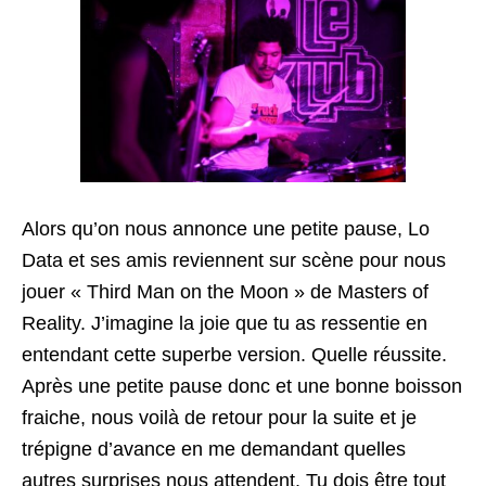
Alors qu’on nous annonce une petite pause, Lo
Data et ses amis reviennent sur scène pour nous
jouer « Third Man on the Moon » de Masters of
Reality. J’imagine la joie que tu as ressentie en
entendant cette superbe version. Quelle réussite.
Après une petite pause donc et une bonne boisson
fraiche, nous voilà de retour pour la suite et je
trépigne d’avance en me demandant quelles
autres surprises nous attendent. Tu dois être tout