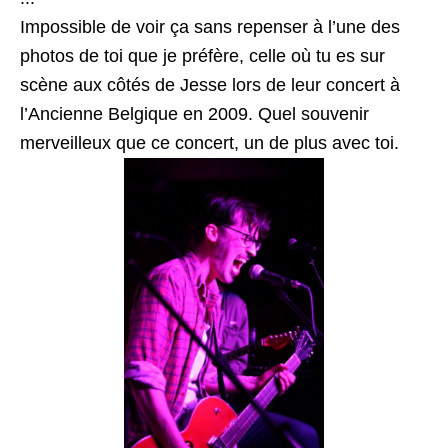
Impossible de voir ça sans repenser à l’une des
photos de toi que je préfère, celle où tu es sur
scène aux côtés de Jesse lors de leur concert à
l’Ancienne Belgique en 2009. Quel souvenir
merveilleux que ce concert, un de plus avec toi.