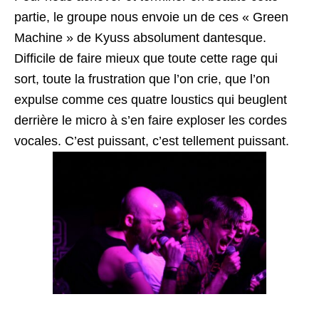
partie, le groupe nous envoie un de ces « Green
Machine » de Kyuss absolument dantesque.
Difficile de faire mieux que toute cette rage qui
sort, toute la frustration que l’on crie, que l’on
expulse comme ces quatre loustics qui beuglent
derrière le micro à s’en faire exploser les cordes
vocales. C’est puissant, c’est tellement puissant.