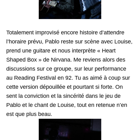
Totalement improvisé encore histoire d’attendre
l’horaire prévu, Pablo reste sur scène avec Louise,
prend une guitare et nous interprète « Heart
Shaped Box » de Nirvana. Me reviens alors des
discussions sur ce groupe, sur leur performance
au Reading Festival en 92. Tu as aimé à coup sur
cette version dépouillée et pourtant si forte. On
sent la conviction et la sincérité dans le jeu de
Pablo et le chant de Louise, tout en retenue n’en
est que plus beau.