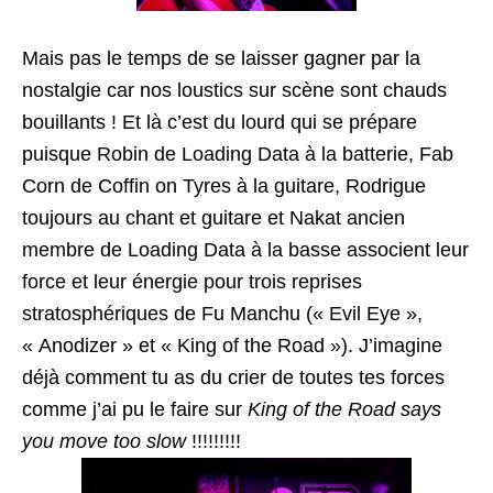
Mais pas le temps de se laisser gagner par la
nostalgie car nos loustics sur scène sont chauds
bouillants ! Et là c’est du lourd qui se prépare
puisque Robin de Loading Data à la batterie, Fab
Corn de Coffin on Tyres à la guitare, Rodrigue
toujours au chant et guitare et Nakat ancien
membre de Loading Data à la basse associent leur
force et leur énergie pour trois reprises
stratosphériques de Fu Manchu (« Evil Eye »,
« Anodizer » et « King of the Road »). J’imagine
déjà comment tu as du crier de toutes tes forces
comme j’ai pu le faire sur
King of the Road says
you move too slow
!!!!!!!!!