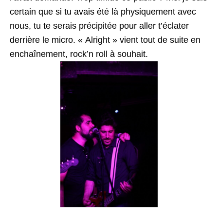
certain que si tu avais été là physiquement avec
nous, tu te serais précipitée pour aller t’éclater
derrière le micro. « Alright » vient tout de suite en
enchaînement, rock’n roll à souhait.