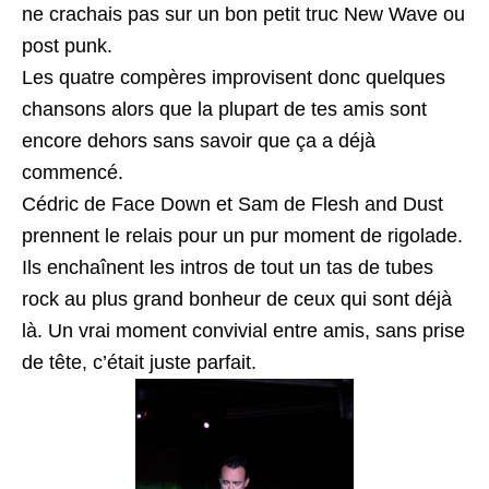
ne crachais pas sur un bon petit truc New Wave ou
post punk.
Les quatre compères improvisent donc quelques
chansons alors que la plupart de tes amis sont
encore dehors sans savoir que ça a déjà
commencé.
Cédric de Face Down et Sam de Flesh and Dust
prennent le relais pour un pur moment de rigolade.
Ils enchaînent les intros de tout un tas de tubes
rock au plus grand bonheur de ceux qui sont déjà
là. Un vrai moment convivial entre amis, sans prise
de tête, c’était juste parfait.