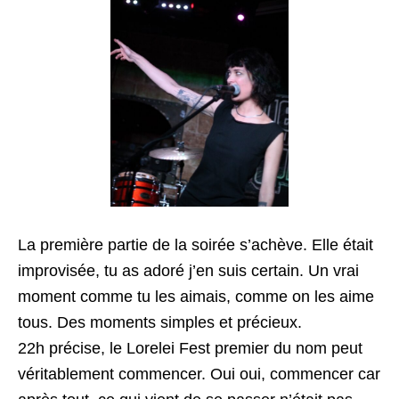
La première partie de la soirée s’achève. Elle était
improvisée, tu as adoré j’en suis certain. Un vrai
moment comme tu les aimais, comme on les aime
tous. Des moments simples et précieux.
22h précise, le Lorelei Fest premier du nom peut
véritablement commencer. Oui oui, commencer car