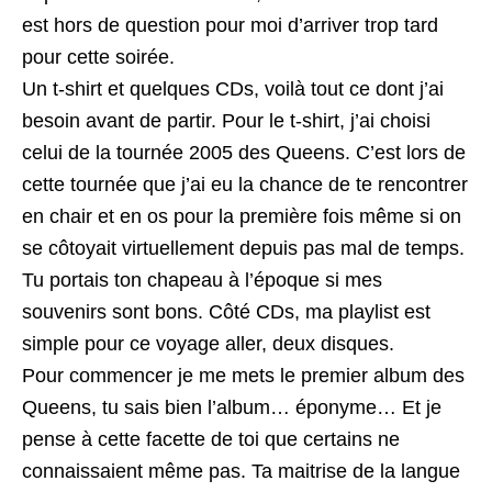
est hors de question pour moi d’arriver trop tard
pour cette soirée.
Un t-shirt et quelques CDs, voilà tout ce dont j’ai
besoin avant de partir. Pour le t-shirt, j’ai choisi
celui de la tournée 2005 des Queens. C’est lors de
cette tournée que j’ai eu la chance de te rencontrer
en chair et en os pour la première fois même si on
se côtoyait virtuellement depuis pas mal de temps.
Tu portais ton chapeau à l’époque si mes
souvenirs sont bons. Côté CDs, ma playlist est
simple pour ce voyage aller, deux disques.
Pour commencer je me mets le premier album des
Queens, tu sais bien l’album… éponyme… Et je
pense à cette facette de toi que certains ne
connaissaient même pas. Ta maitrise de la langue