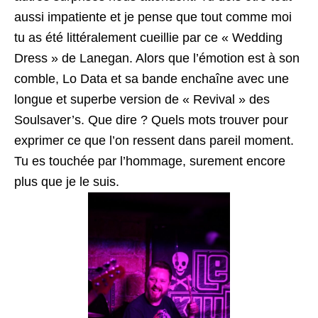
aussi impatiente et je pense que tout comme moi
tu as été littéralement cueillie par ce « Wedding
Dress » de Lanegan. Alors que l’émotion est à son
comble, Lo Data et sa bande enchaîne avec une
longue et superbe version de « Revival » des
Soulsaver’s. Que dire ? Quels mots trouver pour
exprimer ce que l’on ressent dans pareil moment.
Tu es touchée par l’hommage, surement encore
plus que je le suis.