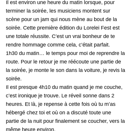
Il est environ une heure du matin lorsque, pour
terminer la soirée, les musiciens montent sur
scène pour un jam qui nous mène au bout de la
soirée. Cette première édition du Lorelei Fest est
une totale réussite. C’est un vrai bonheur de te
rendre hommage comme cela, c’était parfait.
1h30 du matin… le temps pour moi de reprendre la
route. Pour le retour je me réécoute une partie de
la soirée, je monte le son dans la voiture, je revis la
soirée.
Il est presque 4h10 du matin quand je me couche,
c’est ironique je trouve. Le réveil sonne dans 2
heures. Et là, je repense à cette fois où tu m’as
hébergé chez toi et où on a discuté toute une
partie de la nuit pour finalement se coucher, vers la
même heure environ.