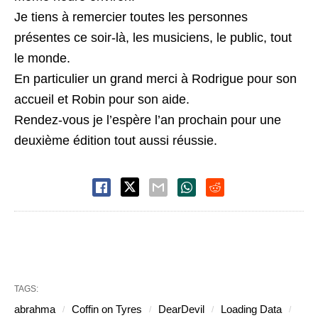
Je tiens à remercier toutes les personnes
présentes ce soir-là, les musiciens, le public, tout
le monde.
En particulier un grand merci à Rodrigue pour son
accueil et Robin pour son aide.
Rendez-vous je l’espère l’an prochain pour une
deuxième édition tout aussi réussie.
TAGS:
abrahma
Coffin on Tyres
DearDevil
Loading Data