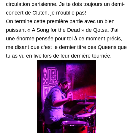
circulation parisienne. Je te dois toujours un demi-
concert de Clutch, je n’oublie pas!
On termine cette première partie avec un bien
puissant « A Song for the Dead » de Qotsa. J’ai
une énorme pensée pour toi à ce moment précis,
me disant que c’est le dernier titre des Queens que
tu as vu en live lors de leur dernière tournée.