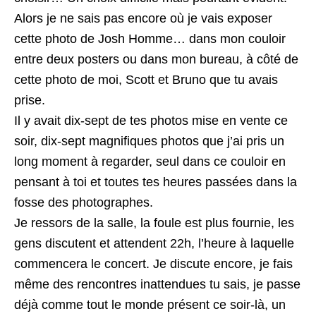
Alors je ne sais pas encore où je vais exposer
cette photo de Josh Homme… dans mon couloir
entre deux posters ou dans mon bureau, à côté de
cette photo de moi, Scott et Bruno que tu avais
prise.
Il y avait dix-sept de tes photos mise en vente ce
soir, dix-sept magnifiques photos que j’ai pris un
long moment à regarder, seul dans ce couloir en
pensant à toi et toutes tes heures passées dans la
fosse des photographes.
Je ressors de la salle, la foule est plus fournie, les
gens discutent et attendent 22h, l’heure à laquelle
commencera le concert. Je discute encore, je fais
même des rencontres inattendues tu sais, je passe
déjà comme tout le monde présent ce soir-là, un