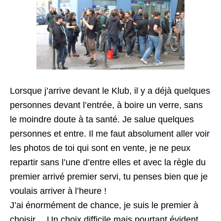
Lorsque j’arrive devant le Klub, il y a déjà quelques
personnes devant l’entrée, à boire un verre, sans
le moindre doute à ta santé. Je salue quelques
personnes et entre. Il me faut absolument aller voir
les photos de toi qui sont en vente, je ne peux
repartir sans l’une d’entre elles et avec la règle du
premier arrivé premier servi, tu penses bien que je
voulais arriver à l’heure !
J’ai énormément de chance, je suis le premier à
choisir… Un choix difficile mais pourtant évident.