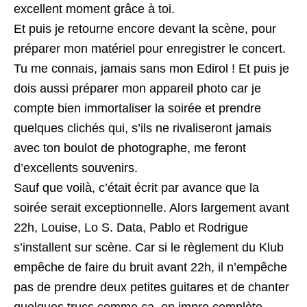
excellent moment grâce à toi.
Et puis je retourne encore devant la scène, pour
préparer mon matériel pour enregistrer le concert.
Tu me connais, jamais sans mon Edirol ! Et puis je
dois aussi préparer mon appareil photo car je
compte bien immortaliser la soirée et prendre
quelques clichés qui, s’ils ne rivaliseront jamais
avec ton boulot de photographe, me feront
d’excellents souvenirs.
Sauf que voilà, c’était écrit par avance que la
soirée serait exceptionnelle. Alors largement avant
22h, Louise, Lo S. Data, Pablo et Rodrigue
s’installent sur scène. Car si le règlement du Klub
empêche de faire du bruit avant 22h, il n’empêche
pas de prendre deux petites guitares et de chanter