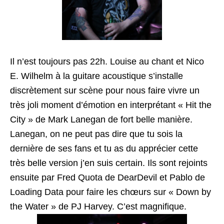
Il n’est toujours pas 22h. Louise au chant et Nico
E. Wilhelm à la guitare acoustique s’installe
discrètement sur scène pour nous faire vivre un
très joli moment d’émotion en interprétant « Hit the
City » de Mark Lanegan de fort belle manière.
Lanegan, on ne peut pas dire que tu sois la
dernière de ses fans et tu as du apprécier cette
très belle version j’en suis certain. Ils sont rejoints
ensuite par Fred Quota de DearDevil et Pablo de
Loading Data pour faire les chœurs sur « Down by
the Water » de PJ Harvey. C’est magnifique.