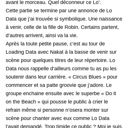
avant le morceau. Quel déconneur ce Lo’.
Cette partie se termine par une annonce de Lo
Data que j’ai trouvée si symbolique. Une naissance
à venir, celle de la fille de Robin. Certains partent,
d’autres arrivent, ainsi va la vie.
Après la toute petite pause, c’est au tour de
Loading Data avec Nakat à la basse de venir sur
scène pour quelques titres de leur répertoire. Lo
Data nous rappelle d’ailleurs comme tu as pu les
soutenir dans leur carrière. « Circus Blues » pour
commencer et sa patte groovie que j’adore. Le
groupe enchaine ensuite avec le superbe « Do it
on the Beach » qui pousse le public à crier le
refrain même si personne n’osera monter sur
scène pour chanter avec eux comme Lo Data
l’avait demandé. Trop timide ce public ? Moi je suis