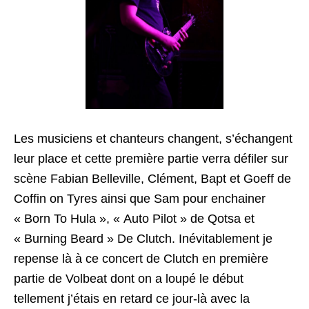
Les musiciens et chanteurs changent, s’échangent
leur place et cette première partie verra défiler sur
scène Fabian Belleville, Clément, Bapt et Goeff de
Coffin on Tyres ainsi que Sam pour enchainer
« Born To Hula », « Auto Pilot » de Qotsa et
« Burning Beard » De Clutch. Inévitablement je
repense là à ce concert de Clutch en première
partie de Volbeat dont on a loupé le début
tellement j’étais en retard ce jour-là avec la