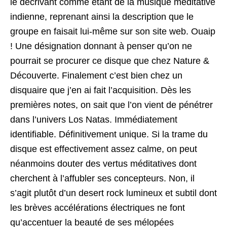
le décrivant comme étant de la musique méditative
indienne, reprenant ainsi la description que le
groupe en faisait lui-même sur son site web. Ouaip
! Une désignation donnant à penser qu’on ne
pourrait se procurer ce disque que chez Nature &
Découverte. Finalement c’est bien chez un
disquaire que j’en ai fait l’acquisition. Dès les
premières notes, on sait que l’on vient de pénétrer
dans l’univers Los Natas. Immédiatement
identifiable. Définitivement unique. Si la trame du
disque est effectivement assez calme, on peut
néanmoins douter des vertus méditatives dont
cherchent à l’affubler ses concepteurs. Non, il
s’agit plutôt d’un desert rock lumineux et subtil dont
les brèves accélérations électriques ne font
qu’accentuer la beauté de ses mélopées