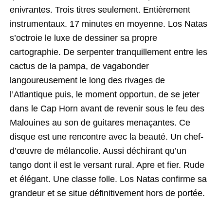
enivrantes. Trois titres seulement. Entièrement
instrumentaux. 17 minutes en moyenne. Los Natas
s’octroie le luxe de dessiner sa propre
cartographie. De serpenter tranquillement entre les
cactus de la pampa, de vagabonder
langoureusement le long des rivages de
l’Atlantique puis, le moment opportun, de se jeter
dans le Cap Horn avant de revenir sous le feu des
Malouines au son de guitares menaçantes. Ce
disque est une rencontre avec la beauté. Un chef-
d’œuvre de mélancolie. Aussi déchirant qu’un
tango dont il est le versant rural. Apre et fier. Rude
et élégant. Une classe folle. Los Natas confirme sa
grandeur et se situe définitivement hors de portée.