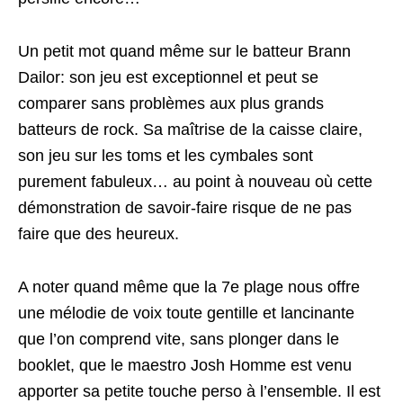
Un petit mot quand même sur le batteur Brann
Dailor: son jeu est exceptionnel et peut se
comparer sans problèmes aux plus grands
batteurs de rock. Sa maîtrise de la caisse claire,
son jeu sur les toms et les cymbales sont
purement fabuleux… au point à nouveau où cette
démonstration de savoir-faire risque de ne pas
faire que des heureux.
A noter quand même que la 7e plage nous offre
une mélodie de voix toute gentille et lancinante
que l’on comprend vite, sans plonger dans le
booklet, que le maestro Josh Homme est venu
apporter sa petite touche perso à l’ensemble. Il est