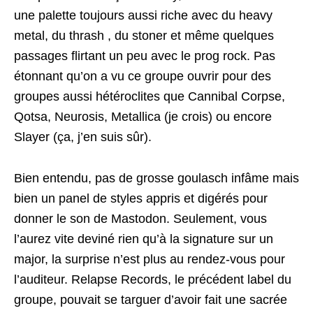
une palette toujours aussi riche avec du heavy
metal, du thrash , du stoner et même quelques
passages flirtant un peu avec le prog rock. Pas
étonnant qu’on a vu ce groupe ouvrir pour des
groupes aussi hétéroclites que Cannibal Corpse,
Qotsa, Neurosis, Metallica (je crois) ou encore
Slayer (ça, j’en suis sûr).
Bien entendu, pas de grosse goulasch infâme mais
bien un panel de styles appris et digérés pour
donner le son de Mastodon. Seulement, vous
l’aurez vite deviné rien qu’à la signature sur un
major, la surprise n’est plus au rendez-vous pour
l’auditeur. Relapse Records, le précédent label du
groupe, pouvait se targuer d’avoir fait une sacrée