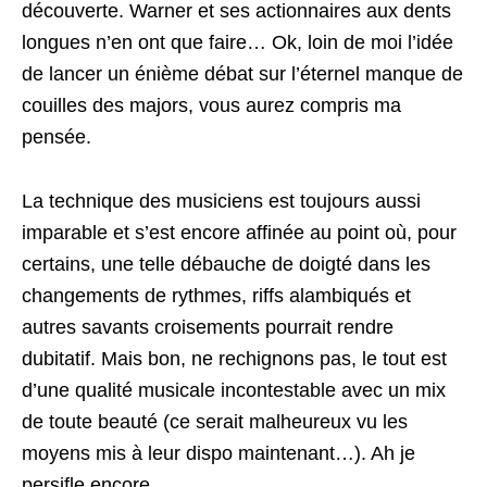
découverte. Warner et ses actionnaires aux dents
longues n’en ont que faire… Ok, loin de moi l’idée
de lancer un énième débat sur l’éternel manque de
couilles des majors, vous aurez compris ma
pensée.
La technique des musiciens est toujours aussi
imparable et s’est encore affinée au point où, pour
certains, une telle débauche de doigté dans les
changements de rythmes, riffs alambiqués et
autres savants croisements pourrait rendre
dubitatif. Mais bon, ne rechignons pas, le tout est
d’une qualité musicale incontestable avec un mix
de toute beauté (ce serait malheureux vu les
moyens mis à leur dispo maintenant…). Ah je
persifle encore…