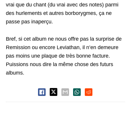
vrai que du chant (du vrai avec des notes) parmi
des hurlements et autres borborygmes, ça ne
passe pas inaperçu.
Bref, si cet album ne nous offre pas la surprise de
Remission ou encore Leviathan, il n’en demeure
pas moins une plaque de très bonne facture.
Puissions nous dire la même chose des futurs
albums.