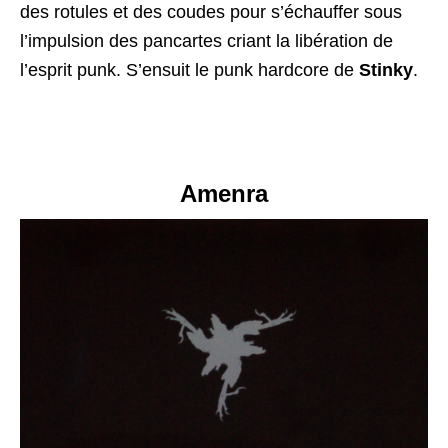
des rotules et des coudes pour s’échauffer sous
l’impulsion des pancartes criant la libération de
l’esprit punk. S’ensuit le punk hardcore de
Stinky
.
Amenra