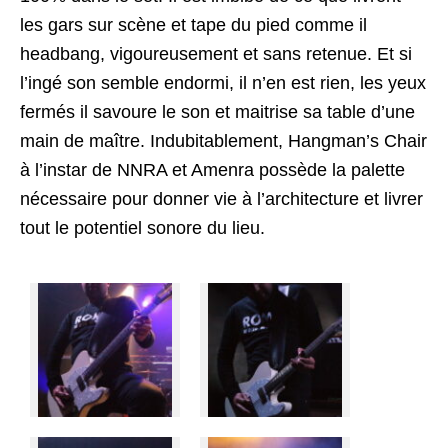
les gars sur scène et tape du pied comme il
headbang, vigoureusement et sans retenue. Et si
l’ingé son semble endormi, il n’en est rien, les yeux
fermés il savoure le son et maitrise sa table d’une
main de maître. Indubitablement, Hangman’s Chair
à l’instar de NNRA et Amenra possède la palette
nécessaire pour donner vie à l’architecture et livrer
tout le potentiel sonore du lieu.