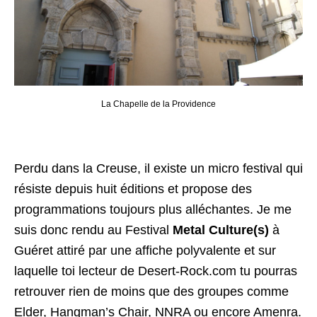
La Chapelle de la Providence
Perdu dans la Creuse, il existe un micro festival qui
résiste depuis huit éditions et propose des
programmations toujours plus alléchantes. Je me
suis donc rendu au Festival
Metal Culture(s)
à
Guéret attiré par une affiche polyvalente et sur
laquelle toi lecteur de Desert-Rock.com tu pourras
retrouver rien de moins que des groupes comme
Elder, Hangman’s Chair, NNRA ou encore Amenra.