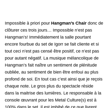
Impossible à priori pour
Hangman’s Chair
donc de
clôturer ces trois jours… Impossible n’est pas
Hangman’s! Immédiatement la salle pourtant
encore fourbue du set de Igorr se fait cliente et si
tout ceci n’est pas censé être positif, ce n’est pas
pour autant négatif. La musique mélancolique de
Hangman’s fait naître un sentiment de plénitude
oubliée, au sentiment de bien être enfoui au plus
profond de soi. En tout cas c’est ainsi que je reçois
chaque note. Le gros plus du spectacle réside
dans la maitrise des lumières. Le responsable à la
console œuvrant pour les Metal Culture(s) est à
100% dans le set. Il est imbibé de ce que livrent