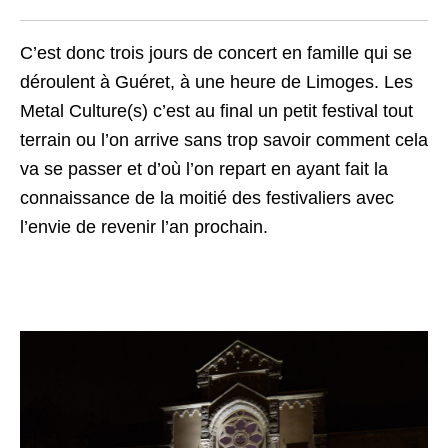
C’est donc trois jours de concert en famille qui se
déroulent à Guéret, à une heure de Limoges. Les
Metal Culture(s) c’est au final un petit festival tout
terrain ou l’on arrive sans trop savoir comment cela
va se passer et d’où l’on repart en ayant fait la
connaissance de la moitié des festivaliers avec
l’envie de revenir l’an prochain.