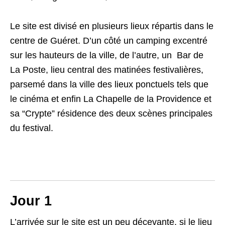
Le site est divisé en plusieurs lieux répartis dans le
centre de Guéret. D’un côté un camping excentré
sur les hauteurs de la ville, de l’autre, un Bar de
La Poste, lieu central des matinées festivalières,
parsemé dans la ville des lieux ponctuels tels que
le cinéma et enfin La Chapelle de la Providence et
sa “Crypte” résidence des deux scènes principales
du festival.
Jour 1
L’arrivée sur le site est un peu décevante, si le lieu