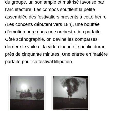
du groupe, un son ample et maitrisé favorisé par
l’architecture. Les compos soufflent la petite
assemblée des festivaliers présents à cette heure
(Les concerts débutent vers 18h), une bouffée
d’émotion pure dans une orchestration parfaite.
Côté scénographie, on devine les comparses
derrière le voile et la vidéo inonde le public durant
près de cinquante minutes. Une entrée en matière
parfaite pour ce festival lilliputien.