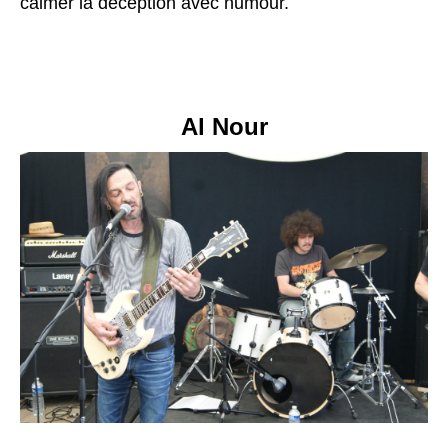
calmer la déception avec humour.
Al Nour