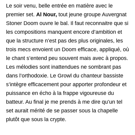
Le soir venu, belle entrée en matière avec le
premier set.
Al Nour,
tout jeune groupe Auvergnat
Stoner Doom ouvre le bal. Il faut reconnaitre que si
les compositions manquent encore d’ambition et
que la structure n’est pas des plus originales, les
trois mecs envoient un Doom efficace, appliqué, où
le chant s’entend peu souvent mais avec à propos.
Les mélodies sont inattendues ne sombrant pas
dans l’orthodoxie. Le Growl du chanteur bassiste
s’intègre efficacement pour apporter profondeur et
puissance en écho à la frappe vigoureuse du
batteur. Au final je me prends à me dire qu’un tel
set aurait mérité de se passer sous la chapelle
plutôt que sous la crypte.