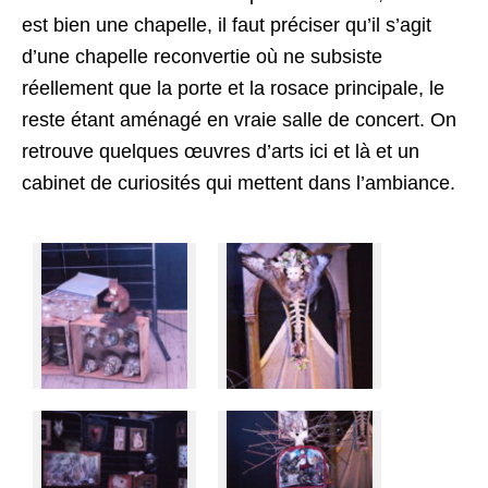
est bien une chapelle, il faut préciser qu’il s’agit
d’une chapelle reconvertie où ne subsiste
réellement que la porte et la rosace principale, le
reste étant aménagé en vraie salle de concert. On
retrouve quelques œuvres d’arts ici et là et un
cabinet de curiosités qui mettent dans l’ambiance.