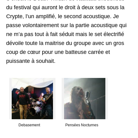
du festival qui auront le droit à deux sets sous la
Crypte, l’un amplifié, le second acoustique. Je
passe volontairement sur la partie acoustique qui
ne m’a pas tout à fait séduit mais le set électrifié
dévoile toute la maitrise du groupe avec un gros
coup de cœur pour une batteuse carrée et
puissante à souhait.
Debasement
Pensées Nocturnes