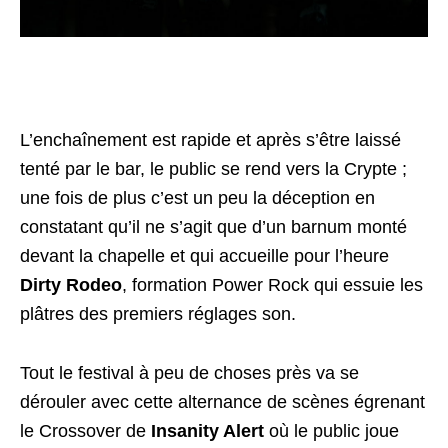
L’enchaînement est rapide et après s’être laissé
tenté par le bar, le public se rend vers la Crypte ;
une fois de plus c’est un peu la déception en
constatant qu’il ne s’agit que d’un barnum monté
devant la chapelle et qui accueille pour l’heure
Dirty Rodeo
, formation Power Rock qui essuie les
plâtres des premiers réglages son.
Tout le festival à peu de choses près va se
dérouler avec cette alternance de scènes égrenant
le Crossover de
Insanity Alert
où le public joue