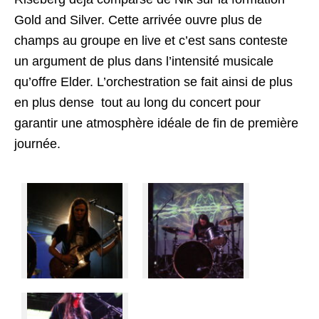
Gold and Silver. Cette arrivée ouvre plus de
champs au groupe en live et c’est sans conteste
un argument de plus dans l’intensité musicale
qu’offre Elder. L’orchestration se fait ainsi de plus
en plus dense tout au long du concert pour
garantir une atmosphère idéale de fin de première
journée.