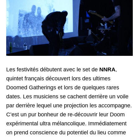
Les festivités débutent avec le set de
NNRA
,
quintet français découvert lors des ultimes
Doomed Gatherings et lors de quelques rares
dates. Les musiciens se cachent derrière un voile
par derrière lequel une projection les accompagne.
C’est un pur bonheur de re-découvrir leur Doom
expérimental ultra mélancolique. Immédiatement
on prend conscience du potentiel du lieu comme