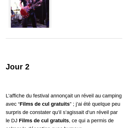
Jour 2
L’affiche du festival annonçait un réveil au camping
avec “
Films de cul gratuits
” ; j’ai été quelque peu
surpris de constater qu’il s’agissait d’un réveil par
le DJ
Films de cul gratuits
, ce qui a permis de