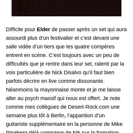
Difficile pour
Elder
de passer après un set qui aura
assourdi plus d’un festivalier et c’est devant une
salle vidée d’un tiers que les quatre compères
entrent en scène. C’est toujours avec un peu de
difficultés que je rentre dans leur set, ralenti par la
voix particulière de Nick Disalvo qu’il faut bien
parfois décrire en live comme dissonante.
Néanmoins la mayonnaise monte et je me laisse
aller au psych massif qui nous est offert. Je note
comme mes collègues de Desert-Rock.com une
semaine plus tôt à Berlin, l’apparition d’un
guitariste supplémentaire en la personne de Mike
Riseberg déjà comparse de Nik sur la formation