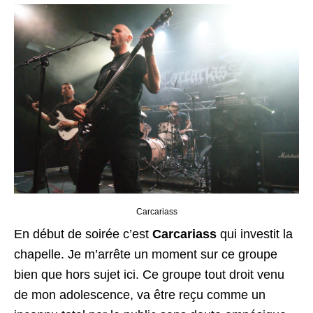
Carcariass
En début de soirée c’est
Carcariass
qui investit la
chapelle. Je m’arrête un moment sur ce groupe
bien que hors sujet ici. Ce groupe tout droit venu
de mon adolescence, va être reçu comme un