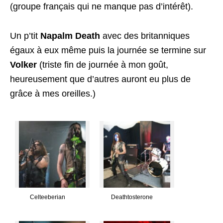
(groupe français qui ne manque pas d’intérêt).
Un p’tit
Napalm Death
avec des britanniques
égaux à eux même puis la journée se termine sur
Volker
(triste fin de journée à mon goût,
heureusement que d’autres auront eu plus de
grâce à mes oreilles.)
Celteeberian
Deathtosterone