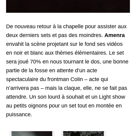
De nouveau retour à la chapelle pour assister aux
deux derniers sets et pas des moindres.
Amenra
envahit la scène projetant sur le fond ses vidéos
en noir et blanc aux thèmes élémentaires. Le set
sera joué 70% en nous tournant le dos, une bonne
partie de la fosse en attente d’un acte
spectaculaire du frontman Colin – acte qui
n’arrivera pas – mais la claque, elle, ne se fait pas
attendre. Un son lourd à souhait et un Light show
au petits oignons pour un set tout en montée en
puissance.