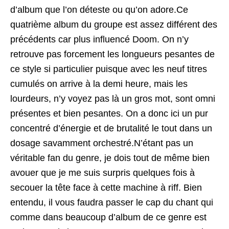
d’album que l’on déteste ou qu’on adore.Ce
quatrième album du groupe est assez différent des
précédents car plus influencé Doom. On n’y
retrouve pas forcement les longueurs pesantes de
ce style si particulier puisque avec les neuf titres
cumulés on arrive à la demi heure, mais les
lourdeurs, n’y voyez pas là un gros mot, sont omni
présentes et bien pesantes. On a donc ici un pur
concentré d’énergie et de brutalité le tout dans un
dosage savamment orchestré.N’étant pas un
véritable fan du genre, je dois tout de même bien
avouer que je me suis surpris quelques fois à
secouer la tête face à cette machine à riff. Bien
entendu, il vous faudra passer le cap du chant qui
comme dans beaucoup d’album de ce genre est