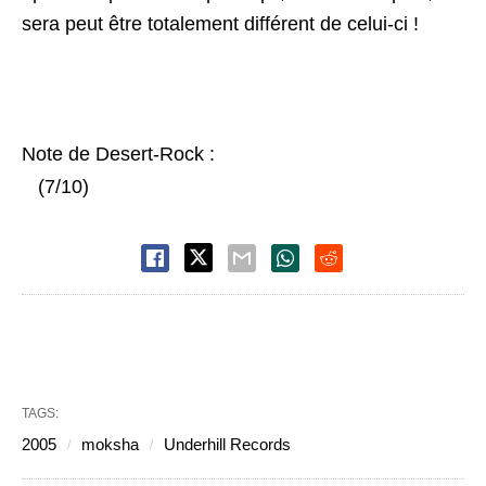
sera peut être totalement différent de celui-ci !
Note de Desert-Rock :
(7/10)
TAGS:
2005
moksha
Underhill Records