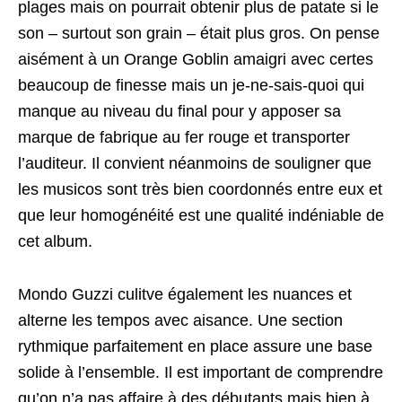
plages mais on pourrait obtenir plus de patate si le
son – surtout son grain – était plus gros. On pense
aisément à un Orange Goblin amaigri avec certes
beaucoup de finesse mais un je-ne-sais-quoi qui
manque au niveau du final pour y apposer sa
marque de fabrique au fer rouge et transporter
l’auditeur. Il convient néanmoins de souligner que
les musicos sont très bien coordonnés entre eux et
que leur homogénéité est une qualité indéniable de
cet album.
Mondo Guzzi culitve également les nuances et
alterne les tempos avec aisance. Une section
rythmique parfaitement en place assure une base
solide à l’ensemble. Il est important de comprendre
qu’on n’a pas affaire à des débutants mais bien à