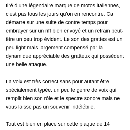
tiré d’une légendaire marque de motos italiennes,
c’est pas tous les jours qu’on en rencontre. Ca
démarre sur une suite de contre-temps pour
embrayer sur un riff bien envoyé et un refrain peut-
être un peu trop évident. Le son des grattes est un
peu light mais largement compensé par la
dynamique appréciable des gratteux qui possèdent
une belle attaque.
La voix est très correct sans pour autant être
spécialement typée, un peu le genre de voix qui
remplit bien son rôle et le spectre sonore mais ne
vous laisse pas un souvenir indélébile.
Tout est bien en place sur cette plaque de 14