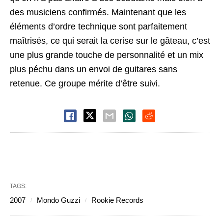
des musiciens confirmés. Maintenant que les
éléments d’ordre technique sont parfaitement
maîtrisés, ce qui serait la cerise sur le gâteau, c’est
une plus grande touche de personnalité et un mix
plus péchu dans un envoi de guitares sans
retenue. Ce groupe mérite d’être suivi.
TAGS:
2007
Mondo Guzzi
Rookie Records