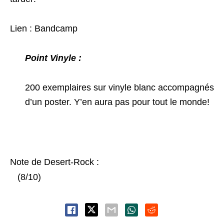
Lien :
Bandcamp
Point Vinyle :
200 exemplaires sur vinyle blanc accompagnés
d’un poster. Y’en aura pas pour tout le monde!
Note de Desert-Rock :
(8/10)