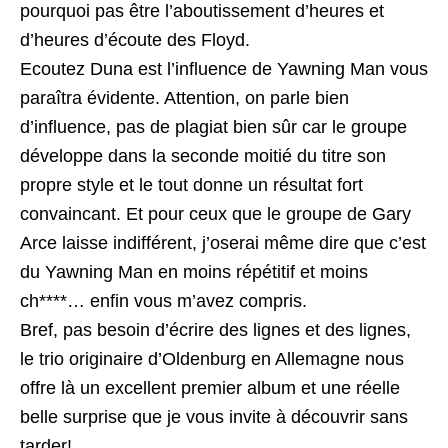
pourquoi pas être l’aboutissement d’heures et
d’heures d’écoute des Floyd.
Ecoutez Duna est l’influence de Yawning Man vous
paraîtra évidente. Attention, on parle bien
d’influence, pas de plagiat bien sûr car le groupe
développe dans la seconde moitié du titre son
propre style et le tout donne un résultat fort
convaincant. Et pour ceux que le groupe de Gary
Arce laisse indifférent, j’oserai même dire que c’est
du Yawning Man en moins répétitif et moins
ch****… enfin vous m’avez compris.
Bref, pas besoin d’écrire des lignes et des lignes,
le trio originaire d’Oldenburg en Allemagne nous
offre là un excellent premier album et une réelle
belle surprise que je vous invite à découvrir sans
tarder!