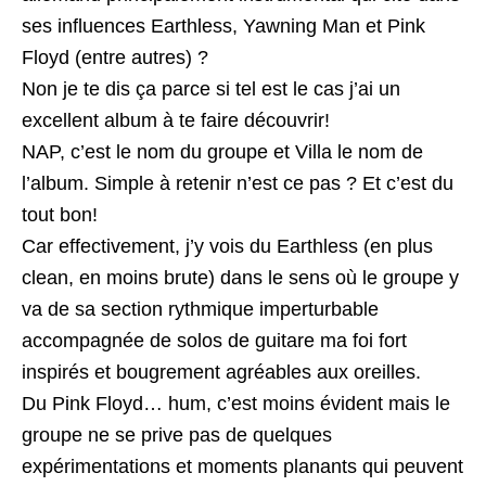
ses influences Earthless, Yawning Man et Pink
Floyd (entre autres) ?
Non je te dis ça parce si tel est le cas j’ai un
excellent album à te faire découvrir!
NAP, c’est le nom du groupe et Villa le nom de
l’album. Simple à retenir n’est ce pas ? Et c’est du
tout bon!
Car effectivement, j’y vois du Earthless (en plus
clean, en moins brute) dans le sens où le groupe y
va de sa section rythmique imperturbable
accompagnée de solos de guitare ma foi fort
inspirés et bougrement agréables aux oreilles.
Du Pink Floyd… hum, c’est moins évident mais le
groupe ne se prive pas de quelques
expérimentations et moments planants qui peuvent