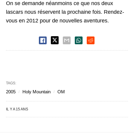
On se demande néanmoins ce que nos deux
lascars nous réservent la prochaine fois. Rendez-
vous en 2012 pour de nouvelles aventures.
TAGS:
2005
Holy Mountain
OM
IL Y A 15 ANS