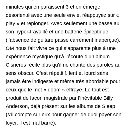
minutes qui en paraissent 3 et on émerge
désorienté avec une seule envie, réappuyez sur «
play » et replonger. Avec seulement une basse au
son hyper-travaillé et une batterie épileptique
(l’absence de guitare passe carrément inaperçue),
OM nous fait vivre ce qui s’apparente plus à une
expérience mystique qu’à l’écoute d’un album.
Cisneros récite plus qu’il ne chante des paroles au
sens obscur. C’est répétitif, lent et lourd sans
jamais être indigeste et même très abordable pour
ceux que le mot « doom » effraye. Le tout est
produit de façon magistrale par l’inévitable Billy
Anderson, déjà présent sur les albums de Sleep
(s’il compte sur eux pour gagner de quoi payer son
loyer, il est mal barré).