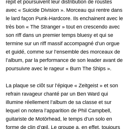
répit et poursuivent leur distribution de roustes
avec « Suicide Division ». Morceau qui rentre dans
le lard façon Punk-Hardcore. Ils enchainent avec le
très bon « The Stranger » tout en crescendo avec
son riff dans un premier temps bluesy et qui se
termine sur un riff massif accompagné d’un orgue
et guidé, comme sur l’ensemble des morceaux de
l’album, par la performance de son leader avant de
poursuivre avec le rageur « Burn The Ships ».
La plaque se clôt sur l’épique « Zeitgeist » et son
refrain ravageur chanté par un Ben Ward qui
illumine réellement l’album de sa classe et sur
lequel on notera l’apparition de Phil Campbell,
guitariste de Motörhead, le temps d’un solo en
forme de clin d’œil. Le groupe a, en effet, toujours