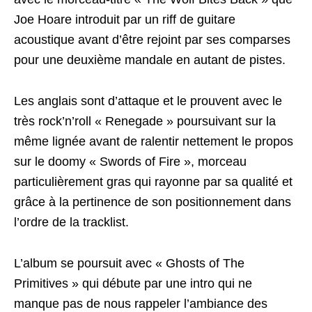
Joe Hoare introduit par un riff de guitare
acoustique avant d’être rejoint par ses comparses
pour une deuxième mandale en autant de pistes.
Les anglais sont d’attaque et le prouvent avec le
très rock’n’roll « Renegade » poursuivant sur la
même lignée avant de ralentir nettement le propos
sur le doomy « Swords of Fire », morceau
particulièrement gras qui rayonne par sa qualité et
grâce à la pertinence de son positionnement dans
l’ordre de la tracklist.
L’album se poursuit avec « Ghosts of The
Primitives » qui débute par une intro qui ne
manque pas de nous rappeler l’ambiance des