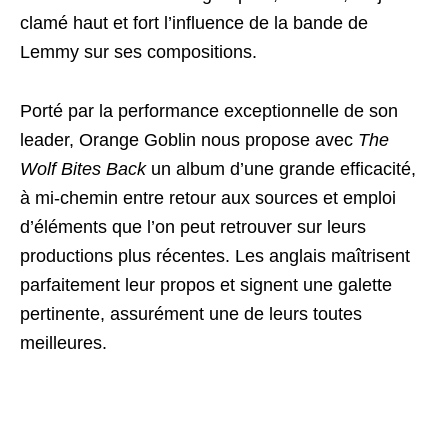
clamé haut et fort l’influence de la bande de
Lemmy sur ses compositions.
Porté par la performance exceptionnelle de son
leader, Orange Goblin nous propose avec
The
Wolf Bites Back
un album d’une grande efficacité,
à mi-chemin entre retour aux sources et emploi
d’éléments que l’on peut retrouver sur leurs
productions plus récentes. Les anglais maîtrisent
parfaitement leur propos et signent une galette
pertinente, assurément une de leurs toutes
meilleures.