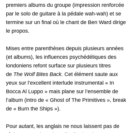
premiers albums du groupe (impression renforcée
par le solo de guitare à la pédale wah-wah) et se
termine sur un final où le chant de Ben Ward dirige
le propos.
Mises entre parenthèses depuis plusieurs années
(et albums), les influences psychédéliques des
londoniens refont surface sur plusieurs titres
de
The Wolf Bites Back.
Cet élément saute aux
yeux sur l’excellent interlude instrumental « In
Bocca Al Luppo » mais plane sur l’ensemble de
l’album (intro de « Ghost of The Primitives », break
de « Burn the Ships »).
Pour autant, les anglais ne nous laissent pas de