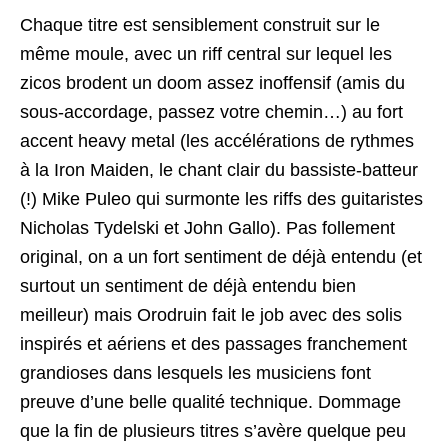
Chaque titre est sensiblement construit sur le
même moule, avec un riff central sur lequel les
zicos brodent un doom assez inoffensif (amis du
sous-accordage, passez votre chemin…) au fort
accent heavy metal (les accélérations de rythmes
à la Iron Maiden, le chant clair du bassiste-batteur
(!) Mike Puleo qui surmonte les riffs des guitaristes
Nicholas Tydelski et John Gallo). Pas follement
original, on a un fort sentiment de déjà entendu (et
surtout un sentiment de déjà entendu bien
meilleur) mais Orodruin fait le job avec des solis
inspirés et aériens et des passages franchement
grandioses dans lesquels les musiciens font
preuve d’une belle qualité technique. Dommage
que la fin de plusieurs titres s’avère quelque peu