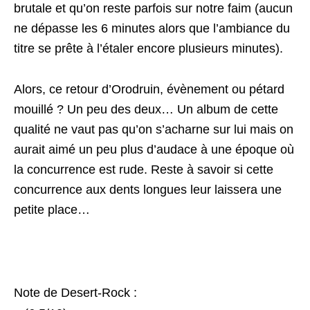
brutale et qu’on reste parfois sur notre faim (aucun
ne dépasse les 6 minutes alors que l’ambiance du
titre se prête à l’étaler encore plusieurs minutes).
Alors, ce retour d’Orodruin, évènement ou pétard
mouillé ? Un peu des deux… Un album de cette
qualité ne vaut pas qu’on s’acharne sur lui mais on
aurait aimé un peu plus d’audace à une époque où
la concurrence est rude. Reste à savoir si cette
concurrence aux dents longues leur laissera une
petite place…
Note de Desert-Rock :