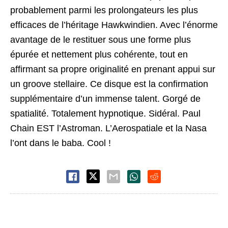
probablement parmi les prolongateurs les plus
efficaces de l’héritage Hawkwindien. Avec l’énorme
avantage de le restituer sous une forme plus
épurée et nettement plus cohérente, tout en
affirmant sa propre originalité en prenant appui sur
un groove stellaire. Ce disque est la confirmation
supplémentaire d’un immense talent. Gorgé de
spatialité. Totalement hypnotique. Sidéral. Paul
Chain EST l’Astroman. L’Aerospatiale et la Nasa
l’ont dans le baba. Cool !