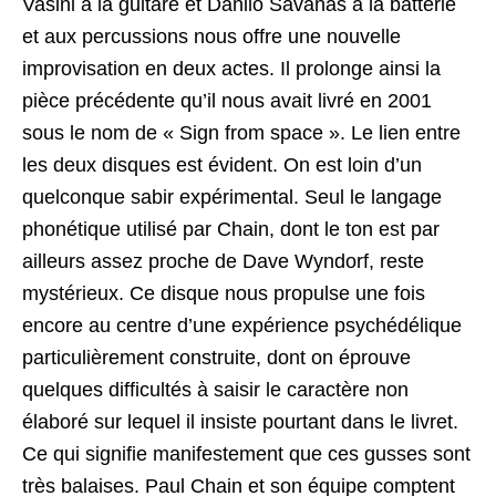
Vasini à la guitare et Danilo Savanas à la batterie
et aux percussions nous offre une nouvelle
improvisation en deux actes. Il prolonge ainsi la
pièce précédente qu’il nous avait livré en 2001
sous le nom de « Sign from space ». Le lien entre
les deux disques est évident. On est loin d’un
quelconque sabir expérimental. Seul le langage
phonétique utilisé par Chain, dont le ton est par
ailleurs assez proche de Dave Wyndorf, reste
mystérieux. Ce disque nous propulse une fois
encore au centre d’une expérience psychédélique
particulièrement construite, dont on éprouve
quelques difficultés à saisir le caractère non
élaboré sur lequel il insiste pourtant dans le livret.
Ce qui signifie manifestement que ces gusses sont
très balaises. Paul Chain et son équipe comptent