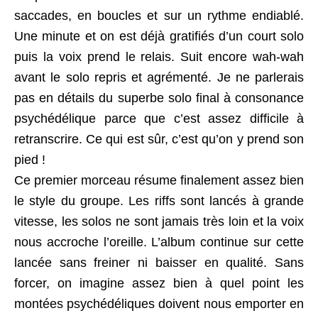
saccades, en boucles et sur un rythme endiablé.
Une minute et on est déjà gratifiés d’un court solo
puis la voix prend le relais. Suit encore wah-wah
avant le solo repris et agrémenté. Je ne parlerais
pas en détails du superbe solo final à consonance
psychédélique parce que c’est assez difficile à
retranscrire. Ce qui est sûr, c’est qu’on y prend son
pied !
Ce premier morceau résume finalement assez bien
le style du groupe. Les riffs sont lancés à grande
vitesse, les solos ne sont jamais très loin et la voix
nous accroche l’oreille. L’album continue sur cette
lancée sans freiner ni baisser en qualité. Sans
forcer, on imagine assez bien à quel point les
montées psychédéliques doivent nous emporter en