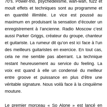
70’s. Power-trio, psychédélisme, wah-wah, fuzz et
moult effets et techniques sont au programme et
en quantité illimitée. Le vice est poussé au
maximum en produisant la sensation d’écouter un
enregistrement à l’ancienne. Radio Moscow c’est
aussi Parker Griggs, créateur du groupe, chanteur
et guitariste. La rumeur dit qu’on est ici face à l’un
des meilleurs guitaristes en exercice. En tout cas,
cela ne me semble pas aberrant. La technique
restant heureusement au service du feeling. La
voix est quand à elle un condensé du meilleur
entre groove et puissance en plus d’être une
véritable signature. Nous voilà face à la cinquième
mouture.
Le premier morceau « So Alone » est lancé en