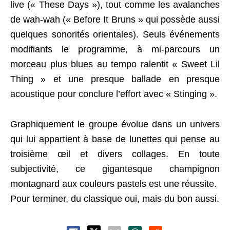
live (« These Days »), tout comme les avalanches
de wah-wah (« Before It Bruns » qui possède aussi
quelques sonorités orientales). Seuls événements
modifiants le programme, à mi-parcours un
morceau plus blues au tempo ralentit « Sweet Lil
Thing » et une presque ballade en presque
acoustique pour conclure l’effort avec « Stinging ».
Graphiquement le groupe évolue dans un univers
qui lui appartient à base de lunettes qui pense au
troisième œil et divers collages. En toute
subjectivité, ce gigantesque champignon
montagnard aux couleurs pastels est une réussite.
Pour terminer, du classique oui, mais du bon aussi.