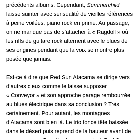
précédents albums. Cependant,
Summerchild
laisse suinter avec sensualité de vieilles références
à peine voilées, piano rock en prime. Au passage,
on ne manque pas de s’attacher à « Ragdoll » où
les riffs de guitare rock alternent avec le blues de
ses origines pendant que la voix se montre plus
posée que jamais.
Est-ce à dire que Red Sun Atacama se dirige vers
d’autres cieux comme le laisse supposer
« Conveyor » et son approche garage rembourrée
au blues électrique dans sa conclusion ? Très
certainement. Pour autant, les montagnes
d’Atacama sont bien là. Le trio fonce tête baissée
dans le désert puis reprend de la hauteur avant de