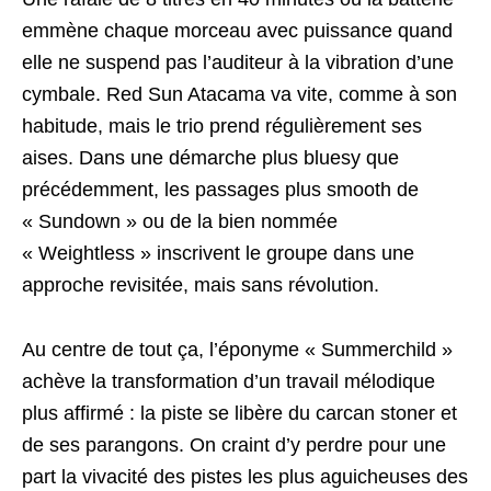
emmène chaque morceau avec puissance quand
elle ne suspend pas l’auditeur à la vibration d’une
cymbale. Red Sun Atacama va vite, comme à son
habitude, mais le trio prend régulièrement ses
aises. Dans une démarche plus bluesy que
précédemment, les passages plus smooth de
« Sundown » ou de la bien nommée
« Weightless » inscrivent le groupe dans une
approche revisitée, mais sans révolution.
Au centre de tout ça, l’éponyme « Summerchild »
achève la transformation d’un travail mélodique
plus affirmé : la piste se libère du carcan stoner et
de ses parangons. On craint d’y perdre pour une
part la vivacité des pistes les plus aguicheuses des