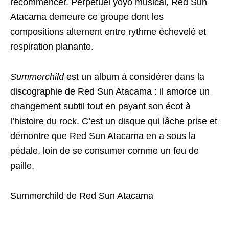
recommencer. Perpétuel yoyo musical, Red Sun
Atacama demeure ce groupe dont les
compositions alternent entre rythme échevelé et
respiration planante.
Summerchild
est un album à considérer dans la
discographie de Red Sun Atacama : il amorce un
changement subtil tout en payant son écot à
l’histoire du rock. C’est un disque qui lâche prise et
démontre que Red Sun Atacama en a sous la
pédale, loin de se consumer comme un feu de
paille.
Summerchild de Red Sun Atacama