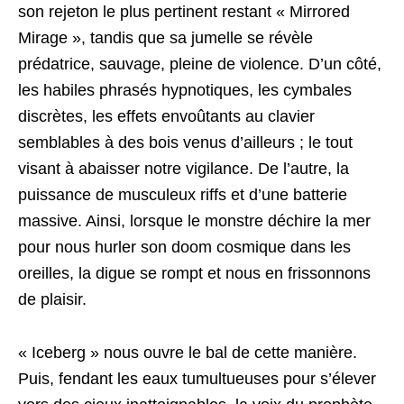
son rejeton le plus pertinent restant « Mirrored
Mirage », tandis que sa jumelle se révèle
prédatrice, sauvage, pleine de violence. D’un côté,
les habiles phrasés hypnotiques, les cymbales
discrètes, les effets envoûtants au clavier
semblables à des bois venus d’ailleurs ; le tout
visant à abaisser notre vigilance. De l’autre, la
puissance de musculeux riffs et d’une batterie
massive. Ainsi, lorsque le monstre déchire la mer
pour nous hurler son doom cosmique dans les
oreilles, la digue se rompt et nous en frissonnons
de plaisir.
« Iceberg » nous ouvre le bal de cette manière.
Puis, fendant les eaux tumultueuses pour s’élever