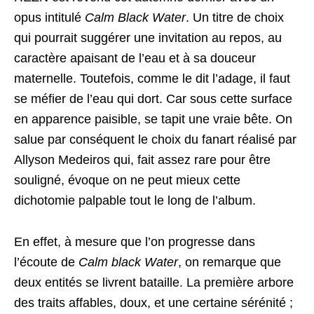
opus intitulé
Calm Black Water
. Un titre de choix
qui pourrait suggérer une invitation au repos, au
caractère apaisant de l’eau et à sa douceur
maternelle. Toutefois, comme le dit l’adage, il faut
se méfier de l’eau qui dort. Car sous cette surface
en apparence paisible, se tapit une vraie bête. On
salue par conséquent le choix du fanart réalisé par
Allyson Medeiros qui, fait assez rare pour être
souligné, évoque on ne peut mieux cette
dichotomie palpable tout le long de l’album.
En effet, à mesure que l’on progresse dans
l’écoute de
Calm black Water
, on remarque que
deux entités se livrent bataille. La première arbore
des traits affables, doux, et une certaine sérénité ;