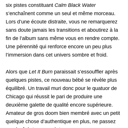
six pistes constituant
Calm Black Water
s’enchaînent comme un seul et même morceau.
Lors d’une écoute distraite, vous ne remarquerez
sans doute jamais les transitions et aboutirez à la
fin de l’album sans même vous en rendre compte.
Une pérennité qui renforce encore un peu plus
l’immersion dans cet univers sombre et froid.
Alors que
Let It Burn
paraissait s’essouffler après
quelques pistes, ce nouveau bébé se révèle plus
équilibré. Un travail muri donc pour le quatuor de
Chicago qui réussit le pari de produire une
deuxième galette de qualité encore supérieure.
Amateur de gros doom bien membré avec un petit
quelque chose d’authentique en plus, ne passez