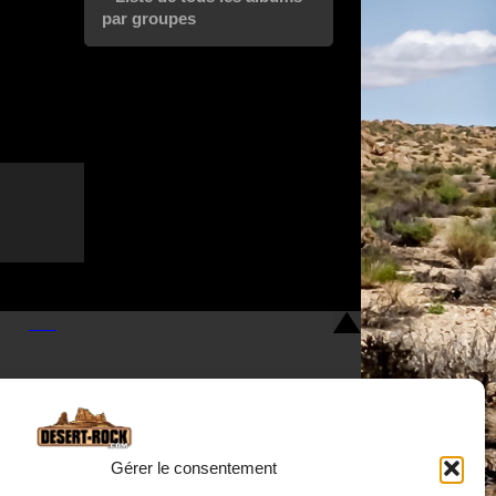
par groupes
Gérer le consentement