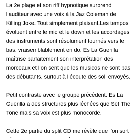
La 2e plage et son riff hypnotique surprend
l’auditeur avec une voix à la Jaz Coleman de
Killing Joke. Tout simplement plaisant.Les tempos
évoluent entre le mid et le down et les accordages
des instruments sont résolument tournés vers le
bas, vraisemblablement en do. Es La Guerilla
maîtrise parfaitement son interprétation des
morceaux et l’on sent que les musicos ne sont pas
des débutants, surtout à l’écoute des soli envoyés.
Petit contraste avec le groupe précédent, Es La
Guerilla a des structures plus léchées que Set The
Tone mais sa voix est plus monocorde.
Cette 2e partie du split CD me révèle que l’on sort