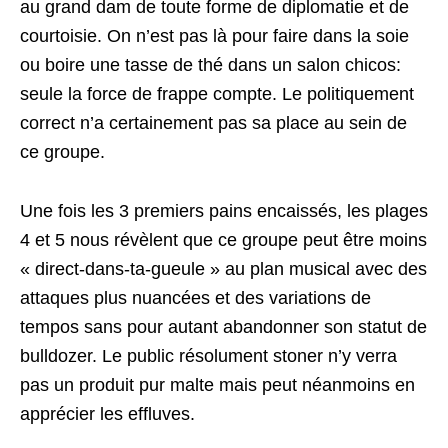
au grand dam de toute forme de diplomatie et de
courtoisie. On n’est pas là pour faire dans la soie
ou boire une tasse de thé dans un salon chicos:
seule la force de frappe compte. Le politiquement
correct n’a certainement pas sa place au sein de
ce groupe.
Une fois les 3 premiers pains encaissés, les plages
4 et 5 nous révèlent que ce groupe peut être moins
« direct-dans-ta-gueule » au plan musical avec des
attaques plus nuancées et des variations de
tempos sans pour autant abandonner son statut de
bulldozer. Le public résolument stoner n’y verra
pas un produit pur malte mais peut néanmoins en
apprécier les effluves.