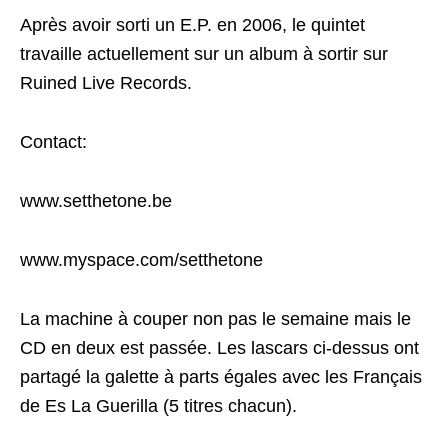
Après avoir sorti un E.P. en 2006, le quintet
travaille actuellement sur un album à sortir sur
Ruined Live Records.
Contact:
www.setthetone.be
www.myspace.com/setthetone
La machine à couper non pas le semaine mais le
CD en deux est passée. Les lascars ci-dessus ont
partagé la galette à parts égales avec les Français
de Es La Guerilla (5 titres chacun).