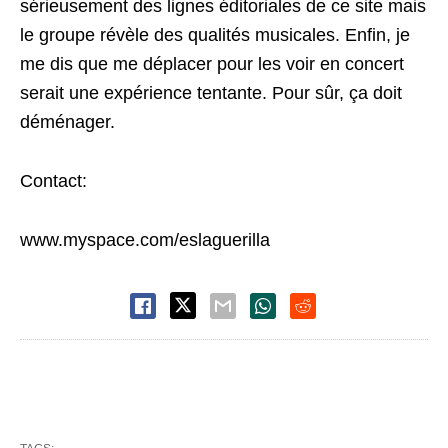
sérieusement des lignes éditoriales de ce site mais
le groupe révèle des qualités musicales. Enfin, je
me dis que me déplacer pour les voir en concert
serait une expérience tentante. Pour sûr, ça doit
déménager.
Contact:
www.myspace.com/eslaguerilla