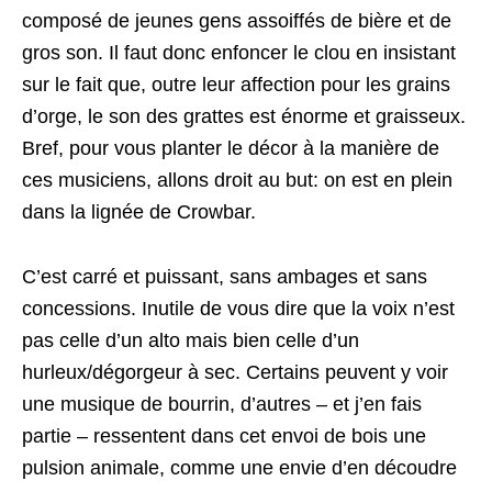
composé de jeunes gens assoiffés de bière et de
gros son. Il faut donc enfoncer le clou en insistant
sur le fait que, outre leur affection pour les grains
d’orge, le son des grattes est énorme et graisseux.
Bref, pour vous planter le décor à la manière de
ces musiciens, allons droit au but: on est en plein
dans la lignée de Crowbar.
C’est carré et puissant, sans ambages et sans
concessions. Inutile de vous dire que la voix n’est
pas celle d’un alto mais bien celle d’un
hurleux/dégorgeur à sec. Certains peuvent y voir
une musique de bourrin, d’autres – et j’en fais
partie – ressentent dans cet envoi de bois une
pulsion animale, comme une envie d’en découdre