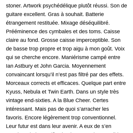
stoner. Artwork psychédélique plutôt réussi. Son de
guitare excellent. Gras à souhait. Batterie
étrangement restituée. Mixage déséquilibré.
Prééminence des cymbales et des toms. Caisse
claire au fond. Grosse caisse imperceptible. Son
de basse trop propre et trop aigu à mon goût. Voix
qui se cherche encore. Maniérisme campé entre
Ian Astbury et John Garcia. Moyennement
convaincant lorsqu’il n’est pas filtré par des effets.
Morceaux corrects et efficaces. Quelque part entre
Kyuss, Nebula et Twin Earth. Dans un style très
vintage end-sixties. A la Blue Cheer. Certes
intéressant. Mais pas de quoi s’arracher les
favoris. Encore légèrement trop conventionnel.
Leur futur est dans leur avenir. A eux de s’en