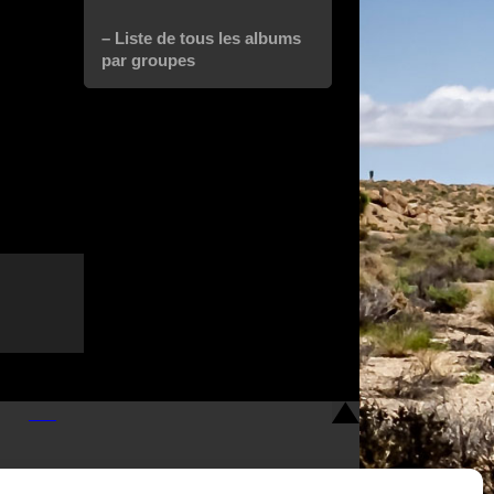
– Liste de tous les albums
par groupes