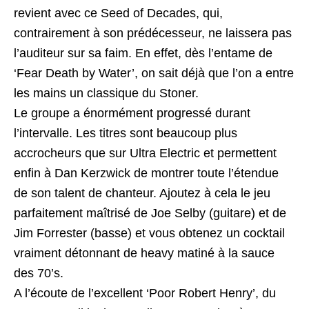
revient avec ce Seed of Decades, qui,
contrairement à son prédécesseur, ne laissera pas
l’auditeur sur sa faim. En effet, dès l’entame de
‘Fear Death by Water’, on sait déjà que l’on a entre
les mains un classique du Stoner.
Le groupe a énormément progressé durant
l’intervalle. Les titres sont beaucoup plus
accrocheurs que sur Ultra Electric et permettent
enfin à Dan Kerzwick de montrer toute l’étendue
de son talent de chanteur. Ajoutez à cela le jeu
parfaitement maîtrisé de Joe Selby (guitare) et de
Jim Forrester (basse) et vous obtenez un cocktail
vraiment détonnant de heavy matiné à la sauce
des 70’s.
A l’écoute de l’excellent ‘Poor Robert Henry’, du