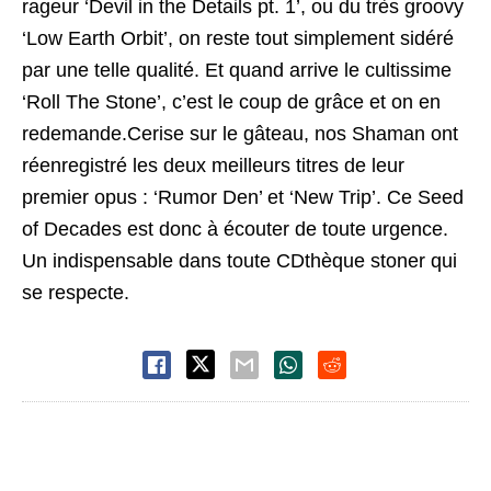
rageur ‘Devil in the Details pt. 1’, ou du très groovy
‘Low Earth Orbit’, on reste tout simplement sidéré
par une telle qualité. Et quand arrive le cultissime
‘Roll The Stone’, c’est le coup de grâce et on en
redemande.Cerise sur le gâteau, nos Shaman ont
réenregistré les deux meilleurs titres de leur
premier opus : ‘Rumor Den’ et ‘New Trip’. Ce Seed
of Decades est donc à écouter de toute urgence.
Un indispensable dans toute CDthèque stoner qui
se respecte.