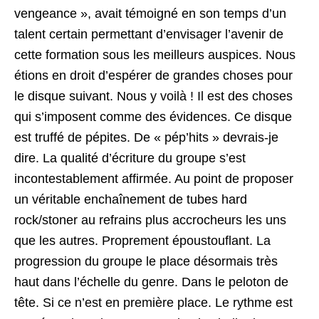
vengeance », avait témoigné en son temps d’un
talent certain permettant d’envisager l’avenir de
cette formation sous les meilleurs auspices. Nous
étions en droit d’espérer de grandes choses pour
le disque suivant. Nous y voilà ! Il est des choses
qui s’imposent comme des évidences. Ce disque
est truffé de pépites. De « pép’hits » devrais-je
dire. La qualité d’écriture du groupe s’est
incontestablement affirmée. Au point de proposer
un véritable enchaînement de tubes hard
rock/stoner au refrains plus accrocheurs les uns
que les autres. Proprement époustouflant. La
progression du groupe le place désormais très
haut dans l’échelle du genre. Dans le peloton de
tête. Si ce n’est en première place. Le rythme est