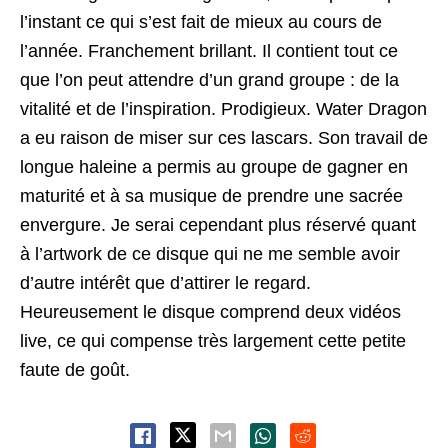
l’instant ce qui s’est fait de mieux au cours de
l’année. Franchement brillant. Il contient tout ce
que l’on peut attendre d’un grand groupe : de la
vitalité et de l’inspiration. Prodigieux. Water Dragon
a eu raison de miser sur ces lascars. Son travail de
longue haleine a permis au groupe de gagner en
maturité et à sa musique de prendre une sacrée
envergure. Je serai cependant plus réservé quant
à l’artwork de ce disque qui ne me semble avoir
d’autre intérêt que d’attirer le regard.
Heureusement le disque comprend deux vidéos
live, ce qui compense très largement cette petite
faute de goût.