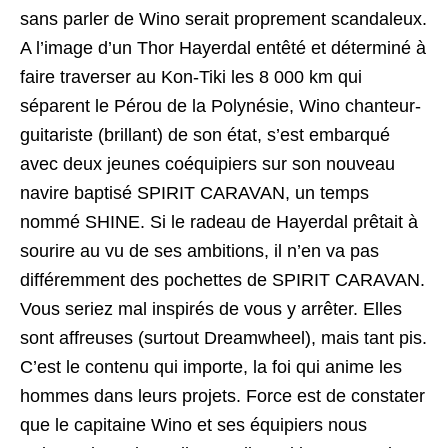
sans parler de Wino serait proprement scandaleux.
A l’image d’un Thor Hayerdal entêté et déterminé à
faire traverser au Kon-Tiki les 8 000 km qui
séparent le Pérou de la Polynésie, Wino chanteur-
guitariste (brillant) de son état, s’est embarqué
avec deux jeunes coéquipiers sur son nouveau
navire baptisé SPIRIT CARAVAN, un temps
nommé SHINE. Si le radeau de Hayerdal prêtait à
sourire au vu de ses ambitions, il n’en va pas
différemment des pochettes de SPIRIT CARAVAN.
Vous seriez mal inspirés de vous y arrêter. Elles
sont affreuses (surtout Dreamwheel), mais tant pis.
C’est le contenu qui importe, la foi qui anime les
hommes dans leurs projets. Force est de constater
que le capitaine Wino et ses équipiers nous