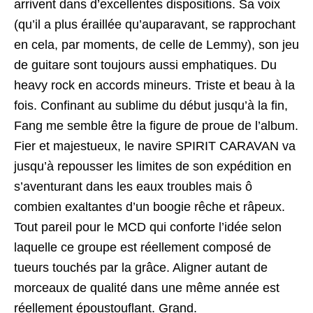
arrivent dans d’excellentes dispositions. Sa voix
(qu’il a plus éraillée qu’auparavant, se rapprochant
en cela, par moments, de celle de Lemmy), son jeu
de guitare sont toujours aussi emphatiques. Du
heavy rock en accords mineurs. Triste et beau à la
fois. Confinant au sublime du début jusqu’à la fin,
Fang me semble être la figure de proue de l’album.
Fier et majestueux, le navire SPIRIT CARAVAN va
jusqu’à repousser les limites de son expédition en
s’aventurant dans les eaux troubles mais ô
combien exaltantes d’un boogie rêche et râpeux.
Tout pareil pour le MCD qui conforte l’idée selon
laquelle ce groupe est réellement composé de
tueurs touchés par la grâce. Aligner autant de
morceaux de qualité dans une même année est
réellement époustouflant. Grand.